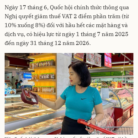
Ngày 17 tháng 6, Quốc hội chính thức thông qua
Nghị quyết giảm thuế VAT 2 điểm phần trăm (từ
10% xuống 8%) đối với hầu hết các mặt hàng và
dịch vụ, có hiệu lực từ ngày 1 tháng 7 năm 2025
đến ngày 31 tháng 12 năm 2026.