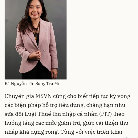
Bà Nguyễn Thị Sony Trà Mi
Chuyên gia MSVN cũng cho biết tiếp tục kỳ vọng
các biện pháp hỗ trợ tiêu dùng, chẳng hạn như
sửa đổi Luật Thuế thu nhập cá nhân (PIT) theo
hướng tăng các mức giảm trừ, giúp cải thiện thu
nhập khả dụng ròng. Cùng với việc triển khai