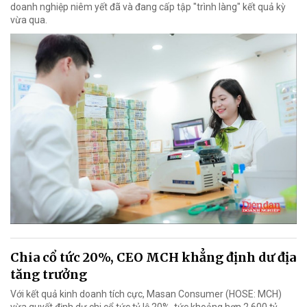
doanh nghiệp niêm yết đã và đang cấp tập "trình làng" kết quả kỳ
vừa qua.
Chia cổ tức 20%, CEO MCH khẳng định dư địa
tăng trưởng
Với kết quả kinh doanh tích cực, Masan Consumer (HOSE: MCH)