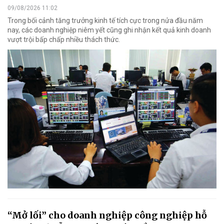
09/08/2026 11:02
Trong bối cảnh tăng trưởng kinh tế tích cực trong nửa đầu năm
nay, các doanh nghiệp niêm yết cũng ghi nhận kết quả kinh doanh
vượt trội bấp chấp nhiều thách thức.
“Mở lối” cho doanh nghiệp công nghiệp hỗ