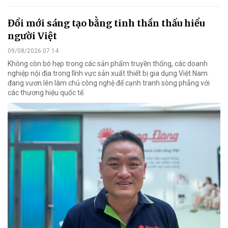
Đổi mới sáng tạo bằng tinh thần thấu hiểu
người Việt
09/08/2026 07:14
Không còn bó hẹp trong các sản phẩm truyền thống, các doanh
nghiệp nội địa trong lĩnh vực sản xuất thiết bị gia dụng Việt Nam
đang vươn lên làm chủ công nghệ để cạnh tranh sòng phẳng với
các thương hiệu quốc tế.