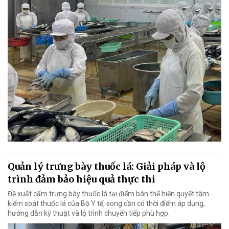
Quản lý trưng bày thuốc lá: Giải pháp và lộ
trình đảm bảo hiệu quả thực thi
Đề xuất cấm trưng bày thuốc lá tại điểm bán thể hiện quyết tâm
kiểm soát thuốc lá của Bộ Y tế, song cần có thời điểm áp dụng,
hướng dẫn kỹ thuật và lộ trình chuyển tiếp phù hợp.