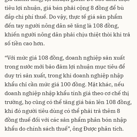
tiêu lợi nhuận, giá bán phải cộng 8 đồng để bù
đắp chi phí thuế. Do vậy, thực tế giá sản phẩm
đến tay người nông dân sẽ tăng là 108 đồng,
khiến người nông dân phải chịu thiệt thòi khi trả
số tiền cao hơn.
“Với mức giá 108 đồng, doanh nghiệp sản xuất
trong nước mới bảo đảm lợi nhuận mục tiêu để
duy trì sản xuất, trong khi doanh nghiệp nhập
khẩu chỉ cần mức giá 100 đồng. Mặt khác, nếu
doanh nghiệp nhập khẩu tính giá theo cơ chế thị
trường, họ cũng có thể tăng giá bán lên 108 đồng,
khi đó người tiêu dùng có thể phải trả thêm 8
đồng thuế đối với các sản phẩm phân bón nhập
khẩu do chính sách thuế”, ông Được phân tích.