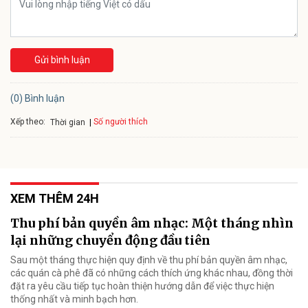
Gửi bình luận
(0) Bình luận
Xếp theo:
Số người thích
Thời gian
XEM THÊM 24H
Thu phí bản quyền âm nhạc: Một tháng nhìn
lại những chuyển động đầu tiên
Sau một tháng thực hiện quy định về thu phí bản quyền âm nhạc,
các quán cà phê đã có những cách thích ứng khác nhau, đồng thời
đặt ra yêu cầu tiếp tục hoàn thiện hướng dẫn để việc thực hiện
thống nhất và minh bạch hơn.