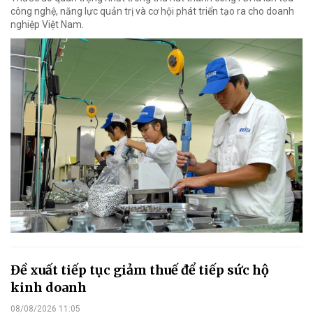
công nghệ, năng lực quản trị và cơ hội phát triển tạo ra cho doanh
nghiệp Việt Nam.
Đề xuất tiếp tục giảm thuế để tiếp sức hộ
kinh doanh
08/08/2026 11:05