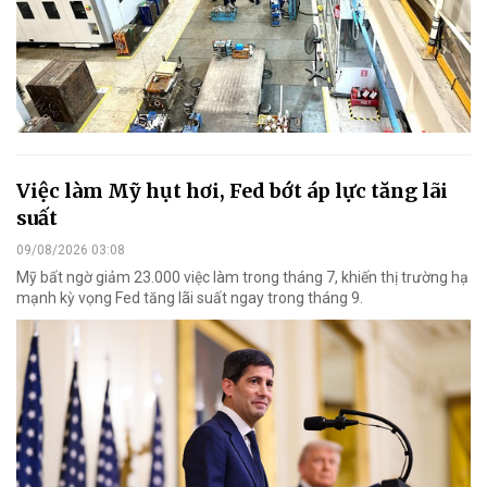
Việc làm Mỹ hụt hơi, Fed bớt áp lực tăng lãi
suất
09/08/2026 03:08
Mỹ bất ngờ giảm 23.000 việc làm trong tháng 7, khiến thị trường hạ
mạnh kỳ vọng Fed tăng lãi suất ngay trong tháng 9.