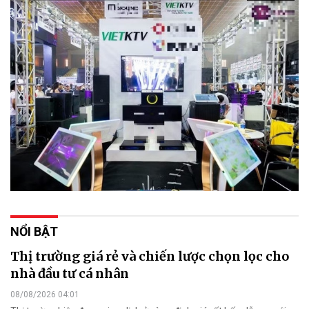
NỔI BẬT
Thị trường giá rẻ và chiến lược chọn lọc cho
nhà đầu tư cá nhân
08/08/2026 04:01