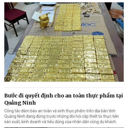
Bước đi quyết định cho an toàn thực phẩm tại
Quảng Ninh
Công tác đảm bảo an toàn vệ sinh thực phẩm trên địa bàn tỉnh
Quảng Ninh đang đứng trước những đòi hỏi cấp thiết từ thực tiễn
sản xuất, kinh doanh và tiêu dùng của nhân dân cùng du khách.