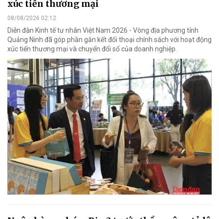
xúc tiến thương mại
08/08/2026 02:12
Diễn đàn Kinh tế tư nhân Việt Nam 2026 - Vòng địa phương tỉnh
Quảng Ninh đã góp phần gắn kết đối thoại chính sách với hoạt động
xúc tiến thương mại và chuyển đổi số của doanh nghiệp.