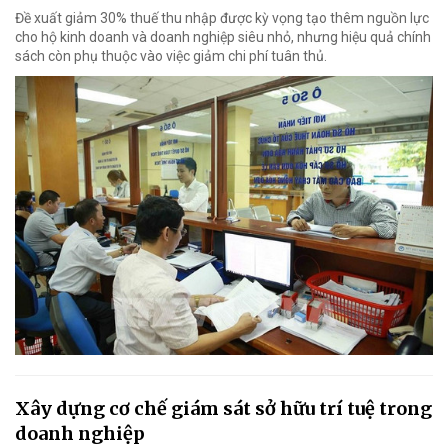
Đề xuất giảm 30% thuế thu nhập được kỳ vọng tạo thêm nguồn lực
cho hộ kinh doanh và doanh nghiệp siêu nhỏ, nhưng hiệu quả chính
sách còn phụ thuộc vào việc giảm chi phí tuân thủ.
Xây dựng cơ chế giám sát sở hữu trí tuệ trong
doanh nghiệp