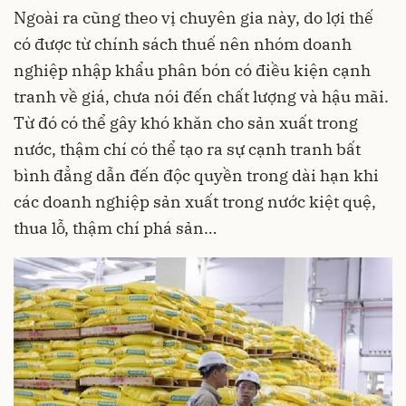
Ngoài ra cũng theo vị chuyên gia này, do lợi thế
có được từ chính sách thuế nên nhóm doanh
nghiệp nhập khẩu phân bón có điều kiện cạnh
tranh về giá, chưa nói đến chất lượng và hậu mãi.
Từ đó có thể gây khó khăn cho sản xuất trong
nước, thậm chí có thể tạo ra sự cạnh tranh bất
bình đẳng dẫn đến độc quyền trong dài hạn khi
các doanh nghiệp sản xuất trong nước kiệt quệ,
thua lỗ, thậm chí phá sản…