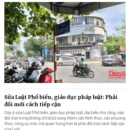
Sửa Luật Phổ biến, giáo dục pháp luật: Phải
đổi mới cách tiếp cận
Góp ý sửa Luật Phổ biến, giáo dục pháp luật, đại biểu cho rằng, việc
đổi mới trong không chỉ là bổ sung thêm các hình thức, các phương
thức, công cụ mới, mà quan trọng hơn là phải đổi mới cách tiếp cận
của Luật.