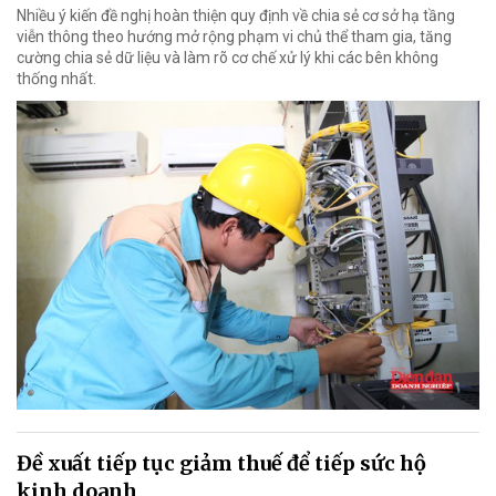
Nhiều ý kiến đề nghị hoàn thiện quy định về chia sẻ cơ sở hạ tầng
viễn thông theo hướng mở rộng phạm vi chủ thể tham gia, tăng
cường chia sẻ dữ liệu và làm rõ cơ chế xử lý khi các bên không
thống nhất.
Đề xuất tiếp tục giảm thuế để tiếp sức hộ
kinh doanh