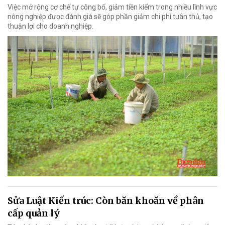
Việc mở rộng cơ chế tự công bố, giảm tiền kiểm trong nhiều lĩnh vực
nông nghiệp được đánh giá sẽ góp phần giảm chi phí tuân thủ, tạo
thuận lợi cho doanh nghiệp.
Sửa Luật Kiến trúc: Còn băn khoăn về phân
cấp quản lý