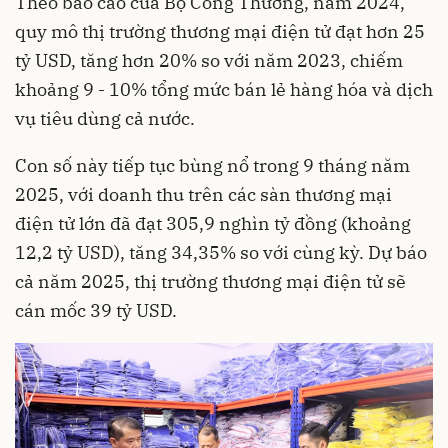
Theo báo cáo của Bộ Công Thương, năm 2024,
quy mô thị trường thương mại điện tử đạt hơn 25
tỷ USD, tăng hơn 20% so với năm 2023, chiếm
khoảng 9 - 10% tổng mức bán lẻ hàng hóa và dịch
vụ tiêu dùng cả nước.
Con số này tiếp tục bùng nổ trong 9 tháng năm
2025, với doanh thu trên các sàn thương mại
điện tử lớn đã đạt 305,9 nghìn tỷ đồng (khoảng
12,2 tỷ USD), tăng 34,35% so với cùng kỳ. Dự báo
cả năm 2025, thị trường thương mại điện tử sẽ
cán mốc 39 tỷ USD.