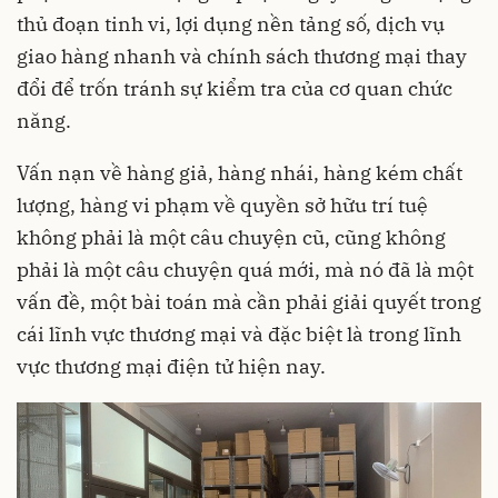
thủ đoạn tinh vi, lợi dụng nền tảng số, dịch vụ
giao hàng nhanh và chính sách thương mại thay
đổi để trốn tránh sự kiểm tra của cơ quan chức
năng.
Vấn nạn về hàng giả, hàng nhái, hàng kém chất
lượng, hàng vi phạm về quyền sở hữu trí tuệ
không phải là một câu chuyện cũ, cũng không
phải là một câu chuyện quá mới, mà nó đã là một
vấn đề, một bài toán mà cần phải giải quyết trong
cái lĩnh vực thương mại và đặc biệt là trong lĩnh
vực thương mại điện tử hiện nay.