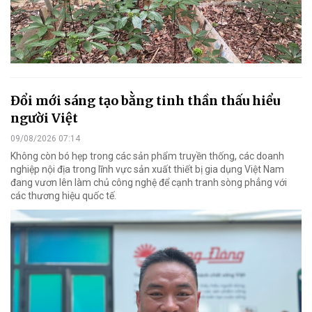
Đổi mới sáng tạo bằng tinh thần thấu hiểu
người Việt
09/08/2026 07:14
Không còn bó hẹp trong các sản phẩm truyền thống, các doanh
nghiệp nội địa trong lĩnh vực sản xuất thiết bị gia dụng Việt Nam
đang vươn lên làm chủ công nghệ để cạnh tranh sòng phẳng với
các thương hiệu quốc tế.