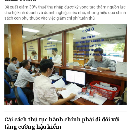
Đề xuất giảm 30% thuế thu nhập được kỳ vọng tạo thêm nguồn lực
cho hộ kinh doanh và doanh nghiệp siêu nhỏ, nhưng hiệu quả chính
sách còn phụ thuộc vào việc giảm chi phí tuân thủ.
Cải cách thủ tục hành chính phải đi đôi với
tăng cường hậu kiểm