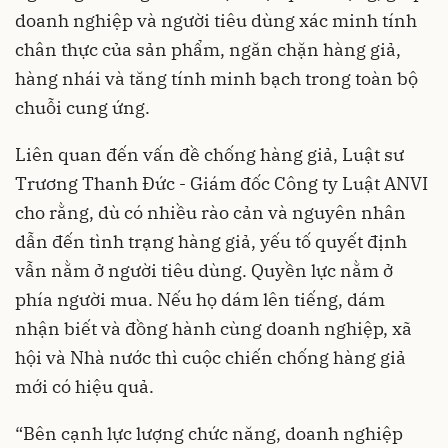
doanh nghiệp và người tiêu dùng xác minh tính
chân thực của sản phẩm, ngăn chặn hàng giả,
hàng nhái và tăng tính minh bạch trong toàn bộ
chuỗi cung ứng.
Liên quan đến vấn đề chống hàng giả, Luật sư
Trương Thanh Đức - Giám đốc Công ty Luật ANVI
cho rằng, dù có nhiều rào cản và nguyên nhân
dẫn đến tình trạng hàng giả, yếu tố quyết định
vẫn nằm ở người tiêu dùng. Quyền lực nằm ở
phía người mua. Nếu họ dám lên tiếng, dám
nhận biết và đồng hành cùng doanh nghiệp, xã
hội và Nhà nước thì cuộc chiến chống hàng giả
mới có hiệu quả.
“Bên cạnh lực lượng chức năng, doanh nghiệp