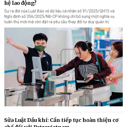
hệ lao động?
Sự ra đời của Luật Bảo vệ dữ liệu cá nhân số 91/2025/QH15 và
Nghị định số 356/2025/NĐ-CP không chỉ bổ sung một nghĩa vụ
tuân thủ mới mà còn đặt ra yêu cầu thay đổi tư duy quản trị.
Sửa Luật Dầu khí: Cần tiếp tục hoàn thiện cơ