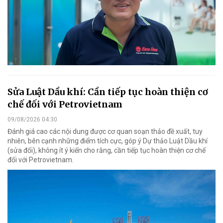
Sửa Luật Dầu khí: Cần tiếp tục hoàn thiện cơ
chế đối với Petrovietnam
09/08/2026 04:30
Đánh giá cao các nội dung được cơ quan soạn thảo đề xuất, tuy
nhiên, bên cạnh những điểm tích cực, góp ý Dự thảo Luật Dầu khí
(sửa đổi), không ít ý kiến cho rằng, cần tiếp tục hoàn thiện cơ chế
đối với Petrovietnam.