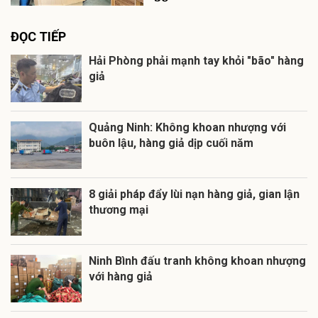
ĐỌC TIẾP
Hải Phòng phải mạnh tay khỏi "bão" hàng
giả
Quảng Ninh: Không khoan nhượng với
buôn lậu, hàng giả dịp cuối năm
8 giải pháp đẩy lùi nạn hàng giả, gian lận
thương mại
Ninh Bình đấu tranh không khoan nhượng
với hàng giả