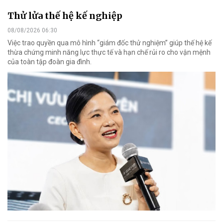
Thử lửa thế hệ kế nghiệp
08/08/2026 06:30
Việc trao quyền qua mô hình “giám đốc thử nghiệm” giúp thế hệ kế
thừa chứng minh năng lực thực tế và hạn chế rủi ro cho vận mệnh
của toàn tập đoàn gia đình.