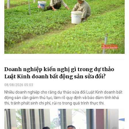
Doanh nghiệp kiến nghị gì trong dự thảo
Luật Kinh doanh bất động sản sửa đổi?
08/08/2026 05:03
Nhiều doanh nghiệp cho rằng dự thảo sửa đổi Luật Kinh doanh bất
động sản cần giảm thủ tục, làm rõ quy định và bảo đảm tính khả
thi, tránh phát sinh chi phí, rủi ro trong quá trình thực thi.