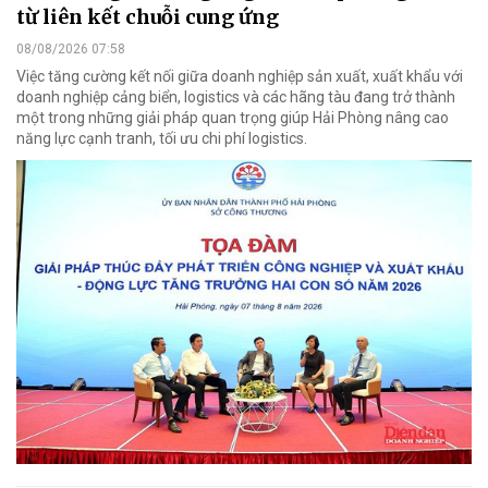
từ liên kết chuỗi cung ứng
08/08/2026 07:58
Việc tăng cường kết nối giữa doanh nghiệp sản xuất, xuất khẩu với
doanh nghiệp cảng biển, logistics và các hãng tàu đang trở thành
một trong những giải pháp quan trọng giúp Hải Phòng nâng cao
năng lực cạnh tranh, tối ưu chi phí logistics.