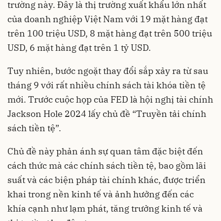
trường này. Đây là thị trường xuất khẩu lớn nhất
của doanh nghiệp Việt Nam với 19 mặt hàng đạt
trên 100 triệu USD, 8 mặt hàng đạt trên 500 triệu
USD, 6 mặt hàng đạt trên 1 tỷ USD.
Tuy nhiên, bước ngoặt thay đổi sắp xảy ra từ sau
tháng 9 với rất nhiều chính sách tài khóa tiền tệ
mới. Trước cuộc họp của FED là hội nghị tài chính
Jackson Hole 2024 lấy chủ đề “Truyền tải chính
sách tiền tệ”.
Chủ đề này phản ánh sự quan tâm đặc biệt đến
cách thức mà các chính sách tiền tệ, bao gồm lãi
suất và các biện pháp tài chính khác, được triển
khai trong nền kinh tế và ảnh hưởng đến các
khía cạnh như lạm phát, tăng trưởng kinh tế và