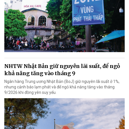
NHTW Nhật Bản giữ nguyên lãi suất, để ngỏ
khả năng tăng vào tháng 9
Ngân hàng Trung ương Nhật Bản (BoJ) giữ nguyên lãi suất ở 1%,
nhưng cảnh báo lạm phát và để ngỏ khả năng tăng vào tháng
9/2026 khi đồng yên suy yếu.