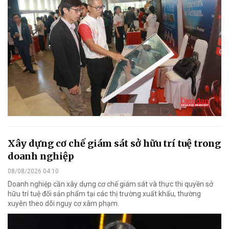
Xây dựng cơ chế giám sát sở hữu trí tuệ trong
doanh nghiệp
08/08/2026 04:10
Doanh nghiệp cần xây dựng cơ chế giám sát và thực thi quyền sở
hữu trí tuệ đối sản phẩm tại các thị trường xuất khẩu, thường
xuyên theo dõi nguy cơ xâm phạm.