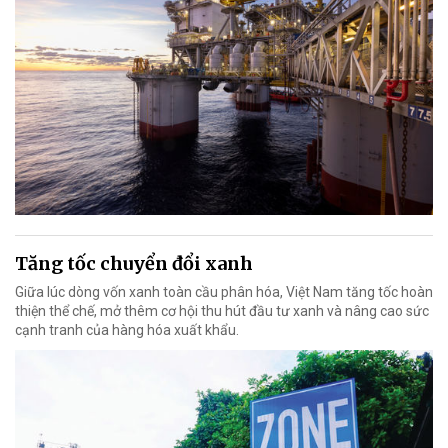
Tăng tốc chuyển đổi xanh
Giữa lúc dòng vốn xanh toàn cầu phân hóa, Việt Nam tăng tốc hoàn
thiện thể chế, mở thêm cơ hội thu hút đầu tư xanh và nâng cao sức
cạnh tranh của hàng hóa xuất khẩu.