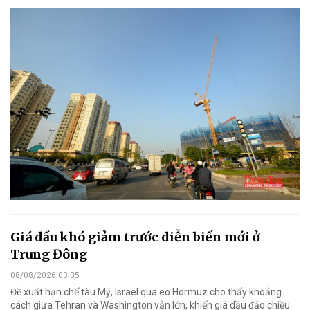
Giá dầu khó giảm trước diễn biến mới ở
Trung Đông
08/08/2026 03:35
Đề xuất hạn chế tàu Mỹ, Israel qua eo Hormuz cho thấy khoảng
cách giữa Tehran và Washington vẫn lớn, khiến giá dầu đảo chiều