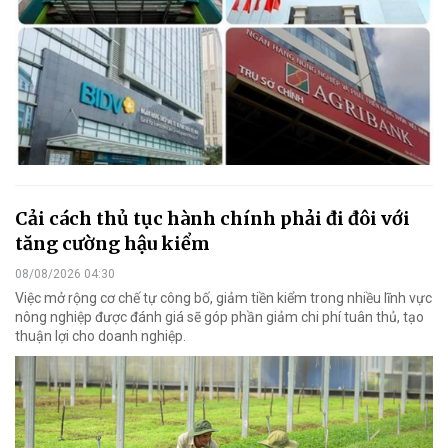
Cải cách thủ tục hành chính phải đi đôi với
tăng cường hậu kiểm
08/08/2026 04:30
Việc mở rộng cơ chế tự công bố, giảm tiền kiểm trong nhiều lĩnh vực
nông nghiệp được đánh giá sẽ góp phần giảm chi phí tuân thủ, tạo
thuận lợi cho doanh nghiệp.