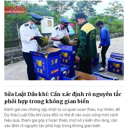
Sửa Luật Dầu khí: Cần xác định rõ nguyên tắc
phối hợp trong không gian biển
Đánh giá cao những cập nhật từ cơ quan soạn thảo, tuy nhiên, để
Dự thảo Luật Dầu khí (sửa đổi) có thể đi vào cuộc sống một cách
hiệu quả, tham gia góp ý hoàn thiện, một số ý kiến cho rằng, cần
xác định rõ nguyên tắc phối hợp trong không gian biển.