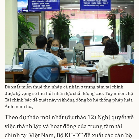
Đề xuất miễn thuế thu nhập cá nhân ở trung tâm tài chính
được kỳ vọng sẽ thu hút nhân lực chất lượng cao. Tuy nhiên, Bộ
Tài chính bác đề xuất này vì không đồng bộ hệ thống pháp luật.
Ảnh minh hoạ
Theo dự thảo mới nhất (dự thảo 12) Nghị quyết về
việc thành lập và hoạt động của trung tâm tài
chính tại Việt Nam, Bộ KH-ĐT đề xuất các cán bộ