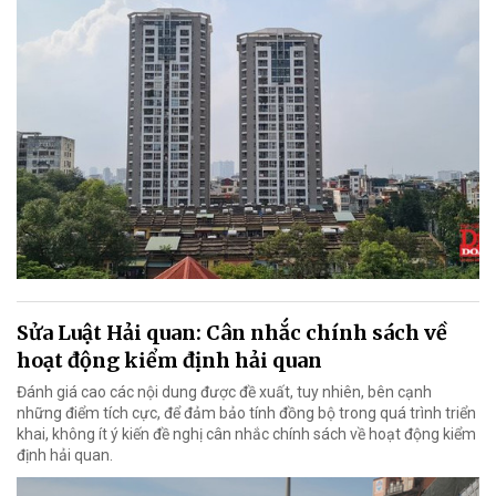
Sửa Luật Hải quan: Cân nhắc chính sách về
hoạt động kiểm định hải quan
Đánh giá cao các nội dung được đề xuất, tuy nhiên, bên cạnh
những điểm tích cực, để đảm bảo tính đồng bộ trong quá trình triển
khai, không ít ý kiến đề nghị cân nhắc chính sách về hoạt động kiểm
định hải quan.