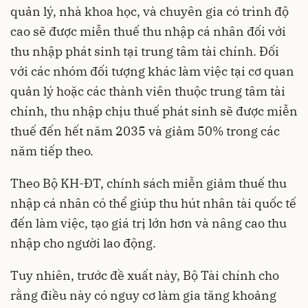
quản lý, nhà khoa học, và chuyên gia có trình độ
cao sẽ được miễn thuế thu nhập cá nhân đối với
thu nhập phát sinh tại trung tâm tài chính. Đối
với các nhóm đối tượng khác làm việc tại cơ quan
quản lý hoặc các thành viên thuộc trung tâm tài
chính, thu nhập chịu thuế phát sinh sẽ được miễn
thuế đến hết năm 2035 và giảm 50% trong các
năm tiếp theo.
Theo Bộ KH-ĐT, chính sách miễn giảm thuế thu
nhập cá nhân có thể giúp thu hút nhân tài quốc tế
đến làm việc, tạo giá trị lớn hơn và nâng cao thu
nhập cho người lao động.
Tuy nhiên, trước đề xuất này, Bộ Tài chính cho
rằng điều này có nguy cơ làm gia tăng khoảng