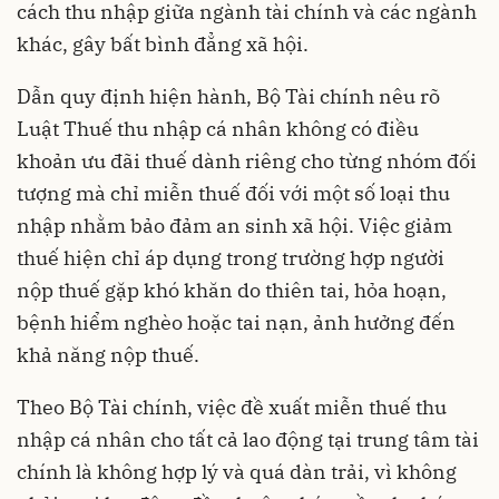
cách thu nhập giữa ngành tài chính và các ngành
khác, gây bất bình đẳng xã hội.
Dẫn quy định hiện hành, Bộ Tài chính nêu rõ
Luật Thuế thu nhập cá nhân không có điều
khoản ưu đãi thuế dành riêng cho từng nhóm đối
tượng mà chỉ miễn thuế đối với một số loại thu
nhập nhằm bảo đảm an sinh xã hội. Việc giảm
thuế hiện chỉ áp dụng trong trường hợp người
nộp thuế gặp khó khăn do thiên tai, hỏa hoạn,
bệnh hiểm nghèo hoặc tai nạn, ảnh hưởng đến
khả năng nộp thuế.
Theo Bộ Tài chính, việc đề xuất miễn thuế thu
nhập cá nhân cho tất cả lao động tại trung tâm tài
chính là không hợp lý và quá dàn trải, vì không