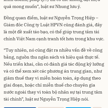
quả mong muốn”, luật sư Nhung lưu ý.
Đồng quan điểm, luật sư Nguyễn Trọng Hiệp –
Giám đôc Công ty Luật HPVN cũng đánh giá, đây
là một đề xuất táo bạo, có thể giúp trung tâm tài
chính Việt Nam cạnh tranh tốt hơn trong khu vực.
“Tuy nhiên, nó cũng đặt ra nhiều vấn đề về công
bằng, nguồn thu ngân sách và hiệu quả thực tế.
Nếu triển khai, cần có đánh giá tác động kỹ lưỡng
và có thể xem xét các phương án trung gian, như
giảm thuế thay vì miễn hoàn toàn, áp dụng theo
giai đoạn, hoặc chỉ miễn thuế cho chuyên gia
nước ngoài thay vì toàn bộ nhân sự tại trung tâm
tài chính”, luật sư Nguyễn Trọng Hiệp nói.