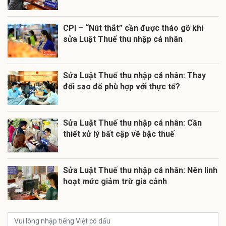
CPI – “Nút thắt” cần được tháo gỡ khi
sửa Luật Thuế thu nhập cá nhân
Sửa Luật Thuế thu nhập cá nhân: Thay
đổi sao để phù hợp với thực tế?
Sửa Luật Thuế thu nhập cá nhân: Cần
thiết xử lý bất cập về bậc thuế
Sửa Luật Thuế thu nhập cá nhân: Nên linh
hoạt mức giảm trừ gia cảnh