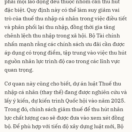
phải mọi lao động đều thuộc nhóm cần thu hút
đặc biệt. Quy định này có thể làm suy giảm vai
trò của thuế thu nhập cá nhân trong việc điều tiết
và phân phối lại thu nhập, đồng thời gia tăng
chênh lệch thu nhập trong xã hội. Bộ Tài chính
nhấn mạnh rằng các chính sách ưu đãi cần được
áp dụng có trọng điểm, tập trung vào việc thu hút
nguồn nhân lực trình độ cao trong các lĩnh vực
quan trọng.
Cơ quan này cũng cho biết, dự án luật Thuế thu
nhập cá nhân (thay thế) đang được nghiên cứu và
lấy ý kiến, dự kiến trình Quốc hội vào năm 2025.
Trong đó, chính sách giảm thuế để thu hút nhân
lực chất lượng cao sẽ được đưa vào xem xét đồng
bộ. Để phù hợp với tiến độ xây dựng luật mới, Bộ