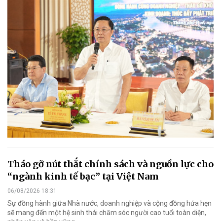
Tháo gỡ nút thắt chính sách và nguồn lực cho
“ngành kinh tế bạc” tại Việt Nam
06/08/2026 18:31
Sự đồng hành giữa Nhà nước, doanh nghiệp và cộng đồng hứa hẹn
sẽ mang đến một hệ sinh thái chăm sóc người cao tuổi toàn diện,