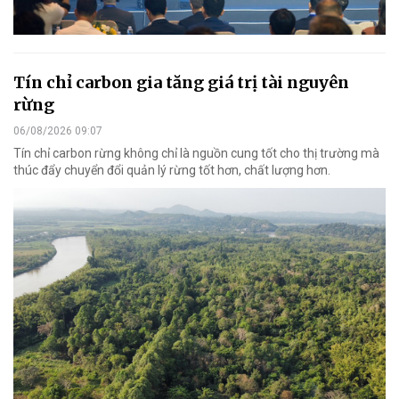
Tín chỉ carbon gia tăng giá trị tài nguyên
rừng
06/08/2026 09:07
Tín chỉ carbon rừng không chỉ là nguồn cung tốt cho thị trường mà
thúc đẩy chuyển đổi quản lý rừng tốt hơn, chất lượng hơn.