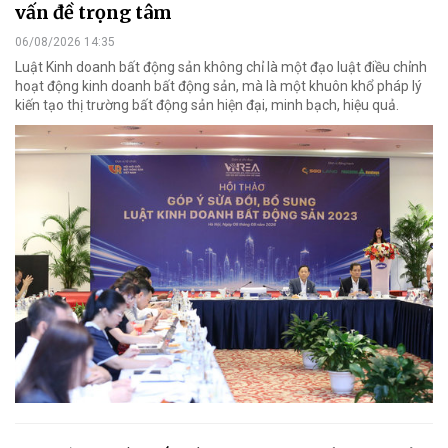
vấn đề trọng tâm
06/08/2026 14:35
Luật Kinh doanh bất động sản không chỉ là một đạo luật điều chỉnh
hoạt động kinh doanh bất động sản, mà là một khuôn khổ pháp lý
kiến tạo thị trường bất động sản hiện đại, minh bạch, hiệu quả.