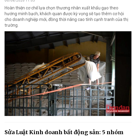
06/08/2026 11:05
Hoàn thiện cơ chế lựa chọn thương nhân xuất khẩu gạo theo
hướng minh bạch, khách quan được kỳ vọng sẽ tạo thêm cơ hội
cho doanh nghiệp mới, đồng thời nâng cao tính cạnh tranh của thị
trường.
Sửa Luật Kinh doanh bất động sản: 5 nhóm