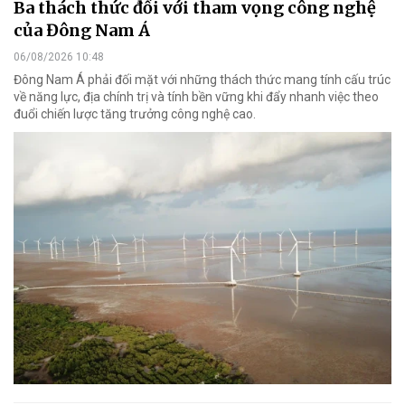
Ba thách thức đối với tham vọng công nghệ
của Đông Nam Á
06/08/2026 10:48
Đông Nam Á phải đối mặt với những thách thức mang tính cấu trúc
về năng lực, địa chính trị và tính bền vững khi đẩy nhanh việc theo
đuổi chiến lược tăng trưởng công nghệ cao.