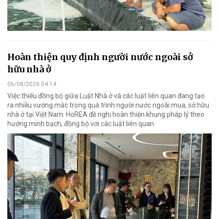
Hoàn thiện quy định người nước ngoài sở
hữu nhà ở
06/08/2026 04:14
Việc thiếu đồng bộ giữa Luật Nhà ở và các luật liên quan đang tạo
ra nhiều vướng mắc trong quá trình người nước ngoài mua, sở hữu
nhà ở tại Việt Nam. HoREA đề nghị hoàn thiện khung pháp lý theo
hướng minh bạch, đồng bộ với các luật liên quan.