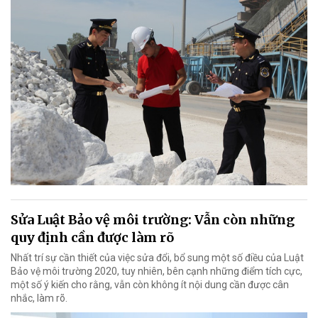
Sửa Luật Bảo vệ môi trường: Vẫn còn những
quy định cần được làm rõ
Nhất trí sự cần thiết của việc sửa đổi, bổ sung một số điều của Luật
Bảo vệ môi trường 2020, tuy nhiên, bên cạnh những điểm tích cực,
một số ý kiến cho rằng, vẫn còn không ít nội dung cần được cân
nhắc, làm rõ.