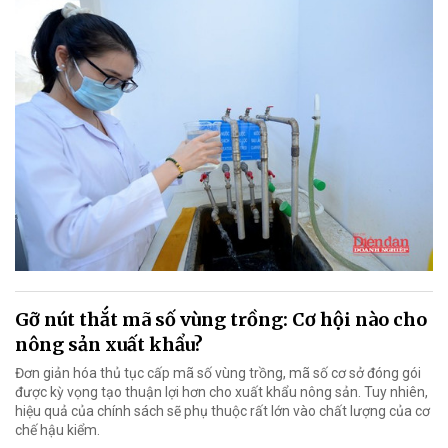
Gỡ nút thắt mã số vùng trồng: Cơ hội nào cho
nông sản xuất khẩu?
Đơn giản hóa thủ tục cấp mã số vùng trồng, mã số cơ sở đóng gói
được kỳ vọng tạo thuận lợi hơn cho xuất khẩu nông sản. Tuy nhiên,
hiệu quả của chính sách sẽ phụ thuộc rất lớn vào chất lượng của cơ
chế hậu kiểm.