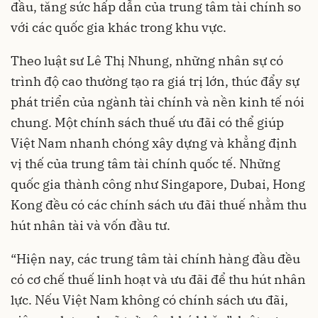
đầu, tăng sức hấp dẫn của trung tâm tài chính so
với các quốc gia khác trong khu vực.
Theo luật sư Lê Thị Nhung, những nhân sự có
trình độ cao thường tạo ra giá trị lớn, thúc đẩy sự
phát triển của ngành tài chính và nền kinh tế nói
chung. Một chính sách thuế ưu đãi có thể giúp
Việt Nam nhanh chóng xây dựng và khẳng định
vị thế của trung tâm tài chính quốc tế. Những
quốc gia thành công như Singapore, Dubai, Hong
Kong đều có các chính sách ưu đãi thuế nhằm thu
hút nhân tài và vốn đầu tư.
“Hiện nay, các trung tâm tài chính hàng đầu đều
có cơ chế thuế linh hoạt và ưu đãi để thu hút nhân
lực. Nếu Việt Nam không có chính sách ưu đãi,