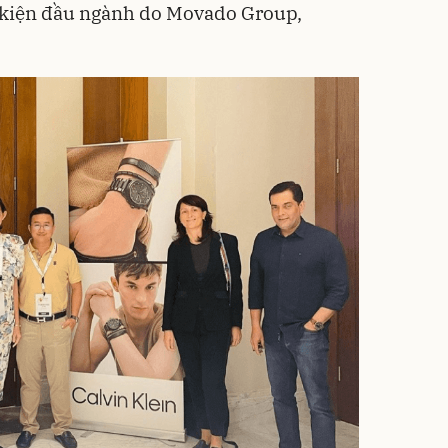
 kiện đầu ngành do Movado Group,