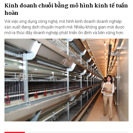
Kinh doanh chuỗi bằng mô hình kinh tế tuần
hoàn
Với việc ứng dụng công nghệ, mô hình kinh doanh doanh nghiệp
sản xuất đang dịch chuyển mạnh mẽ. Nhiều không gian mới được
mở ra thúc đẩy doanh nghiệp phát triển ổn định và bền vững hơn.