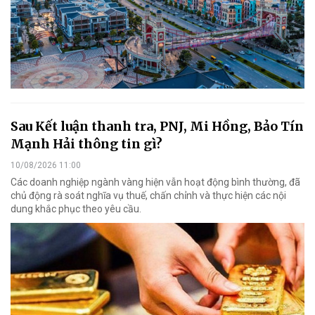
Sau Kết luận thanh tra, PNJ, Mi Hồng, Bảo Tín
Mạnh Hải thông tin gì?
10/08/2026 11:00
Các doanh nghiệp ngành vàng hiện vẫn hoạt động bình thường, đã
chủ động rà soát nghĩa vụ thuế, chấn chỉnh và thực hiện các nội
dung khắc phục theo yêu cầu.