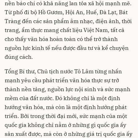
nền báo chí có khả năng lan tỏa xã hội mạnh mẽ.
Từ phố đi bộ Hồ Gươm, Hội An, Huế, Đà Lạt, Bát
Tràng đến các sản phẩm âm nhạc, điện ảnh, thời
trang, ẩm thực mang chất liệu Việt Nam, tất cả
cho thấy văn hóa hoàn toàn có thể trở thành
nguồn lực kinh tế nếu được đầu tư và kể chuyện
đúng cách.
Tổng Bí thư, Chủ tịch nước Tô Lâm từng nhấn
mạnh yêu cầu phát triển văn hóa thực sự trở
thành nền tảng, nguồn lực nội sinh và sức mạnh
mềm của đất nước. Đó không chỉ là một định
hướng văn hóa, mà còn là một định hướng phát
triển. Bởi trong thời đại mới, sức mạnh của một
quốc gia không chỉ nằm ở những gì quốc gia ấy
sản xuất được, mà còn ở những giá trị quốc gia ấy