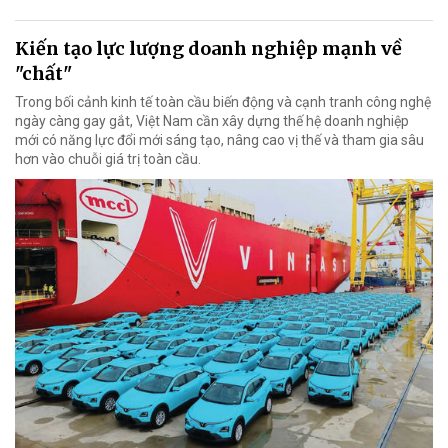
Kiến tạo lực lượng doanh nghiệp mạnh về
"chất"
Trong bối cảnh kinh tế toàn cầu biến động và cạnh tranh công nghệ
ngày càng gay gắt, Việt Nam cần xây dựng thế hệ doanh nghiệp
mới có năng lực đổi mới sáng tạo, nâng cao vị thế và tham gia sâu
hơn vào chuỗi giá trị toàn cầu.