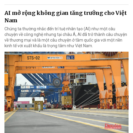
AI mở rộng không gian tăng trưởng cho Việt
Nam
Chúng ta thường nhắc đến trí tuệ nhân tạo (AI) như một câu
chuyện về công nghệ nhưng tại châu Á, AI đã trở thành câu chuyện
về thương mại và là một câu chuyện ở tầm quốc gia với một nền
kinh tế với xuất khẩu là trọng tâm như Việt Nam.