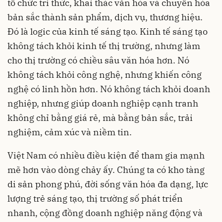
tổ chức tri thức, khai thác văn hóa và chuyển hóa
bản sắc thành sản phẩm, dịch vụ, thương hiệu.
Đó là logic của kinh tế sáng tạo. Kinh tế sáng tạo
không tách khỏi kinh tế thị trường, nhưng làm
cho thị trường có chiều sâu văn hóa hơn. Nó
không tách khỏi công nghệ, nhưng khiến công
nghệ có linh hồn hơn. Nó không tách khỏi doanh
nghiệp, nhưng giúp doanh nghiệp cạnh tranh
không chỉ bằng giá rẻ, mà bằng bản sắc, trải
nghiệm, cảm xúc và niềm tin.
Việt Nam có nhiều điều kiện để tham gia mạnh
mẽ hơn vào dòng chảy ấy. Chúng ta có kho tàng
di sản phong phú, đời sống văn hóa đa dạng, lực
lượng trẻ sáng tạo, thị trường số phát triển
nhanh, cộng đồng doanh nghiệp năng động và