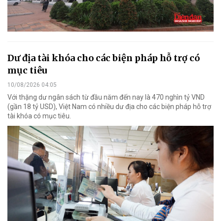
Dư địa tài khóa cho các biện pháp hỗ trợ có
mục tiêu
10/08/2026 04:05
Với thặng dư ngân sách từ đầu năm đến nay là 470 nghìn tỷ VND
(gần 18 tỷ USD), Việt Nam có nhiều dư địa cho các biện pháp hỗ trợ
tài khóa có mục tiêu.