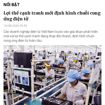
NỔI BẬT
Lợi thế cạnh tranh mới định hình chuỗi cung
ứng điện tử
10/08/2026 05:35
Các doanh nghiệp điện tử Việt Nam bước vào giai đoạn phát triển
mới với lợi thế cạnh tranh đang thay đổi nhanh, định hình chuỗi
cung ứng điện tử toàn cầu.