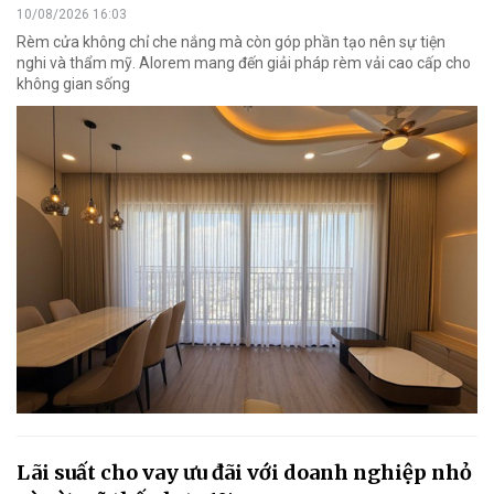
10/08/2026 16:03
Rèm cửa không chỉ che nắng mà còn góp phần tạo nên sự tiện
nghi và thẩm mỹ. Alorem mang đến giải pháp rèm vải cao cấp cho
không gian sống
Lãi suất cho vay ưu đãi với doanh nghiệp nhỏ