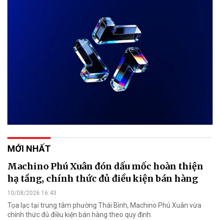
MỚI NHẤT
Machino Phú Xuân đón dấu mốc hoàn thiện
hạ tầng, chính thức đủ điều kiện bán hàng
10/08/2026 16:43
Tọa lạc tại trung tâm phường Thái Bình, Machino Phú Xuân vừa
chính thức đủ điều kiện bán hàng theo quy định.