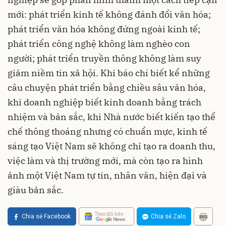
mới: phát triển kinh tế không đánh đổi văn hóa;
phát triển văn hóa không đứng ngoài kinh tế;
phát triển công nghệ không làm nghèo con
người; phát triển truyền thông không làm suy
giảm niềm tin xã hội. Khi báo chí biết kể những
câu chuyện phát triển bằng chiều sâu văn hóa,
khi doanh nghiệp biết kinh doanh bằng trách
nhiệm và bản sắc, khi Nhà nước biết kiến tạo thể
chế thông thoáng nhưng có chuẩn mực, kinh tế
sáng tạo Việt Nam sẽ không chỉ tạo ra doanh thu,
việc làm và thị trường mới, mà còn tạo ra hình
ảnh một Việt Nam tự tin, nhân văn, hiện đại và
giàu bản sắc.
Theo dõi trên
Chia sẻ Facebook
Chia sẻ Zalo