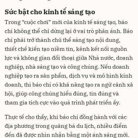
Sức bật cho kinh tế sáng tạo
Trong “cuộc chơi” mới của kinh tế sáng tạo, báo
chí không thể chỉ dừng lại ở vai trò phản ánh. Báo
chí phải trở thành chủ thể sáng tạo nội dung,
thiết chế kiến tạo niềm tin, kênh kết nối nguồn
lực và không gian đối thoại giữa Nhà nước, doanh
nghiệp, nhà sáng tạo và công chúng. Nếu doanh
nghiệp tạo ra sản phẩm, dịch vụ và mô hình kinh
doanh, thì báo chí có khả năng tạo ra ngữ cảnh xã
hội, giúp công chúng hiểu đúng, tin đúng và
tham gia tích cực vào quá trình phát triển ấy.
Thực tế cho thấy, khi báo chí đồng hành với các
địa phương trong quảng bá du lịch, nhiều điểm
đến đã được nhìn nhận bằng một ánh sáng mới.