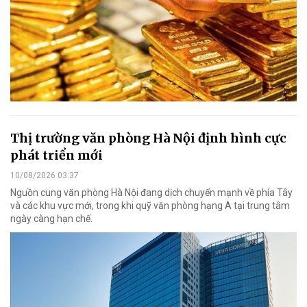
Thị trường văn phòng Hà Nội định hình cực
phát triển mới
10/08/2026 03:37
Nguồn cung văn phòng Hà Nội đang dịch chuyển mạnh về phía Tây
và các khu vực mới, trong khi quỹ văn phòng hạng A tại trung tâm
ngày càng hạn chế.