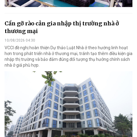
Cần gỡ rào cản gia nhập thị trường nhà ở
thương mại
10/08/2026 04:30
VCCI đề nghị hoàn thiện Dự thảo Luật Nhà ở theo hướng linh hoạt
hơn trong phát triển nhà ở thương mại, tránh tạo thêm điều kiện gia
nhập thị trường và bảo đảm đúng đối tượng thụ hưởng chính sách
nhà ở giá phù hợp.