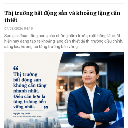
Thị trường bất động sản và khoảng lặng cần
thiết
07/08/2026 04:19
Sau giai đoạn tăng nóng của những năm trước, mặt bằng lãi suất
hiện nay đang tạo ra khoảng lặng cần thiết để thị trường điều chỉnh,
sàng lọc, hướng tới tăng trưởng bền vững.