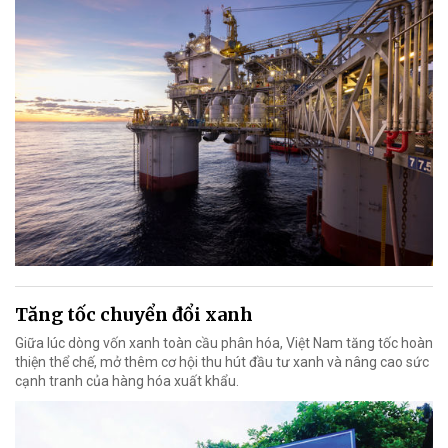
Tăng tốc chuyển đổi xanh
Giữa lúc dòng vốn xanh toàn cầu phân hóa, Việt Nam tăng tốc hoàn
thiện thể chế, mở thêm cơ hội thu hút đầu tư xanh và nâng cao sức
cạnh tranh của hàng hóa xuất khẩu.