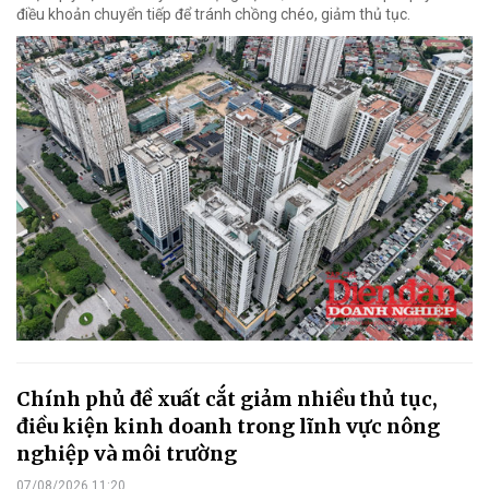
điều khoản chuyển tiếp để tránh chồng chéo, giảm thủ tục.
Chính phủ đề xuất cắt giảm nhiều thủ tục,
điều kiện kinh doanh trong lĩnh vực nông
nghiệp và môi trường
07/08/2026 11:20