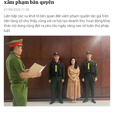
xâm phạm bản quyền
07/08/2026 11:30
Liên tiếp các vụ khởi tố liên quan đến xâm phạm quyền tác giả trên
nền tảng số cho thấy, cùng với cơ hội tạo doanh thu, hoạt động khai
thác nội dung cũng đặt ra yêu cầu ngày càng cao về tuân thủ pháp
luật.