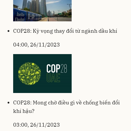
COP28: Kỳ vọng thay đổi từ ngành dầu khí
04:00, 26/11/2023
COP28: Mong chờ điều gì về chống biến đổi
khí hậu?
03:00, 26/11/2023