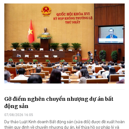
Gỡ điểm nghẽn chuyển nhượng dự án bất
động sản
07/08/2026 16:05
Dự thảo Luật Kinh doanh Bất động sản (sửa đổi) được đề xuất hoàn
thiện quy định về chuyển nhượng dự án, kế thừa hồ sơ pháp lý và