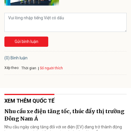
Gửi bình luận
(0) Bình luận
Xếp theo:
Số người thích
Thời gian
XEM THÊM QUỐC TẾ
Nhu cầu xe điện tăng tốc, thúc đẩy thị trường
Đông Nam Á
Nhu cầu ngày càng tăng đối với xe điện (EV) đang trở thành động