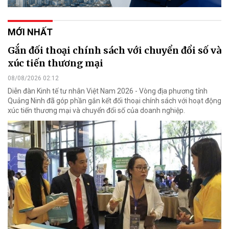
MỚI NHẤT
Gắn đối thoại chính sách với chuyển đổi số và
xúc tiến thương mại
08/08/2026 02:12
Diễn đàn Kinh tế tư nhân Việt Nam 2026 - Vòng địa phương tỉnh
Quảng Ninh đã góp phần gắn kết đối thoại chính sách với hoạt động
xúc tiến thương mại và chuyển đổi số của doanh nghiệp.