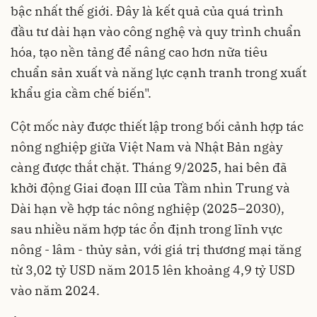
bậc nhất thế giới. Đây là kết quả của quá trình
đầu tư dài hạn vào công nghệ và quy trình chuẩn
hóa, tạo nền tảng để nâng cao hơn nữa tiêu
chuẩn sản xuất và năng lực cạnh tranh trong xuất
khẩu gia cầm chế biến".
Cột mốc này được thiết lập trong bối cảnh hợp tác
nông nghiệp giữa Việt Nam và Nhật Bản ngày
càng được thắt chặt. Tháng 9/2025, hai bên đã
khởi động Giai đoạn III của Tầm nhìn Trung và
Dài hạn về hợp tác nông nghiệp (2025–2030),
sau nhiều năm hợp tác ổn định trong lĩnh vực
nông - lâm - thủy sản, với giá trị thương mại tăng
từ 3,02 tỷ USD năm 2015 lên khoảng 4,9 tỷ USD
vào năm 2024.