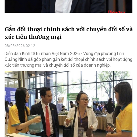
Gắn đối thoại chính sách với chuyển đổi số và
xúc tiến thương mại
08/08/2026 02:12
Diễn đàn Kinh tế tư nhân Việt Nam 2026 - Vòng địa phương tỉnh
Quảng Ninh đã góp phần gắn kết đối thoại chính sách với hoạt động
xúc tiến thương mại và chuyển đổi số của doanh nghiệp.