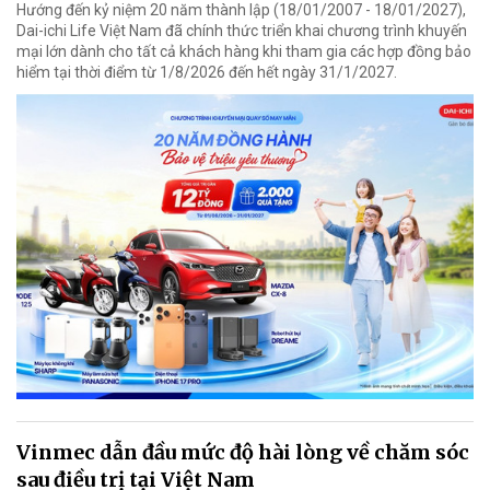
Hướng đến kỷ niệm 20 năm thành lập (18/01/2007 - 18/01/2027),
Dai-ichi Life Việt Nam đã chính thức triển khai chương trình khuyến
mại lớn dành cho tất cả khách hàng khi tham gia các hợp đồng bảo
hiểm tại thời điểm từ 1/8/2026 đến hết ngày 31/1/2027.
Vinmec dẫn đầu mức độ hài lòng về chăm sóc
sau điều trị tại Việt Nam