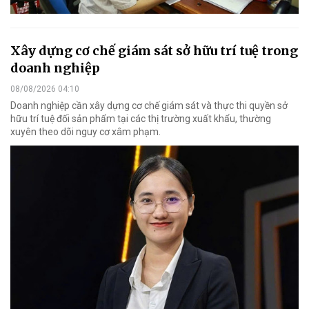
Xây dựng cơ chế giám sát sở hữu trí tuệ trong
doanh nghiệp
08/08/2026 04:10
Doanh nghiệp cần xây dựng cơ chế giám sát và thực thi quyền sở
hữu trí tuệ đối sản phẩm tại các thị trường xuất khẩu, thường
xuyên theo dõi nguy cơ xâm phạm.