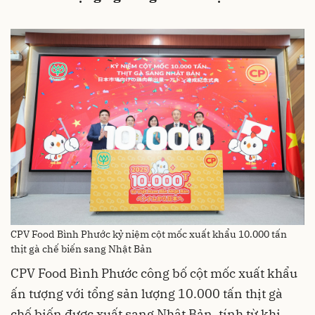
CPV Food Bình Phước kỷ niệm cột mốc xuất khẩu 10.000 tấn
thịt gà chế biến sang Nhật Bản
CPV Food Bình Phước công bố cột mốc xuất khẩu
ấn tượng với tổng sản lượng 10.000 tấn thịt gà
chế biến được xuất sang Nhật Bản, tính từ khi