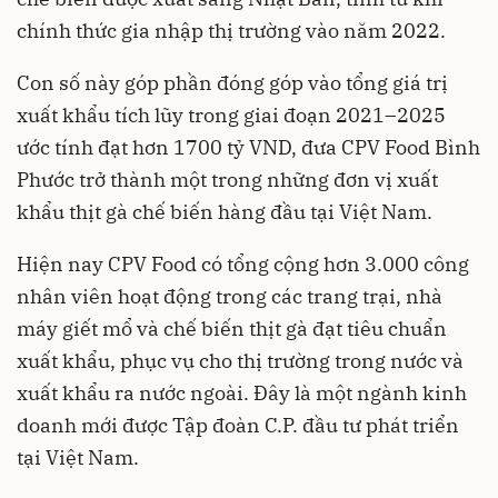
chính thức gia nhập thị trường vào năm 2022.
Con số này góp phần đóng góp vào tổng giá trị
xuất khẩu tích lũy trong giai đoạn 2021–2025
ước tính đạt hơn 1700 tỷ VND, đưa CPV Food Bình
Phước trở thành một trong những đơn vị xuất
khẩu thịt gà chế biến hàng đầu tại Việt Nam.
Hiện nay CPV Food có tổng cộng hơn 3.000 công
nhân viên hoạt động trong các trang trại, nhà
máy giết mổ và chế biến thịt gà đạt tiêu chuẩn
xuất khẩu, phục vụ cho thị trường trong nước và
xuất khẩu ra nước ngoài. Đây là một ngành kinh
doanh mới được Tập đoàn C.P. đầu tư phát triển
tại Việt Nam.