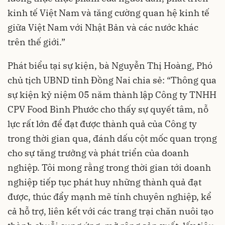
kinh tế Việt Nam và tăng cường quan hệ kinh tế
giữa Việt Nam với Nhật Bản và các nước khác
trên thế giới.”
Phát biểu tại sự kiện, bà Nguyễn Thị Hoàng, Phó
chủ tịch UBND tỉnh Đồng Nai chia sẻ: “Thông qua
sự kiện kỷ niệm 05 năm thành lập Công ty TNHH
CPV Food Bình Phước cho thấy sự quyết tâm, nỗ
lực rất lớn để đạt được thành quả của Công ty
trong thời gian qua, đánh dấu cột mốc quan trọng
cho sự tăng trưởng và phát triển của doanh
nghiệp. Tôi mong rằng trong thời gian tới doanh
nghiệp tiếp tục phát huy những thành quả đạt
được, thúc đẩy mạnh mẽ tính chuyên nghiệp, kể
cả hỗ trợ, liên kết với các trang trại chăn nuôi tạo