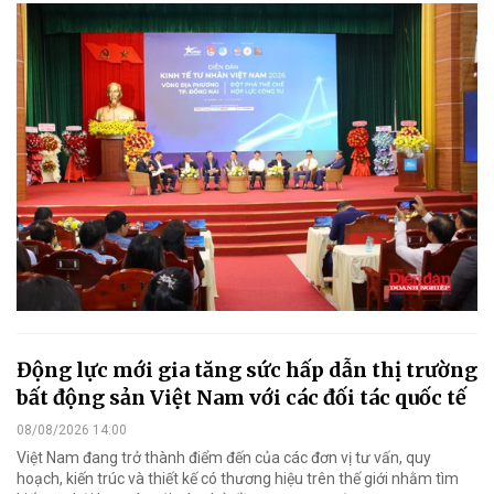
Động lực mới gia tăng sức hấp dẫn thị trường
bất động sản Việt Nam với các đối tác quốc tế
08/08/2026 14:00
Việt Nam đang trở thành điểm đến của các đơn vị tư vấn, quy
hoạch, kiến trúc và thiết kế có thương hiệu trên thế giới nhằm tìm