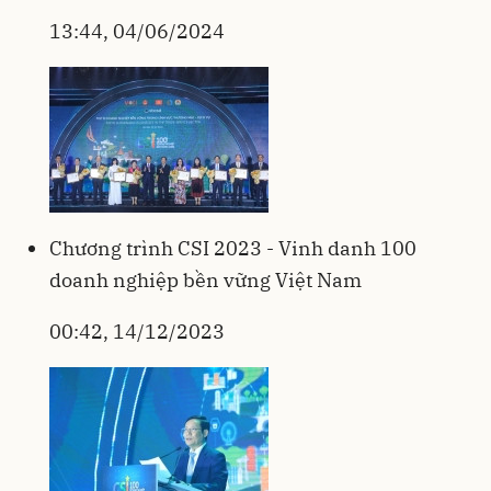
13:44, 04/06/2024
Chương trình CSI 2023 - Vinh danh 100
doanh nghiệp bền vững Việt Nam
00:42, 14/12/2023