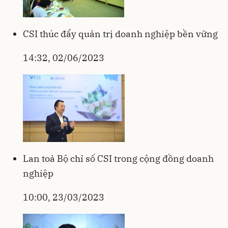
CSI thúc đẩy quản trị doanh nghiệp bền vững
14:32, 02/06/2023
Lan toả Bộ chỉ số CSI trong cộng đồng doanh
nghiệp
10:00, 23/03/2023