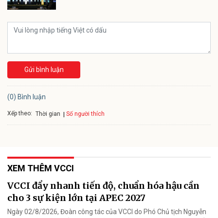
Gửi bình luận
(0) Bình luận
Xếp theo:
Số người thích
Thời gian
XEM THÊM VCCI
VCCI đẩy nhanh tiến độ, chuẩn hóa hậu cần
cho 3 sự kiện lớn tại APEC 2027
Ngày 02/8/2026, Đoàn công tác của VCCI do Phó Chủ tịch Nguyễn