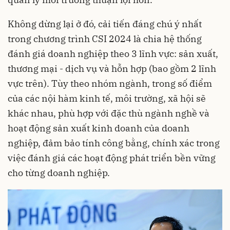
Không dừng lại ở đó, cải tiến đáng chú ý nhất
trong chương trình CSI 2024 là chia hệ thống
đánh giá doanh nghiệp theo 3 lĩnh vực: sản xuất,
thương mại - dịch vụ và hỗn hợp (bao gồm 2 lĩnh
vực trên). Tùy theo nhóm ngành, trong số điểm
của các nội hàm kinh tế, môi trường, xã hội sẽ
khác nhau, phù hợp với đặc thù ngành nghề và
hoạt động sản xuất kinh doanh của doanh
nghiệp, đảm bảo tính công bằng, chính xác trong
việc đánh giá các hoạt động phát triển bền vững
cho từng doanh nghiệp.