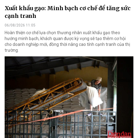
Xuất khẩu gạo: Minh bạch cơ chế để tăng sức
cạnh tranh
06/08/2026 11:05
Hoàn thiện cơ chế lựa chọn thương nhân xuất khẩu gạo theo
hướng minh bạch, khách quan được kỳ vọng sẽ tạo thêm cơ hội
cho doanh nghiệp mới, đồng thời nâng cao tính cạnh tranh của thị
trường.