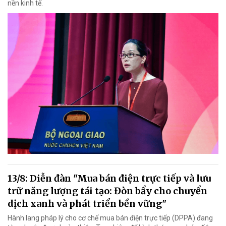
nền kinh tế.
13/8: Diễn đàn "Mua bán điện trực tiếp và lưu
trữ năng lượng tái tạo: Đòn bẩy cho chuyển
dịch xanh và phát triển bền vững"
Hành lang pháp lý cho cơ chế mua bán điện trực tiếp (DPPA) đang