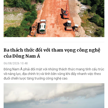
Ba thách thức đối với tham vọng công nghệ
của Đông Nam Á
06/08/2026 10:48
Đông Nam Á phải đối mặt với những thách thức mang tính cấu trúc
về năng lực, địa chính trị và tính bền vững khi đẩy nhanh việc theo
đuổi chiến lược tăng trưởng công nghệ cao.