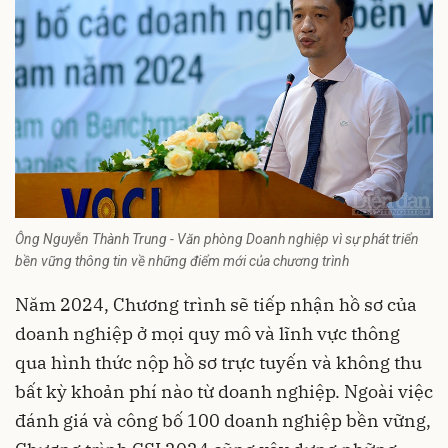
Ông Nguyễn Thành Trung - Văn phòng Doanh nghiệp vì sự phát triển
bền vững thông tin về những điểm mới của chương trình
Năm 2024, Chương trình sẽ tiếp nhận hồ sơ của
doanh nghiệp ở mọi quy mô và lĩnh vực thông
qua hình thức nộp hồ sơ trực tuyến và không thu
bất kỳ khoản phí nào từ doanh nghiệp. Ngoài việc
đánh giá và công bố 100 doanh nghiệp bền vững,