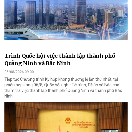
Trình Quốc hội việc thành lập thành phố
Quảng Ninh và Bắc Ninh
06/08/2026 09:00
Tiếp tục Chương trình Kỳ họp không thường lệ lần thứ nhất, tại
phiên họp sáng 06/8, Quốc hội nghe Tờ trình, Đề án và Báo cáo
thẩm tra việc thành lập thành phố Quảng Ninh và thành phố Bắc
Ninh.