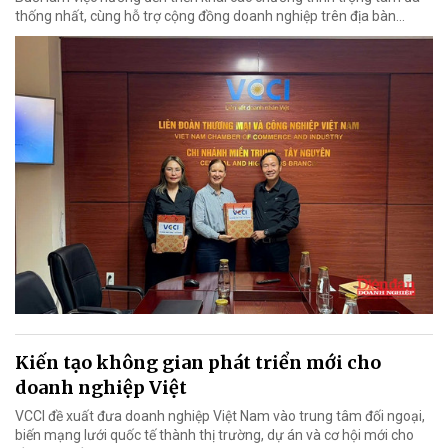
thống nhất, cùng hỗ trợ cộng đồng doanh nghiệp trên địa bàn...
Kiến tạo không gian phát triển mới cho
doanh nghiệp Việt
VCCI đề xuất đưa doanh nghiệp Việt Nam vào trung tâm đối ngoại,
biến mạng lưới quốc tế thành thị trường, dự án và cơ hội mới cho