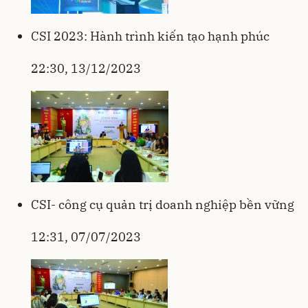
CSI 2023: Hành trình kiến tạo hạnh phúc
22:30, 13/12/2023
CSI- công cụ quản trị doanh nghiệp bền vững
12:31, 07/07/2023