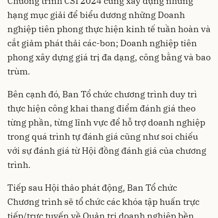
Chương trình CSI 2024 cũng xây dựng những
hạng mục giải để biểu dương những Doanh
nghiệp tiên phong thực hiện
kinh tế tuần hoàn
và
cắt giảm phát thải các-bon; Doanh nghiệp tiên
phong xây dựng giá trị đa dạng, công bằng và bao
trùm.
Bên cạnh đó, Ban Tổ chức chương trình duy trì
thực hiện công khai thang điểm đánh giá theo
từng phần, từng lĩnh vực để hỗ trợ doanh nghiệp
trong quá trình tự đánh giá cũng như soi chiếu
với sự đánh giá từ Hội đồng đánh giá của chương
trình.
Tiếp sau Hội thảo phát động, Ban Tổ chức
Chương trình sẽ tổ chức các khóa tập huấn trực
tiếp/trực tuyến về Quản trị doanh nghiệp bền