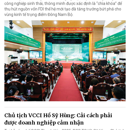
công nghiệp sinh thái, thông minh được xác định là “chìa khóa” để
thu hút nguồn vốn FDI thế hệ mới tạo đà tăng trưởng bứt phá cho
vùng kinh tế trọng điểm Đông Nam Bộ.
Chủ tịch VCCI Hồ Sỹ Hùng: Cải cách phải
được doanh nghiệp cảm nhận