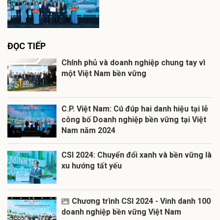
ĐỌC TIẾP
Chính phủ và doanh nghiệp chung tay vì
một Việt Nam bền vững
C.P. Việt Nam: Cú đúp hai danh hiệu tại lễ
công bố Doanh nghiệp bền vững tại Việt
Nam năm 2024
CSI 2024: Chuyển đổi xanh và bền vững là
xu hướng tất yếu
Chương trình CSI 2024 - Vinh danh 100
doanh nghiệp bền vững Việt Nam