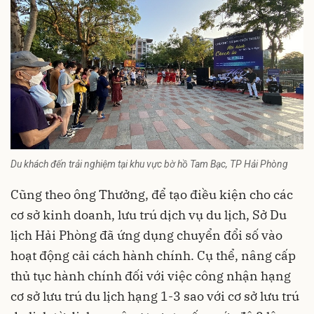
Du khách đến trải nghiệm tại khu vực bờ hồ Tam Bạc, TP Hải Phòng
Cũng theo ông Thưởng, để tạo điều kiện cho các
cơ sở kinh doanh, lưu trú dịch vụ du lịch, Sở Du
lịch Hải Phòng đã ứng dụng chuyển đổi số vào
hoạt động cải cách hành chính. Cụ thể, nâng cấp
thủ tục hành chính đối với việc công nhận hạng
cơ sở lưu trú du lịch hạng 1-3 sao với cơ sở lưu trú