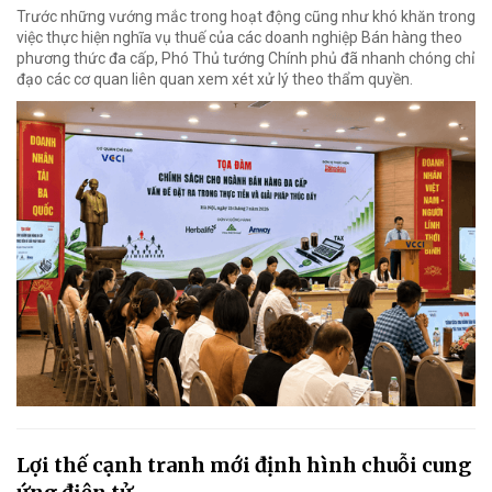
Trước những vướng mắc trong hoạt động cũng như khó khăn trong
việc thực hiện nghĩa vụ thuế của các doanh nghiệp Bán hàng theo
phương thức đa cấp, Phó Thủ tướng Chính phủ đã nhanh chóng chỉ
đạo các cơ quan liên quan xem xét xử lý theo thẩm quyền.
Lợi thế cạnh tranh mới định hình chuỗi cung