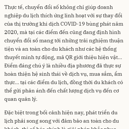
Thực tế, chuyển đổi số không chỉ giúp doanh
nghiệp du lịch thích ứng linh hoạt với sự thay đổi
của thị trường khi dịch COVID-19 bùng phát năm
2020, mà tại các điểm đến cũng đang định hình
chuyển đổi số mang tới những trải nghiệm thuận
tiện và an toàn cho du khách như các hệ thống
thuyết minh tự động, mã QR giới thiệu hiện vật...
Điểm đáng chú ý là nhiều địa phương đã thực sự
hoàn thiện hệ sinh thái về dịch vụ, mua sắm, ẩm
thực… tại các điểm du lịch, đồng thời du khách có
thể gửi phản ánh đến chất lượng dịch vụ đến cơ
quan quản lý.
Đặc biệt trong bối cảnh hiện nay, phát triển du
lịch phải song song với đảm bảo an toàn cho du