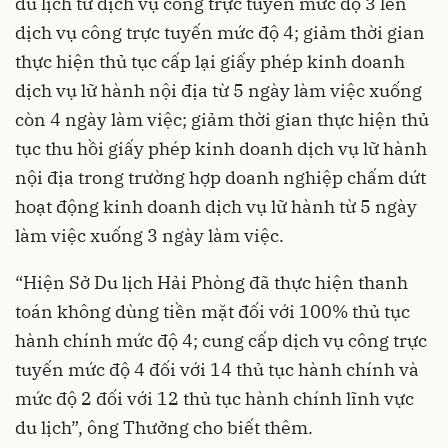
du lịch từ dịch vụ công trực tuyến mức độ 3 lên
dịch vụ công trực tuyến mức độ 4; giảm thời gian
thực hiện thủ tục cấp lại giấy phép kinh doanh
dịch vụ lữ hành nội địa từ 5 ngày làm việc xuống
còn 4 ngày làm việc; giảm thời gian thực hiện thủ
tục thu hồi giấy phép kinh doanh dịch vụ lữ hành
nội địa trong trường hợp doanh nghiệp chấm dứt
hoạt động kinh doanh dịch vụ lữ hành từ 5 ngày
làm việc xuống 3 ngày làm việc.
“Hiện Sở Du lịch Hải Phòng đã thực hiện thanh
toán không dùng tiền mặt đối với 100% thủ tục
hành chính mức độ 4; cung cấp dịch vụ công trực
tuyến mức độ 4 đối với 14 thủ tục hành chính và
mức độ 2 đối với 12 thủ tục hành chính lĩnh vực
du lịch”, ông Thưởng cho biết thêm.