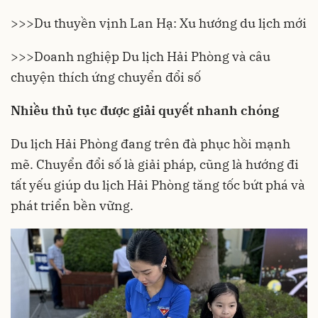
>>>
Du thuyền vịnh Lan Hạ: Xu hướng du lịch mới
>>>
Doanh nghiệp Du lịch Hải Phòng và câu
chuyện thích ứng chuyển đổi số
Nhiều thủ tục được giải quyết nhanh chóng
Du lịch
Hải Phòng
đang trên đà phục hồi mạnh
mẽ. Chuyển đổi số là giải pháp, cũng là hướng đi
tất yếu giúp du lịch Hải Phòng tăng tốc bứt phá và
phát triển bền vững.