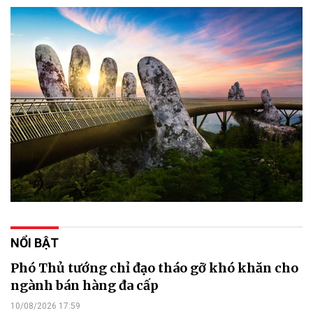
NỔI BẬT
Phó Thủ tướng chỉ đạo tháo gỡ khó khăn cho
ngành bán hàng đa cấp
10/08/2026 17:59