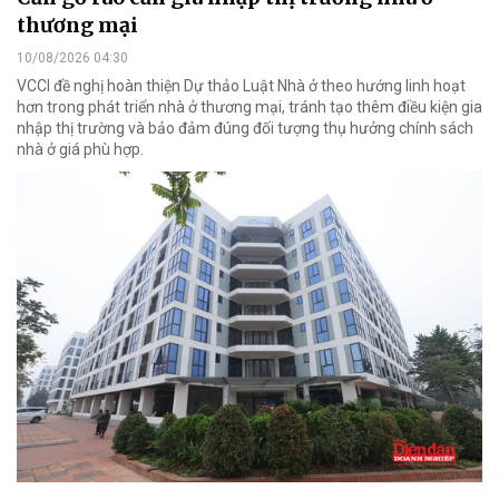
thương mại
10/08/2026 04:30
VCCI đề nghị hoàn thiện Dự thảo Luật Nhà ở theo hướng linh hoạt
hơn trong phát triển nhà ở thương mại, tránh tạo thêm điều kiện gia
nhập thị trường và bảo đảm đúng đối tượng thụ hưởng chính sách
nhà ở giá phù hợp.