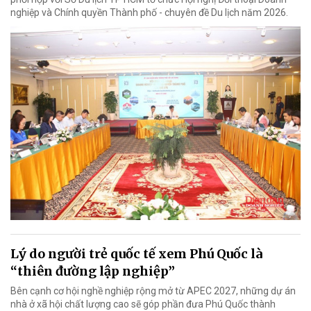
nghiệp và Chính quyền Thành phố - chuyên đề Du lịch năm 2026.
Lý do người trẻ quốc tế xem Phú Quốc là
“thiên đường lập nghiệp”
Bên cạnh cơ hội nghề nghiệp rộng mở từ APEC 2027, những dự án
nhà ở xã hội chất lượng cao sẽ góp phần đưa Phú Quốc thành