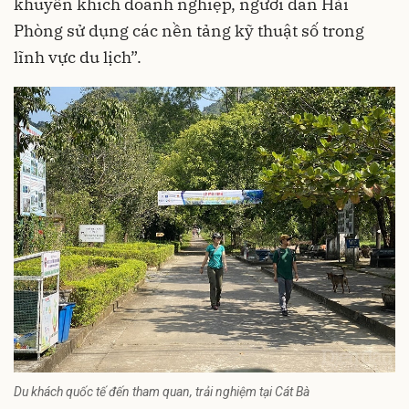
khuyến khích doanh nghiệp, người dân Hải
Phòng sử dụng các nền tảng kỹ thuật số trong
lĩnh vực du lịch”.
Du khách quốc tế đến tham quan, trải nghiệm tại Cát Bà