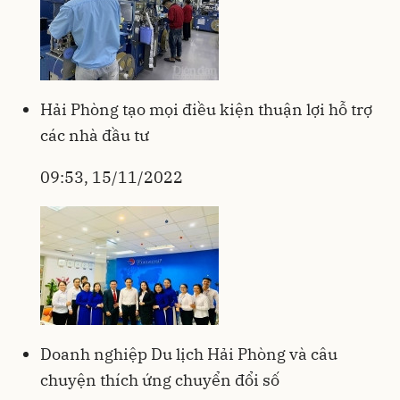
Hải Phòng tạo mọi điều kiện thuận lợi hỗ trợ
các nhà đầu tư
09:53, 15/11/2022
Doanh nghiệp Du lịch Hải Phòng và câu
chuyện thích ứng chuyển đổi số