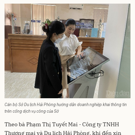
Cán bộ Sở Du lịch Hải Phòng hướng dẫn doanh nghiệp khai thông tin
trên cổng dịch vụ công của Sở
Theo bà Phạm Thị Tuyết Mai - Công ty TNHH
Thương mại và Du lịch Hải Phòng, khi đến xin