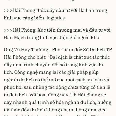
>>>
Hải Phòng thúc đẩy đầu tư với Hà Lan trong
lĩnh vực cảng biển, logistics
>>>
Hải Phòng: Xúc tiến thương mại và đầu tư với
Đan Mạch trong lĩnh vực điện gió ngoài khơi
Ông Vũ Huy Thưởng - Phó Giám đốc Sở Du lịch TP
Hải Phòng cho biết: “Đại dịch là chất xúc tác thúc
đẩy quá trình chuyển đổi số trong lĩnh vực du
lịch. Công nghệ mang lại các giải pháp giúp
ngành du lịch có thể mở cửa một cách an toàn và
phục hồi sau những tác động chưa từng có tiền lệ
từ đại dịch. Với hoạt động này, TP Hải Phòng sẽ
đẩy nhanh quá trình số hóa ngành du lịch, hướng
tới thúc đẩy du lịch không chạm thông qua việc