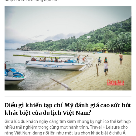
Điều gì khiến tạp chí Mỹ đánh giá cao sức hút
khác biệt của du lịch Việt Nam?
Giữa lúc du khách ngày càng tìm kiếm những kỳ nghỉ có thể kết hợp
nhiều trải nghiệm trong cùng một hành trình, Travel + Leisure cho
rằng Việt Nam đang nổi lên như một lựa chọn khác biệt ở châu Á.