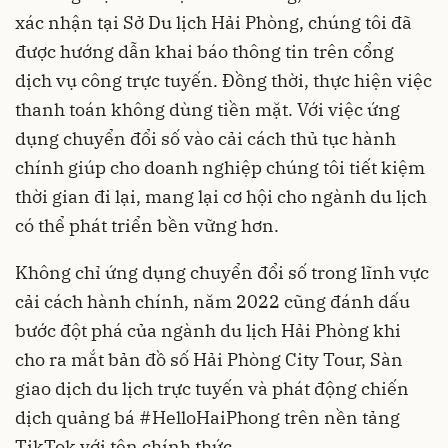
xác nhận tại Sở Du lịch Hải Phòng, chúng tôi đã
được hướng dẫn khai báo thông tin trên cổng
dịch vụ công trực tuyến. Đồng thời, thực hiện việc
thanh toán không dùng tiền mặt. Với việc ứng
dụng chuyển đổi số vào cải cách thủ tục hành
chính giúp cho doanh nghiệp chúng tôi tiết kiệm
thời gian đi lại, mang lại cơ hội cho ngành du lịch
có thể phát triển bền vững hơn.
Không chỉ ứng dụng chuyển đổi số trong lĩnh vực
cải cách hành chính, năm 2022 cũng đánh dấu
bước đột phá của ngành du lịch Hải Phòng khi
cho ra mắt bản đồ số Hải Phòng City Tour, Sàn
giao dịch du lịch trực tuyến và phát động chiến
dịch quảng bá #HelloHaiPhong trên nền tảng
TikTok với tên chính thức