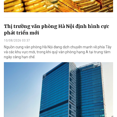
Thị trường văn phòng Hà Nội định hình cực
phát triển mới
10/08/2026 03:37
Nguồn cung văn phòng Hà Nội đang dịch chuyển mạnh về phía Tây
và các khu vực mới, trong khi quỹ văn phòng hạng A tại trung tâm
ngày càng hạn chế.