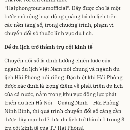
“Haiphongtourismofficial”. Đây được cho là một
bước mở rộng hoạt động quảng bá du lịch trên
các nền tảng số, trong chương trình, phạm vi
chuyển đổi số thuộc lĩnh vực du lịch.
Để du lịch trở thành trụ cột kinh tế
Chuyển đổi số là định hướng chiến lược của
ngành
du lịch
Việt Nam nói chung và ngành du
lịch Hải Phòng nói riêng. Đặc biệt khi Hải Phòng
được xác định là trọng điểm về phát triển du lịch
của cả nước, nằm trong khu vực động lực phát
triển du lịch Hà Nội – Quảng Ninh – Hải Phòng –
Ninh Bình, thì quá trình chuyển đổi số càng cần
được đẩy mạnh để đưa du lịch trở thành 1 trong 3
trụ cột kinh tế của TP Hải Phòng.