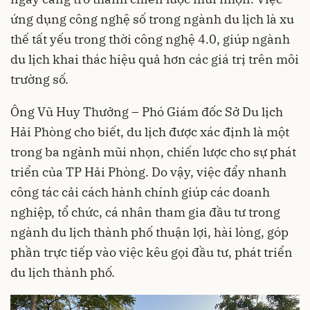
ứng dụng công nghệ số trong ngành du lịch là xu
thế tất yếu trong thời công nghệ 4.0, giúp ngành
du lịch khai thác hiệu quả hơn các giá trị trên môi
trường số.
Ông Vũ Huy Thưởng – Phó Giám đốc Sở Du lịch
Hải Phòng cho biết, du lịch được xác định là một
trong ba ngành mũi nhọn, chiến lược cho sự phát
triển của TP Hải Phòng. Do vậy, việc đẩy nhanh
công tác cải cách hành chính giúp các doanh
nghiệp, tổ chức, cá nhân tham gia đầu tư trong
ngành du lịch thành phố thuận lợi, hài lòng, góp
phần trực tiếp vào việc kêu gọi đầu tư, phát triển
du lịch thành phố.