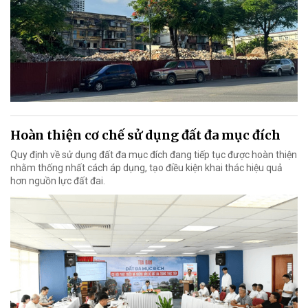
Hoàn thiện cơ chế sử dụng đất đa mục đích
Quy định về sử dụng đất đa mục đích đang tiếp tục được hoàn thiện
nhằm thống nhất cách áp dụng, tạo điều kiện khai thác hiệu quả
hơn nguồn lực đất đai.