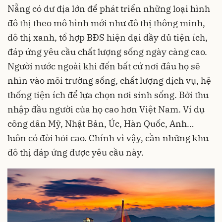
Nẵng có dư địa lớn để phát triển những loại hình
đô thị theo mô hình mới như đô thị thông minh,
đô thị xanh, tổ hợp BĐS hiện đại đầy đủ tiện ích,
đáp ứng yêu cầu chất lượng sống ngày càng cao.
Người nước ngoài khi đến bất cứ nơi đâu họ sẽ
nhìn vào môi trường sống, chất lượng dịch vụ, hệ
thống tiện ích để lựa chọn nơi sinh sống. Bởi thu
nhập đầu người của họ cao hơn Việt Nam. Ví dụ
công dân Mỹ, Nhật Bản, Úc, Hàn Quốc, Anh…
luôn có đòi hỏi cao. Chính vì vậy, cần những khu
đô thị đáp ứng được yêu cầu này.