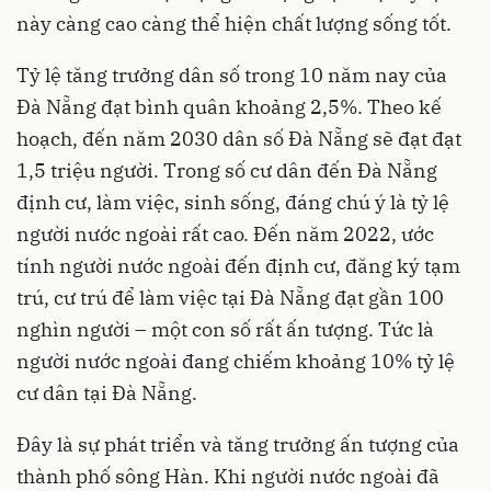
này càng cao càng thể hiện chất lượng sống tốt.
Tỷ lệ tăng trưởng dân số trong 10 năm nay của
Đà Nẵng đạt bình quân khoảng 2,5%. Theo kế
hoạch, đến năm 2030 dân số Đà Nẵng sẽ đạt đạt
1,5 triệu người. Trong số cư dân đến Đà Nẵng
định cư, làm việc, sinh sống, đáng chú ý là tỷ lệ
người nước ngoài rất cao. Đến năm 2022, ước
tính người nước ngoài đến định cư, đăng ký tạm
trú, cư trú để làm việc tại Đà Nẵng đạt gần 100
nghìn người – một con số rất ấn tượng. Tức là
người nước ngoài đang chiếm khoảng 10% tỷ lệ
cư dân tại Đà Nẵng.
Đây là sự phát triển và tăng trưởng ấn tượng của
thành phố sông Hàn. Khi người nước ngoài đã