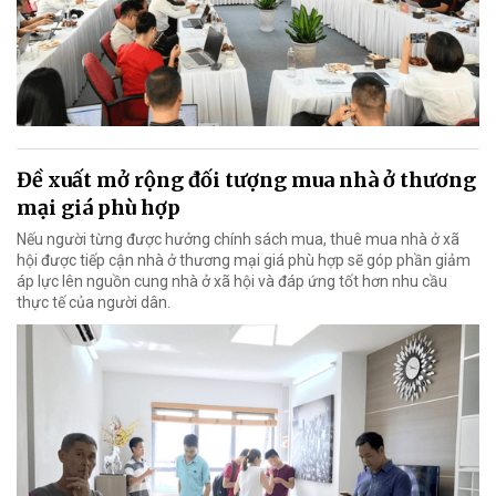
Đề xuất mở rộng đối tượng mua nhà ở thương
mại giá phù hợp
Nếu người từng được hưởng chính sách mua, thuê mua nhà ở xã
hội được tiếp cận nhà ở thương mại giá phù hợp sẽ góp phần giảm
áp lực lên nguồn cung nhà ở xã hội và đáp ứng tốt hơn nhu cầu
thực tế của người dân.