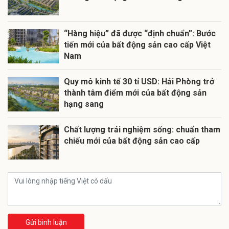
“Hàng hiệu” đã được “định chuẩn”: Bước
tiến mới của bất động sản cao cấp Việt
Nam
Quy mô kinh tế 30 tỉ USD: Hải Phòng trở
thành tâm điểm mới của bất động sản
hạng sang
Chất lượng trải nghiệm sống: chuẩn tham
chiếu mới của bất động sản cao cấp
Gửi bình luận