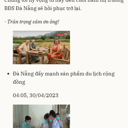
BĐS Đà Nẵng sẽ hồi phục trở lại.
- Trân trọng cảm ơn ông!
Đà Nẵng đẩy mạnh sản phẩm du lịch cộng
đồng
04:05, 30/04/2023