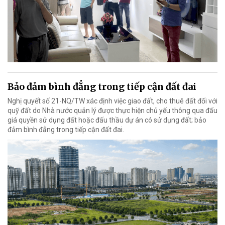
Bảo đảm bình đẳng trong tiếp cận đất đai
Nghị quyết số 21-NQ/TW xác định việc giao đất, cho thuê đất đối với
quỹ đất do Nhà nước quản lý được thực hiện chủ yếu thông qua đấu
giá quyền sử dụng đất hoặc đấu thầu dự án có sử dụng đất; bảo
đảm bình đẳng trong tiếp cận đất đai.