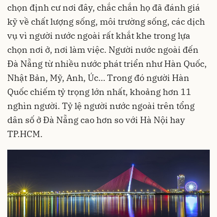
chọn định cư nơi đây, chắc chắn họ đã đánh giá
kỹ về chất lượng sống, môi trường sống, các dịch
vụ vì người nước ngoài rất khắt khe trong lựa
chọn nơi ở, nơi làm việc. Người nước ngoài đến
Đà Nẵng từ nhiều nước phát triển như Hàn Quốc,
Nhật Bản, Mỹ, Anh, Úc… Trong đó người Hàn
Quốc chiếm tỷ trọng lớn nhất, khoảng hơn 11
nghìn người. Tỷ lệ người nước ngoài trên tổng
dân số ở Đà Nẵng cao hơn so với Hà Nội hay
TP.HCM.