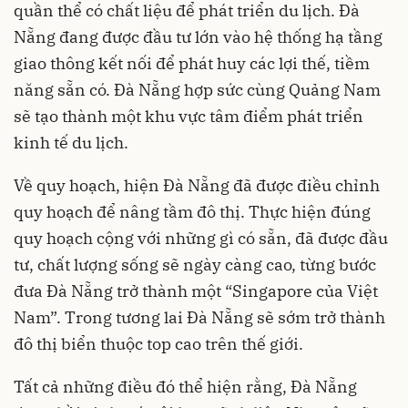
quần thể có chất liệu để phát triển du lịch. Đà
Nẵng đang được đầu tư lớn vào hệ thống hạ tầng
giao thông kết nối để phát huy các lợi thế, tiềm
năng sẵn có. Đà Nẵng hợp sức cùng Quảng Nam
sẽ tạo thành một khu vực tâm điểm phát triển
kinh tế du lịch.
Về quy hoạch, hiện Đà Nẵng đã được điều chỉnh
quy hoạch để nâng tầm đô thị. Thực hiện đúng
quy hoạch cộng với những gì có sẵn, đã được đầu
tư, chất lượng sống sẽ ngày càng cao, từng bước
đưa Đà Nẵng trở thành một “Singapore của Việt
Nam”. Trong tương lai Đà Nẵng sẽ sớm trở thành
đô thị biển thuộc top cao trên thế giới.
Tất cả những điều đó thể hiện rằng, Đà Nẵng