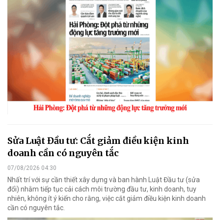
Sửa Luật Đầu tư: Cắt giảm điều kiện kinh
doanh cần có nguyên tắc
07/08/2026 04:30
Nhất trí với sự cần thiết xây dựng và ban hành Luật Đầu tư (sửa
đổi) nhằm tiếp tục cải cách môi trường đầu tư, kinh doanh, tuy
nhiên, không ít ý kiến cho rằng, việc cắt giảm điều kiện kinh doanh
cần có nguyên tắc.