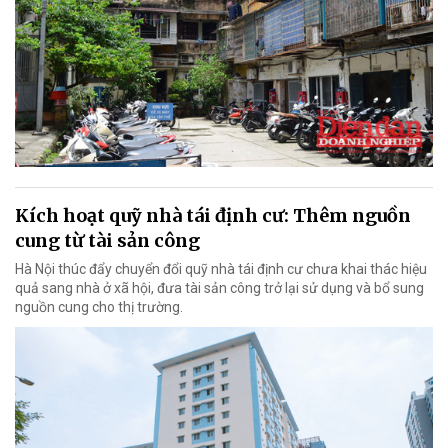
Kích hoạt quỹ nhà tái định cư: Thêm nguồn
cung từ tài sản công
Hà Nội thúc đẩy chuyển đổi quỹ nhà tái định cư chưa khai thác hiệu
quả sang nhà ở xã hội, đưa tài sản công trở lại sử dụng và bổ sung
nguồn cung cho thị trường.