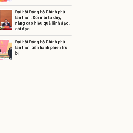
Đại hội Đảng bộ Chính phủ
lần thứ I: Đổi mới tư duy,
nâng cao hiệu quả lãnh đạo,
chỉ đạo
Đại hội Đảng bộ Chính phủ
lần thứ I tiến hành phiên trù
bị