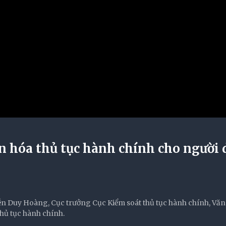
ản hóa thủ tục hành chính cho người 
yễn Duy Hoàng, Cục trưởng Cục Kiểm soát thủ tục hành chính, Vă
thủ tục hành chính.