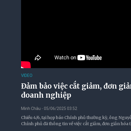
VIDEO
Đảm bảo việc cắt giảm, đơn gi
doanh nghiệp
Minh Châu - 05/06/2025 03:52
Chiều 4/6, tại họp báo Chính phủ thường kỳ, ông Ngu
Chính phủ đã thông tin về việc cắt giảm, đơn giản hóa 