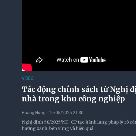
VIDEO
Tác động chính sách từ Nghị đị
nhà trong khu công nghiệp
Hoàng Hưng - 15/05/2025 21:30
Nghị định 58/2025/NĐ-CP tạo hành lang pháp lý rõ ràn
hướng xanh, bền vững và hiệu quả.