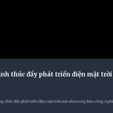
nh thúc đẩy phát triển điện mặt trờ
g, thúc đẩy phát triển điện mặt trời mái nhà trong khu công nghi