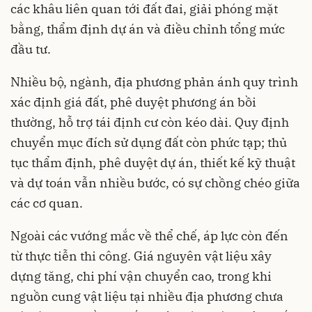
các khâu liên quan tới đất đai, giải phóng mặt
bằng, thẩm định dự án và điều chỉnh tổng mức
đầu tư.
Nhiều bộ, ngành, địa phương phản ánh quy trình
xác định giá đất, phê duyệt phương án bồi
thường, hỗ trợ tái định cư còn kéo dài. Quy định
chuyển mục đích sử dụng đất còn phức tạp; thủ
tục thẩm định, phê duyệt dự án, thiết kế kỹ thuật
và dự toán vẫn nhiều bước, có sự chồng chéo giữa
các cơ quan.
Ngoài các vướng mắc về thể chế, áp lực còn đến
từ thực tiễn thi công. Giá nguyên vật liệu xây
dựng tăng, chi phí vận chuyển cao, trong khi
nguồn cung vật liệu tại nhiều địa phương chưa