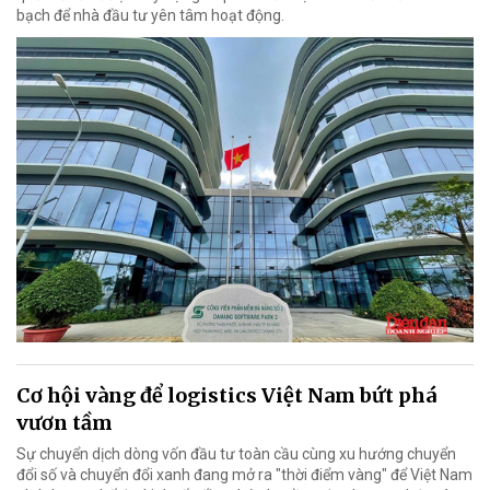
bạch để nhà đầu tư yên tâm hoạt động.
Cơ hội vàng để logistics Việt Nam bứt phá
vươn tầm
Sự chuyển dịch dòng vốn đầu tư toàn cầu cùng xu hướng chuyển
đổi số và chuyển đổi xanh đang mở ra "thời điểm vàng" để Việt Nam