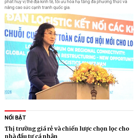
phát huy vị thế địa kinh tế, tối ưu hóa hạ tầng đa phương thức và
nâng cao sức cạnh tranh quốc gia.
NỔI BẬT
Thị trường giá rẻ và chiến lược chọn lọc cho
nhà đầu tư cá nhân