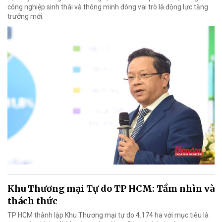
công nghiệp sinh thái và thông minh đóng vai trò là động lực tăng
trưởng mới.
Khu Thương mại Tự do TP HCM: Tầm nhìn và
thách thức
TP HCM thành lập Khu Thương mại tự do 4.174 ha với mục tiêu là