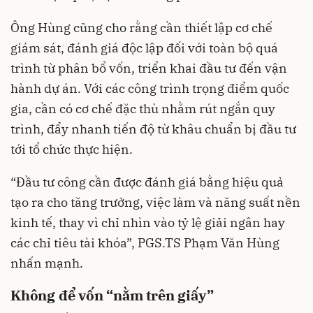
Ông Hùng cũng cho rằng cần thiết lập cơ chế
giám sát, đánh giá độc lập đối với toàn bộ quá
trình từ phân bổ vốn, triển khai đầu tư đến vận
hành dự án. Với các công trình trọng điểm quốc
gia, cần có cơ chế đặc thù nhằm rút ngắn quy
trình, đẩy nhanh tiến độ từ khâu chuẩn bị đầu tư
tới tổ chức thực hiện.
“Đầu tư công cần được đánh giá bằng hiệu quả
tạo ra cho tăng trưởng, việc làm và năng suất nền
kinh tế, thay vì chỉ nhìn vào tỷ lệ giải ngân hay
các chỉ tiêu tài khóa”, PGS.TS Phạm Văn Hùng
nhấn mạnh.
Không để vốn “nằm trên giấy”