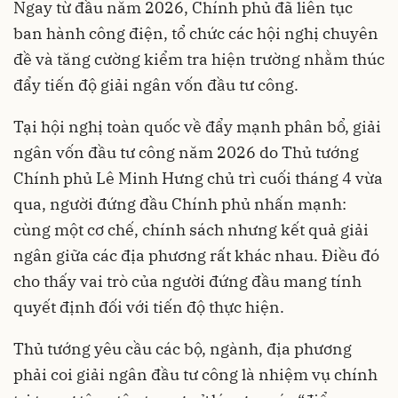
Ngay từ đầu năm 2026, Chính phủ đã liên tục
ban hành công điện, tổ chức các hội nghị chuyên
đề và tăng cường kiểm tra hiện trường nhằm thúc
đẩy tiến độ giải ngân vốn đầu tư công.
Tại hội nghị toàn quốc về đẩy mạnh phân bổ, giải
ngân vốn đầu tư công năm 2026 do Thủ tướng
Chính phủ Lê Minh Hưng chủ trì cuối tháng 4 vừa
qua, người đứng đầu Chính phủ nhấn mạnh:
cùng một cơ chế, chính sách nhưng kết quả giải
ngân giữa các địa phương rất khác nhau. Điều đó
cho thấy vai trò của người đứng đầu mang tính
quyết định đối với tiến độ thực hiện.
Thủ tướng yêu cầu các bộ, ngành, địa phương
phải coi giải ngân đầu tư công là nhiệm vụ chính