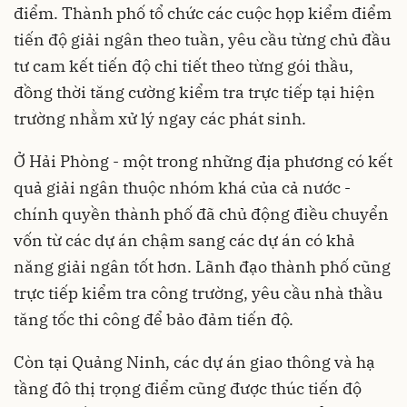
điểm. Thành phố tổ chức các cuộc họp kiểm điểm
tiến độ giải ngân theo tuần, yêu cầu từng chủ đầu
tư cam kết tiến độ chi tiết theo từng gói thầu,
đồng thời tăng cường kiểm tra trực tiếp tại hiện
trường nhằm xử lý ngay các phát sinh.
Ở Hải Phòng - một trong những địa phương có kết
quả giải ngân thuộc nhóm khá của cả nước -
chính quyền thành phố đã chủ động điều chuyển
vốn từ các dự án chậm sang các dự án có khả
năng giải ngân tốt hơn. Lãnh đạo thành phố cũng
trực tiếp kiểm tra công trường, yêu cầu nhà thầu
tăng tốc thi công để bảo đảm tiến độ.
Còn tại Quảng Ninh, các dự án giao thông và hạ
tầng đô thị trọng điểm cũng được thúc tiến độ