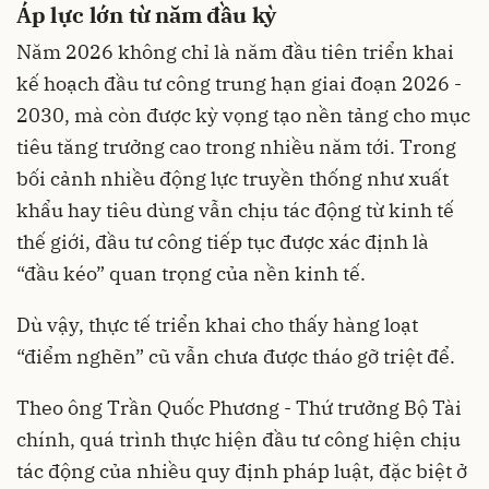
Áp lực lớn từ năm đầu kỳ
Năm 2026 không chỉ là năm đầu tiên triển khai
kế hoạch đầu tư công trung hạn giai đoạn 2026 -
2030, mà còn được kỳ vọng tạo nền tảng cho mục
tiêu tăng trưởng cao trong nhiều năm tới. Trong
bối cảnh nhiều động lực truyền thống như xuất
khẩu hay tiêu dùng vẫn chịu tác động từ kinh tế
thế giới, đầu tư công tiếp tục được xác định là
“đầu kéo” quan trọng của nền kinh tế.
Dù vậy, thực tế triển khai cho thấy hàng loạt
“điểm nghẽn” cũ vẫn chưa được tháo gỡ triệt để.
Theo ông Trần Quốc Phương - Thứ trưởng Bộ Tài
chính, quá trình thực hiện đầu tư công hiện chịu
tác động của nhiều quy định pháp luật, đặc biệt ở