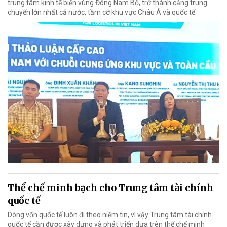
trung tâm kinh tế biển vùng Đông Nam Bộ, trở thành cảng trung
chuyển lớn nhất cả nước, tầm cỡ khu vực Châu Á và quốc tế.
Thể chế minh bạch cho Trung tâm tài chính
quốc tế
Dòng vốn quốc tế luôn đi theo niềm tin, vì vậy Trung tâm tài chính
quốc tế cần được xây dựng và phát triển dựa trên thể chế minh