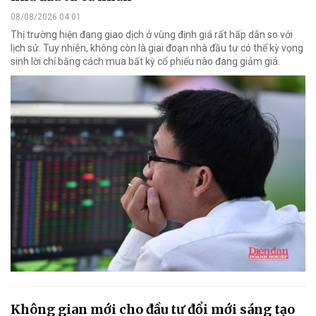
08/08/2026 04:01
Thị trường hiện đang giao dịch ở vùng định giá rất hấp dẫn so với
lịch sử. Tuy nhiên, không còn là giai đoạn nhà đầu tư có thể kỳ vọng
sinh lời chỉ bằng cách mua bất kỳ cổ phiếu nào đang giảm giá.
Không gian mới cho đầu tư đổi mới sáng tạo