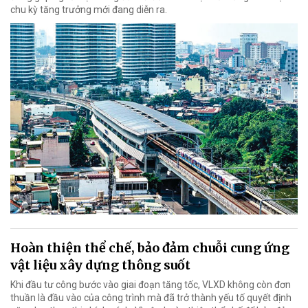
chu kỳ tăng trưởng mới đang diễn ra.
Hoàn thiện thể chế, bảo đảm chuỗi cung ứng
vật liệu xây dựng thông suốt
Khi đầu tư công bước vào giai đoạn tăng tốc, VLXD không còn đơn
thuần là đầu vào của công trình mà đã trở thành yếu tố quyết định