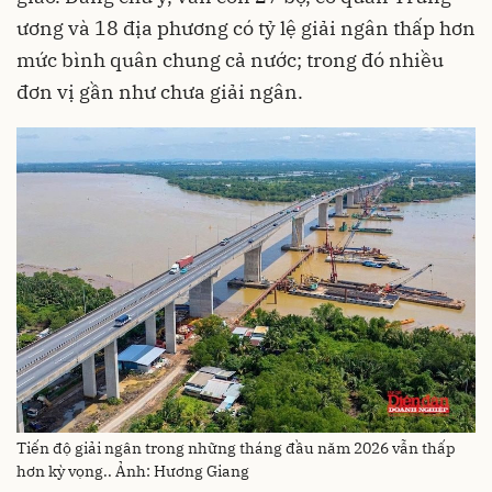
ương và 18 địa phương có tỷ lệ giải ngân thấp hơn
mức bình quân chung cả nước; trong đó nhiều
đơn vị gần như chưa giải ngân.
Tiến độ giải ngân trong những tháng đầu năm 2026 vẫn thấp
hơn kỳ vọng.. Ảnh: Hương Giang