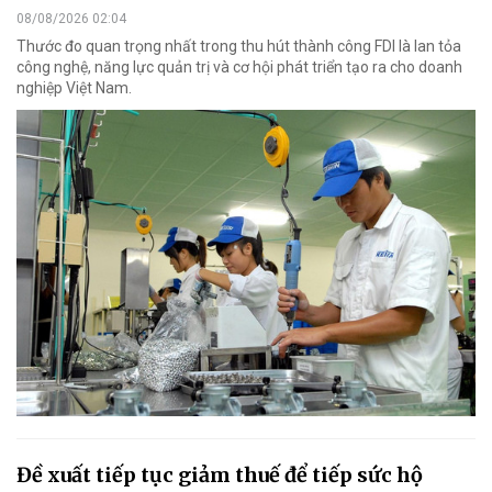
08/08/2026 02:04
Thước đo quan trọng nhất trong thu hút thành công FDI là lan tỏa
công nghệ, năng lực quản trị và cơ hội phát triển tạo ra cho doanh
nghiệp Việt Nam.
Đề xuất tiếp tục giảm thuế để tiếp sức hộ