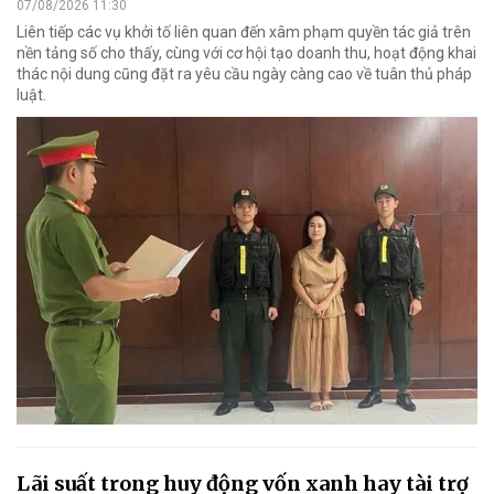
07/08/2026 11:30
Liên tiếp các vụ khởi tố liên quan đến xâm phạm quyền tác giả trên
nền tảng số cho thấy, cùng với cơ hội tạo doanh thu, hoạt động khai
thác nội dung cũng đặt ra yêu cầu ngày càng cao về tuân thủ pháp
luật.
Lãi suất trong huy động vốn xanh hay tài trợ