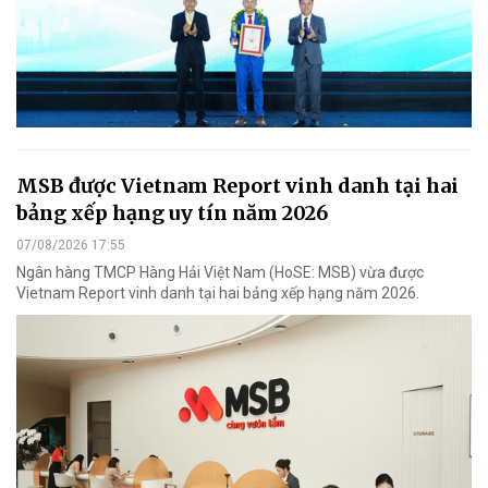
MSB được Vietnam Report vinh danh tại hai
bảng xếp hạng uy tín năm 2026
07/08/2026 17:55
Ngân hàng TMCP Hàng Hải Việt Nam (HoSE: MSB) vừa được
Vietnam Report vinh danh tại hai bảng xếp hạng năm 2026.