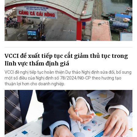
VCCI đề xuất tiếp tục cắt giảm thủ tục trong
lĩnh vực thẩm định giá
VCCI đề nghị tiếp tục hoàn thiện Dự thảo Nghị định sửa đổi, bổ sung
một số điều của Nghị định số 78/2024/NĐ-CP theo hướng tạo
thuận lợi hơn cho doanh nghiệp.