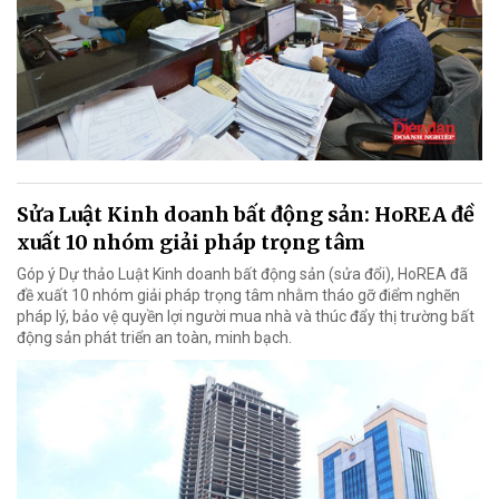
Sửa Luật Kinh doanh bất động sản: HoREA đề
xuất 10 nhóm giải pháp trọng tâm
Góp ý Dự thảo Luật Kinh doanh bất động sản (sửa đổi), HoREA đã
đề xuất 10 nhóm giải pháp trọng tâm nhằm tháo gỡ điểm nghẽn
pháp lý, bảo vệ quyền lợi người mua nhà và thúc đẩy thị trường bất
động sản phát triển an toàn, minh bạch.