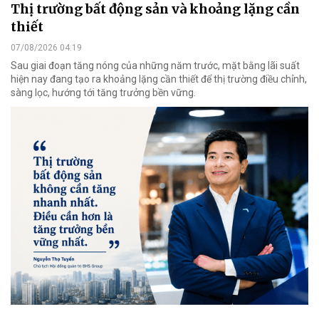
Thị trường bất động sản và khoảng lặng cần
thiết
07/08/2026 04:19
Sau giai đoạn tăng nóng của những năm trước, mặt bằng lãi suất
hiện nay đang tạo ra khoảng lặng cần thiết để thị trường điều chỉnh,
sàng lọc, hướng tới tăng trưởng bền vững.