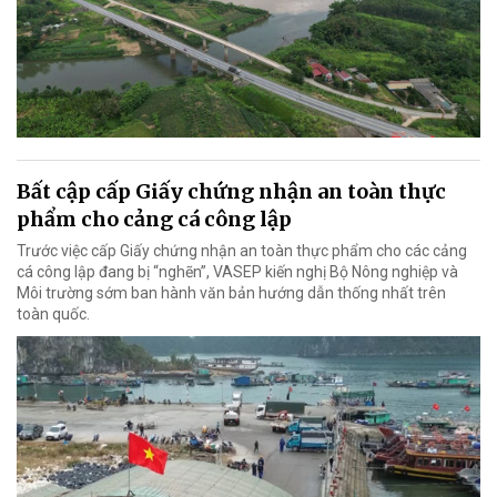
Bất cập cấp Giấy chứng nhận an toàn thực
phẩm cho cảng cá công lập
Trước việc cấp Giấy chứng nhận an toàn thực phẩm cho các cảng
cá công lập đang bị “nghẽn”, VASEP kiến nghị Bộ Nông nghiệp và
Môi trường sớm ban hành văn bản hướng dẫn thống nhất trên
toàn quốc.