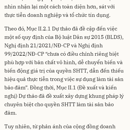
nhìn nhận lại một cách toàn diện hơn, sát với
thực tiễn doanh nghiệp và tổ chức tín dụng.
Theo đó, Mục II.2.1 Dự thảo đã đề cập đến việc
một số quy định của Bộ luật Dân sự 2015 (BLDS),
Nghị định 21/2021/NĐ-CP và Nghị định
99/2022/NĐ-CP “chưa có điều chỉnh riêng biệt
phù hợp với bản chất vô hình, dễ chuyển biến và
biến động giá trị của quyền SHTT, dẫn đến thiếu
hiệu quả thực tiễn trong việc sự dụng làm tài sản
bảo đảm”. Đồng thời, Mục II.1 (Đề xuất và kiến
nghị) Dự thảo đã đề xuất xây dựng khung pháp lý
chuyên biệt cho quyền SHTT làm tài sản bảo
đảm.
Tuy nhiên, từ phản ánh của cộng đồng doanh