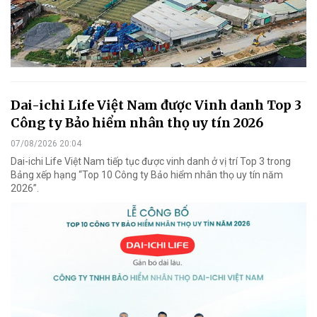
Dai-ichi Life Việt Nam được Vinh danh Top 3
Công ty Bảo hiểm nhân thọ uy tín 2026
07/08/2026 20:04
Dai-ichi Life Việt Nam tiếp tục được vinh danh ở vị trí Top 3 trong
Bảng xếp hạng “Top 10 Công ty Bảo hiểm nhân thọ uy tín năm
2026”.