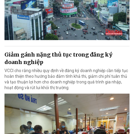
Giảm gánh nặng thủ tục trong đăng ký
doanh nghiệp
VCCI cho rằng nhiều quy định về đăng ký doanh nghiệp cần tiếp tục
hoàn thiện theo hướng bảo đảm tính khả thi, giảm chi phí tuân thủ
và tạo thuận lợi hơn cho doanh nghiệp trong quá trình gia nhập,
hoạt động và rút lui khỏi thị trường.