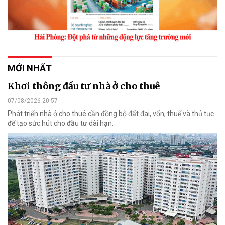
MỚI NHẤT
Khơi thông đầu tư nhà ở cho thuê
07/08/2026 20:57
Phát triển nhà ở cho thuê cần đồng bộ đất đai, vốn, thuế và thủ tục
để tạo sức hút cho đầu tư dài hạn.