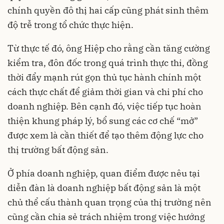
chính quyền đô thị hai cấp cũng phát sinh thêm
độ trễ trong tổ chức thực hiện.​
Từ thực tế đó, ông Hiệp cho rằng cần tăng cường
kiểm tra, đôn đốc trong quá trình thực thi, đồng
thời đẩy mạnh rút gọn thủ tục hành chính một
cách thực chất để giảm thời gian và chi phí cho
doanh nghiệp. Bên cạnh đó, việc tiếp tục hoàn
thiện khung pháp lý, bổ sung các cơ chế “mở”
được xem là cần thiết để tạo thêm động lực cho
thị trường bất động sản.​
Ở phía doanh nghiệp, quan điểm được nêu tại
diễn đàn là doanh nghiệp bất động sản là một
chủ thể cấu thành quan trọng của thị trường nên
cũng cần chia sẻ trách nhiệm trong việc hướng