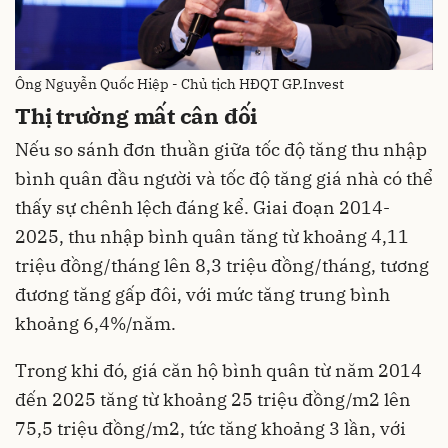
Ông Nguyễn Quốc Hiệp - Chủ tịch HĐQT GP.Invest
Thị trường mất cân đối
Nếu so sánh đơn thuần giữa tốc độ tăng thu nhập
bình quân đầu người và tốc độ tăng giá nhà có thể
thấy sự chênh lệch đáng kể. Giai đoạn 2014-
2025, thu nhập bình quân tăng từ khoảng 4,11
triệu đồng/tháng lên 8,3 triệu đồng/tháng, tương
đương tăng gấp đôi, với mức tăng trung bình
khoảng 6,4%/năm.​
Trong khi đó, giá căn hộ bình quân từ năm 2014
đến 2025 tăng từ khoảng 25 triệu đồng/m2 lên
75,5 triệu đồng/m2, tức tăng khoảng 3 lần, với