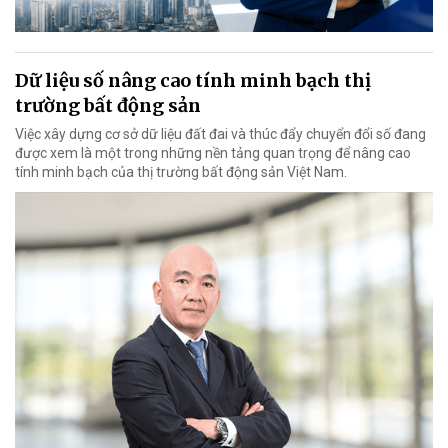
Dữ liệu số nâng cao tính minh bạch thị
trường bất động sản
Việc xây dựng cơ sở dữ liệu đất đai và thúc đẩy chuyển đổi số đang
được xem là một trong những nền tảng quan trọng để nâng cao
tính minh bạch của thị trường bất động sản Việt Nam.