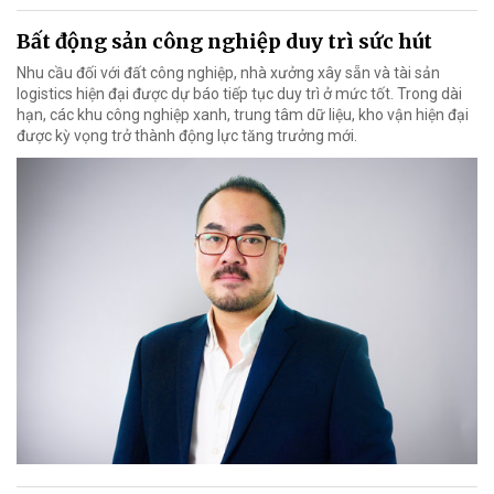
Bất động sản công nghiệp duy trì sức hút
Nhu cầu đối với đất công nghiệp, nhà xưởng xây sẵn và tài sản
logistics hiện đại được dự báo tiếp tục duy trì ở mức tốt. Trong dài
hạn, các khu công nghiệp xanh, trung tâm dữ liệu, kho vận hiện đại
được kỳ vọng trở thành động lực tăng trưởng mới.