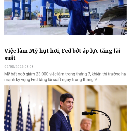
Việc làm Mỹ hụt hơi, Fed bớt áp lực tăng lãi
suất
09/08/2026 03:08
Mỹ bất ngờ giảm 23.000 việc làm trong tháng 7, khiến thị trường hạ
mạnh kỳ vọng Fed tăng lãi suất ngay trong tháng 9.