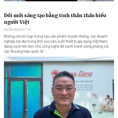
Đổi mới sáng tạo bằng tinh thần thấu hiểu
người Việt
09/08/2026 07:14
Không còn bó hẹp trong các sản phẩm truyền thống, các doanh
nghiệp nội địa trong lĩnh vực sản xuất thiết bị gia dụng Việt Nam
đang vươn lên làm chủ công nghệ để cạnh tranh sòng phẳng với
các thương hiệu quốc tế.