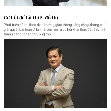
Cơ hội để tái thiết đô thị
Phát triển đô thị theo định hướng giao thông công cộng không chỉ
giải quyết bài toán đi lại mà còn mở ra cơ hội khai thác đất đai, hình
thành các cực tăng trưởng mới.