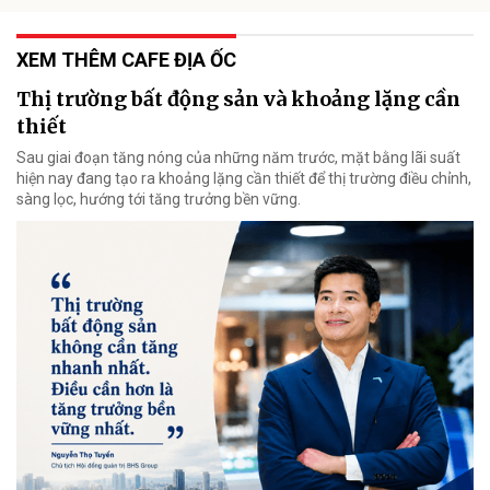
XEM THÊM CAFE ĐỊA ỐC
Thị trường bất động sản và khoảng lặng cần
thiết
Sau giai đoạn tăng nóng của những năm trước, mặt bằng lãi suất
hiện nay đang tạo ra khoảng lặng cần thiết để thị trường điều chỉnh,
sàng lọc, hướng tới tăng trưởng bền vững.