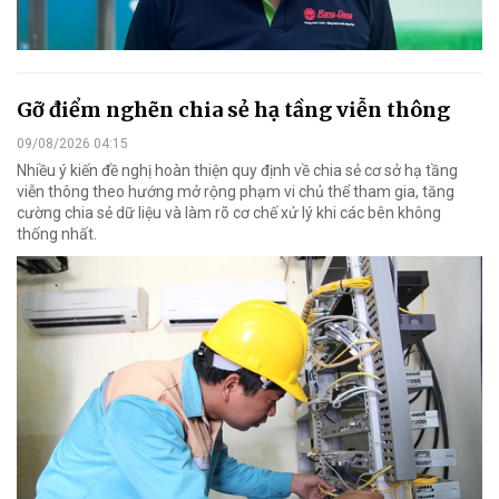
Gỡ điểm nghẽn chia sẻ hạ tầng viễn thông
09/08/2026 04:15
Nhiều ý kiến đề nghị hoàn thiện quy định về chia sẻ cơ sở hạ tầng
viễn thông theo hướng mở rộng phạm vi chủ thể tham gia, tăng
cường chia sẻ dữ liệu và làm rõ cơ chế xử lý khi các bên không
thống nhất.