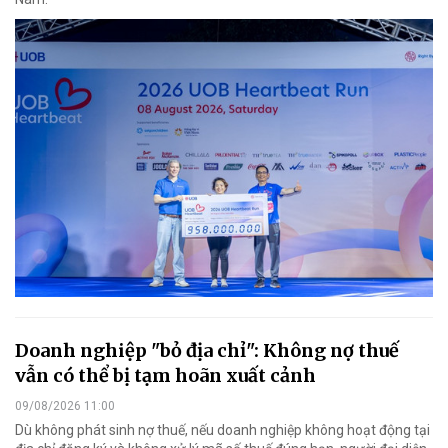
Doanh nghiệp "bỏ địa chỉ": Không nợ thuế
vẫn có thể bị tạm hoãn xuất cảnh
09/08/2026 11:00
Dù không phát sinh nợ thuế, nếu doanh nghiệp không hoạt động tại