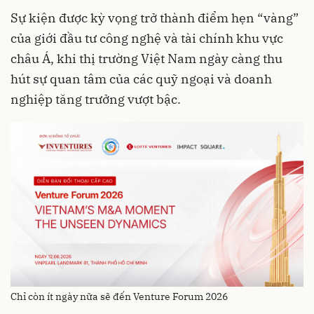
Sự kiện được kỳ vọng trở thành điểm hẹn “vàng”
của giới đầu tư công nghệ và tài chính khu vực
châu Á, khi thị trường Việt Nam ngày càng thu
hút sự quan tâm của các quỹ ngoại và doanh
nghiệp tăng trưởng vượt bậc.
Chỉ còn ít ngày nữa sẽ đến Venture Forum 2026