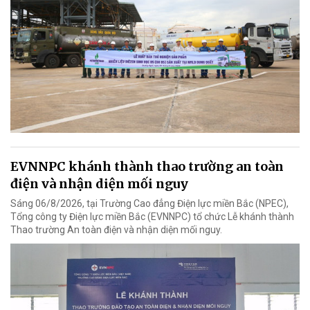
EVNNPC khánh thành thao trường an toàn
điện và nhận diện mối nguy
Sáng 06/8/2026, tại Trường Cao đẳng Điện lực miền Bắc (NPEC),
Tổng công ty Điện lực miền Bắc (EVNNPC) tổ chức Lễ khánh thành
Thao trường An toàn điện và nhận diện mối nguy.