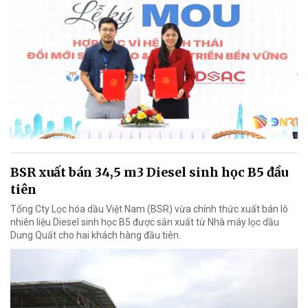
BSR xuất bán 34,5 m3 Diesel sinh học B5 đầu
tiên
Tổng Cty Lọc hóa dầu Việt Nam (BSR) vừa chính thức xuất bán lô
nhiên liệu Diesel sinh học B5 được sản xuất từ Nhà máy lọc dầu
Dung Quất cho hai khách hàng đầu tiên.