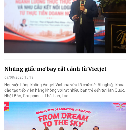
Những giấc mơ bay cất cánh từ Vietjet
09/08/2026 15:13
Học viện hàng không Vietjet Victoria vừa tổ chức lễ tốt nghiệp khóa
đào tạo tiếp viên hàng không với rất nhiều bạn trẻ đến từ Hàn Quốc,
Nhật Bản, Philippines, Thái Lan, Lào…