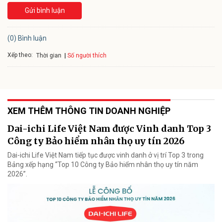
Gửi bình luận
(0) Bình luận
Xếp theo:
Số người thích
Thời gian
XEM THÊM THÔNG TIN DOANH NGHIỆP
Dai-ichi Life Việt Nam được Vinh danh Top 3
Công ty Bảo hiểm nhân thọ uy tín 2026
Dai-ichi Life Việt Nam tiếp tục được vinh danh ở vị trí Top 3 trong
Bảng xếp hạng “Top 10 Công ty Bảo hiểm nhân thọ uy tín năm
2026”.