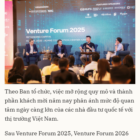
Theo Ban tổ chức, việc mở rộng quy mô và thành
phần khách mời năm nay phản ánh mức độ quan
tâm ngày càng lớn của các nhà đầu tư quốc tế với
thị trường Việt Nam.
Sau Venture Forum 2025, Venture Forum 2026