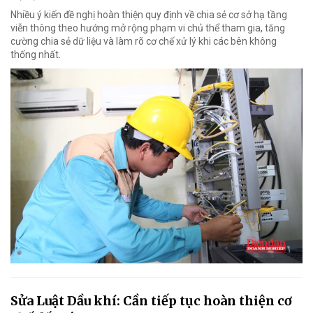
Nhiều ý kiến đề nghị hoàn thiện quy định về chia sẻ cơ sở hạ tầng
viễn thông theo hướng mở rộng phạm vi chủ thể tham gia, tăng
cường chia sẻ dữ liệu và làm rõ cơ chế xử lý khi các bên không
thống nhất.
Sửa Luật Dầu khí: Cần tiếp tục hoàn thiện cơ