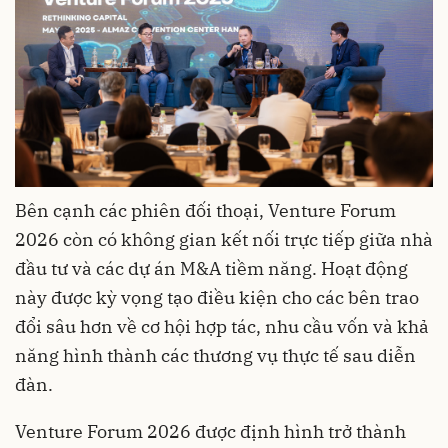
Bên cạnh các phiên đối thoại, Venture Forum
2026 còn có không gian kết nối trực tiếp giữa nhà
đầu tư và các dự án M&A tiềm năng. Hoạt động
này được kỳ vọng tạo điều kiện cho các bên trao
đổi sâu hơn về cơ hội hợp tác, nhu cầu vốn và khả
năng hình thành các thương vụ thực tế sau diễn
đàn.
Venture Forum 2026 được định hình trở thành