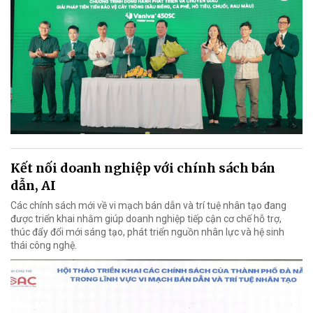
Kết nối doanh nghiệp với chính sách bán
dẫn, AI
Các chính sách mới về vi mạch bán dẫn và trí tuệ nhân tạo đang
được triển khai nhằm giúp doanh nghiệp tiếp cận cơ chế hỗ trợ,
thúc đẩy đổi mới sáng tạo, phát triển nguồn nhân lực và hệ sinh
thái công nghệ.