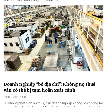
Doanh nghiệp "bỏ địa chỉ": Không nợ thuế
vẫn có thể bị tạm hoãn xuất cảnh
09/08/2026 11:00
Dù không phát sinh nợ thuế, nếu doanh nghiệp không hoạt động tại