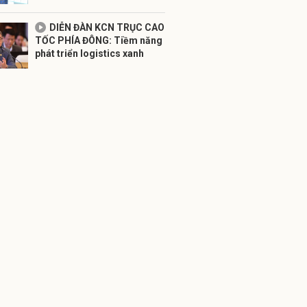
DIỄN ĐÀN KCN TRỤC CAO
TỐC PHÍA ĐÔNG: Tiềm năng
phát triển logistics xanh