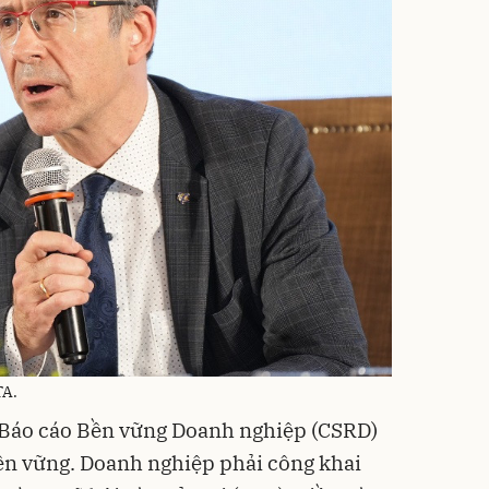
TA.
ị Báo cáo Bền vững Doanh nghiệp (CSRD)
n vững. Doanh nghiệp phải công khai