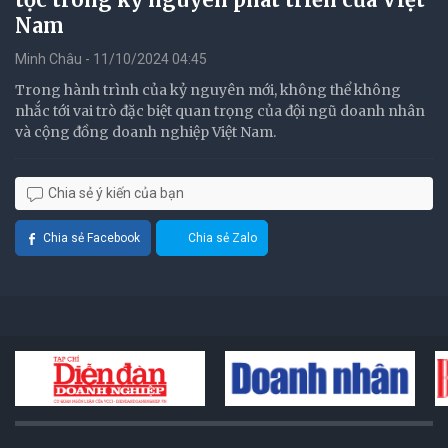
Nam
Minh Châu - 11/10/2024 04:45
Trong hành trình của kỷ nguyên mới, không thể không
nhắc tới vai trò đặc biệt quan trọng của đội ngũ doanh nhân
và cộng đồng doanh nghiệp Việt Nam.
Chia sẻ ý kiến của bạn
Chia sẻ Facebook
Chia sẻ Zalo