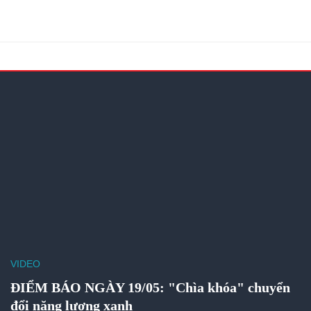
VIDEO
ĐIỂM BÁO NGÀY 19/05: "Chìa khóa" chuyển
đổi năng lượng xanh