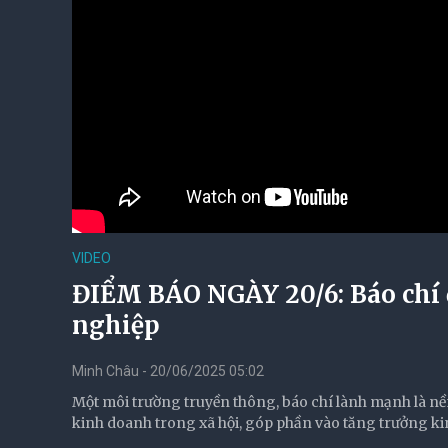
VIDEO
ĐIỂM BÁO NGÀY 20/6: Báo chí
nghiệp
Minh Châu - 20/06/2025 05:02
Một môi trường truyền thông, báo chí lành mạnh là nề
kinh doanh trong xã hội, góp phần vào tăng trưởng kin