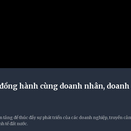
 đồng hành cùng doanh nhân, doanh
n tảng để thúc đẩy sự phát triển của các doanh nghiệp, truyền c
h tế đất nước.