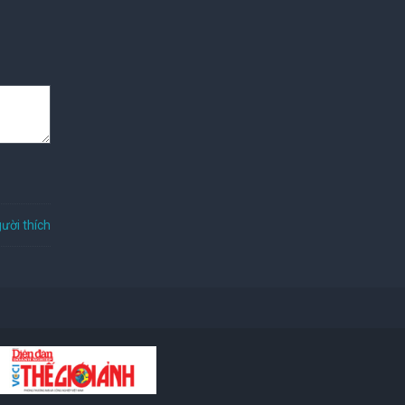
ười thích