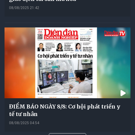
08/08/2025 21:42
ĐIỂM BÁO NGÀY 8/8: Cơ hội phát triển y
tế tư nhân
08/08/2025 04:54