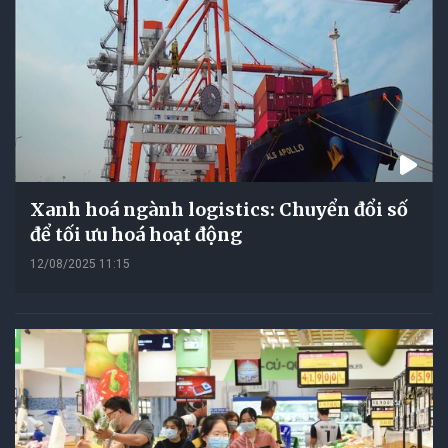
Xanh hoá ngành logistics: Chuyển đổi số
để tối ưu hoá hoạt động
12/08/2025 11:15