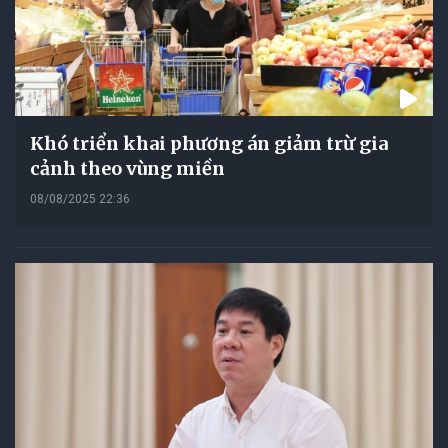
Khó triển khai phương án giảm trừ gia
cảnh theo vùng miền
08/08/2025 22:36