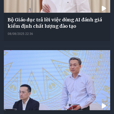
Bộ Giáo dục trả lời việc dùng AI đánh giá
kiểm định chất lượng đào tạo
08/08/2025 22:36