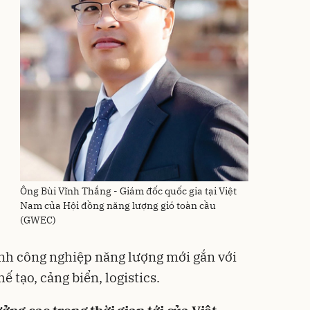
Ông Bùi Vĩnh Thắng - Giám đốc quốc gia tại Việt
Nam của Hội đồng năng lượng gió toàn cầu
(GWEC)
ành công nghiệp năng lượng mới gắn với
ế tạo, cảng biển, logistics.