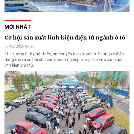
MỚI NHẤT
Cơ hội sản xuất linh kiện điện tử ngành ô tô
07/08/2026 00:30
Thị trường ô tô phát triển, sự chuyển dịch mạnh mẽ sang xe điện,
đang mở ra cơ hội cho các doanh nghiệp trong lĩnh vực sản xuất
linh kiện điện tử.