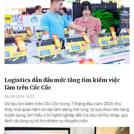
Logistics dẫn đầu mức tăng tìm kiếm việc
làm trên Cốc Cốc
06/08/2026 16:52
Dữ liệu tìm kiếm trên Cốc Cốc trong 7 tháng đầu năm 2026 cho
thấy mối quan tâm về việc làm đang mở rộng: từ lựa chọn nền tảng
tuyển dụng, tìm hiểu vị trí nghề nghiệp đến tra cứu về thu nhập, quy
định và công cụ hỗ trợ nhiệm vụ chuyên môn.