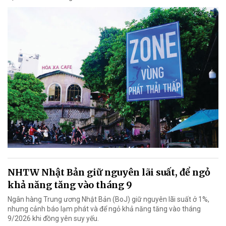
NHTW Nhật Bản giữ nguyên lãi suất, để ngỏ
khả năng tăng vào tháng 9
Ngân hàng Trung ương Nhật Bản (BoJ) giữ nguyên lãi suất ở 1%,
nhưng cảnh báo lạm phát và để ngỏ khả năng tăng vào tháng
9/2026 khi đồng yên suy yếu.