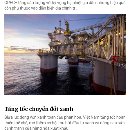
OPEC+ tăng sản lượng với kỳ vọng hạ nhiệt giá dầu, nhưng hiệu quả
còn phụ thuộc vào diễn biến địa chính trị.
Tăng tốc chuyển đổi xanh
Giữa lúc dòng vốn xanh toàn cầu phân hóa, Việt Nam tăng tốc hoàn
thiện thể chế, mở thêm cơ hội thu hút đầu tư xanh và nâng cao sức
cạnh tranh của hàng hóa xuất khẩu.