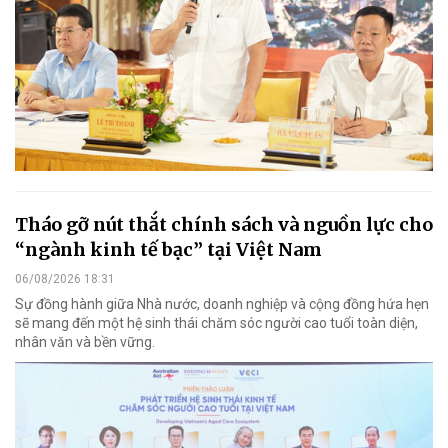
Tháo gỡ nút thắt chính sách và nguồn lực cho
“ngành kinh tế bạc” tại Việt Nam
06/08/2026 18:31
Sự đồng hành giữa Nhà nước, doanh nghiệp và cộng đồng hứa hẹn
sẽ mang đến một hệ sinh thái chăm sóc người cao tuổi toàn diện,
nhân văn và bền vững.