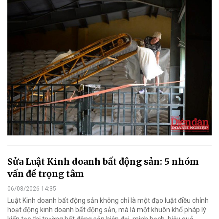
Sửa Luật Kinh doanh bất động sản: 5 nhóm
vấn đề trọng tâm
06/08/2026 14:35
Luật Kinh doanh bất động sản không chỉ là một đạo luật điều chỉnh
hoạt động kinh doanh bất động sản, mà là một khuôn khổ pháp lý