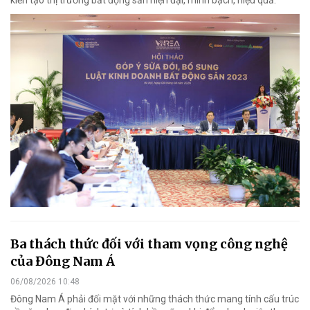
kiến tạo thị trường bất động sản hiện đại, minh bạch, hiệu quả.
Ba thách thức đối với tham vọng công nghệ
của Đông Nam Á
06/08/2026 10:48
Đông Nam Á phải đối mặt với những thách thức mang tính cấu trúc