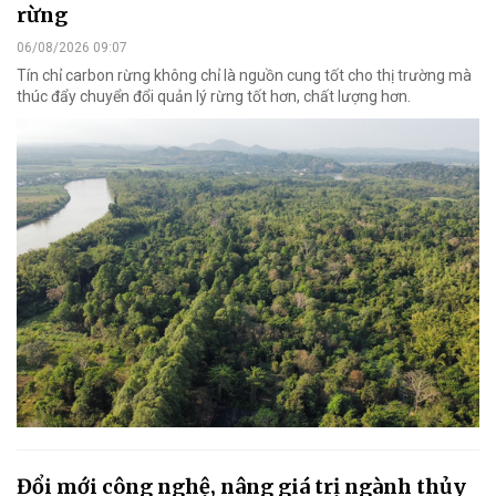
rừng
06/08/2026 09:07
Tín chỉ carbon rừng không chỉ là nguồn cung tốt cho thị trường mà
thúc đẩy chuyển đổi quản lý rừng tốt hơn, chất lượng hơn.
Đổi mới công nghệ, nâng giá trị ngành thủy