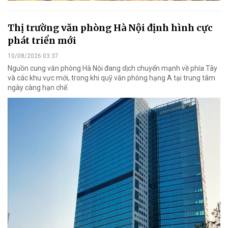
Thị trường văn phòng Hà Nội định hình cực
phát triển mới
10/08/2026 03:37
Nguồn cung văn phòng Hà Nội đang dịch chuyển mạnh về phía Tây
và các khu vực mới, trong khi quỹ văn phòng hạng A tại trung tâm
ngày càng hạn chế.