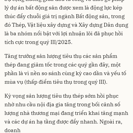
lý dự án bất động sản được xem là động lực kép
thúc đẩy chuỗi giá trị ngành Bất động sản, trong
đó Thép, Vật liệu xây dựng và Xây dựng Dân dụng
là ba nhóm nổi bật với lợi nhuận lõi đã phục hồi
tích cực trong quý III/2025.
Tăng trưởng sản lượng tiêu thụ các sản phẩm
thép đang giảm tốc trong các quý gần đây, một
phần là vì nền so sánh cùng kỳ cao dần và yếu tố
mùa vụ (thấp điểm tiêu thụ trong quý III).
Kỳ vọng sản lượng tiêu thụ thép sớm hồi phục
nhờ nhu cầu nội địa gia tăng trong bối cảnh số
lượng nhà thương mại đang triển khai tăng mạnh
và các dự án hạ tầng được đẩy nhanh. Ngoài ra,
doanh