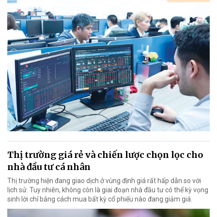
Thị trường giá rẻ và chiến lược chọn lọc cho
nhà đầu tư cá nhân
Thị trường hiện đang giao dịch ở vùng định giá rất hấp dẫn so với
lịch sử. Tuy nhiên, không còn là giai đoạn nhà đầu tư có thể kỳ vọng
sinh lời chỉ bằng cách mua bất kỳ cổ phiếu nào đang giảm giá.