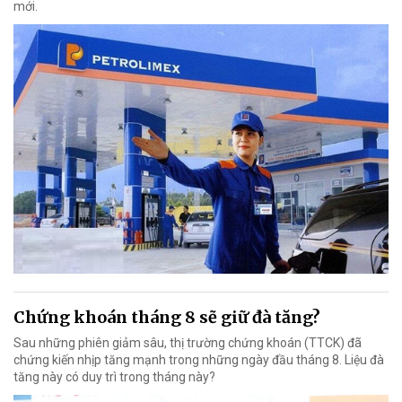
mới.
Chứng khoán tháng 8 sẽ giữ đà tăng?
Sau những phiên giảm sâu, thị trường chứng khoán (TTCK) đã
chứng kiến nhịp tăng mạnh trong những ngày đầu tháng 8. Liệu đà
tăng này có duy trì trong tháng này?