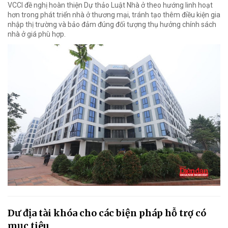
VCCI đề nghị hoàn thiện Dự thảo Luật Nhà ở theo hướng linh hoạt
hơn trong phát triển nhà ở thương mại, tránh tạo thêm điều kiện gia
nhập thị trường và bảo đảm đúng đối tượng thụ hưởng chính sách
nhà ở giá phù hợp.
Dư địa tài khóa cho các biện pháp hỗ trợ có
mục tiêu