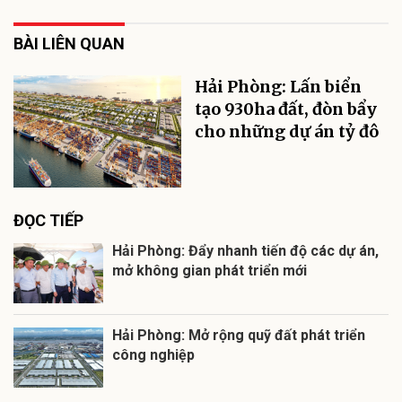
BÀI LIÊN QUAN
Hải Phòng: Lấn biển
tạo 930ha đất, đòn bẩy
cho những dự án tỷ đô
ĐỌC TIẾP
Hải Phòng: Đẩy nhanh tiến độ các dự án,
mở không gian phát triển mới
Hải Phòng: Mở rộng quỹ đất phát triển
công nghiệp