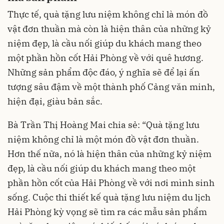
Thực tế, quà tặng lưu niệm không chỉ là món đồ
vật đơn thuần mà còn là hiện thân của những kỷ
niệm đẹp, là cầu nối giúp du khách mang theo
một phần hồn cốt Hải Phòng về với quê hương.
Những sản phẩm độc đáo, ý nghĩa sẽ để lại ấn
tượng sâu đậm về một thành phố Cảng văn minh,
hiện đại, giàu bản sắc.
Bà Trần Thị Hoàng Mai chia sẻ: “Quà tặng lưu
niệm không chỉ là một món đồ vật đơn thuần.
Hơn thế nữa, nó là hiện thân của những kỷ niệm
đẹp, là cầu nối giúp du khách mang theo một
phần hồn cốt của Hải Phòng về với nơi mình sinh
sống. Cuộc thi thiết kế quà tặng lưu niệm du lịch
Hải Phòng kỳ vọng sẽ tìm ra các mẫu sản phẩm