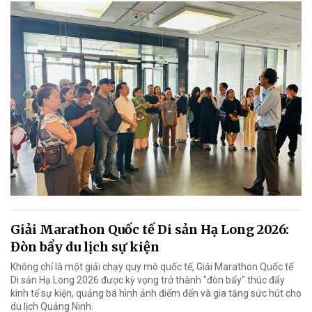
Giải Marathon Quốc tế Di sản Hạ Long 2026:
Đòn bẩy du lịch sự kiện
Không chỉ là một giải chạy quy mô quốc tế, Giải Marathon Quốc tế
Di sản Hạ Long 2026 được kỳ vọng trở thành "đòn bẩy" thúc đẩy
kinh tế sự kiện, quảng bá hình ảnh điểm đến và gia tăng sức hút cho
du lịch Quảng Ninh.