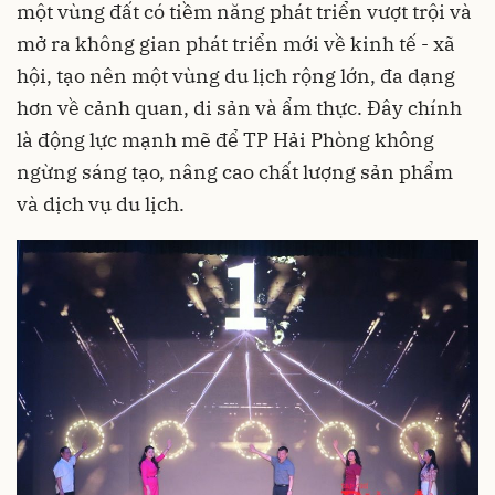
một vùng đất có tiềm năng phát triển vượt trội và
mở ra không gian phát triển mới về kinh tế - xã
hội, tạo nên một vùng du lịch rộng lớn, đa dạng
hơn về cảnh quan, di sản và ẩm thực. Đây chính
là động lực mạnh mẽ để TP Hải Phòng không
ngừng sáng tạo, nâng cao chất lượng sản phẩm
và dịch vụ du lịch.