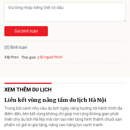
Gửi bình luận
(0) Bình luận
Xếp theo:
Số người thích
Thời gian
XEM THÊM DU LỊCH
Liên kết vùng nâng tầm du lịch Hà Nội
Trong bối cảnh nhu cầu du lịch ngày càng hướng tới hành trình đa
điểm đến, liên kết vùng không chỉ giúp mở rộng không gian phát
triển cho du lịch Hà Nội mà còn tạo nền tảng hình thành chuỗi sản
phẩm có giá trị gia tăng, nâng cao năng lực cạnh tranh.