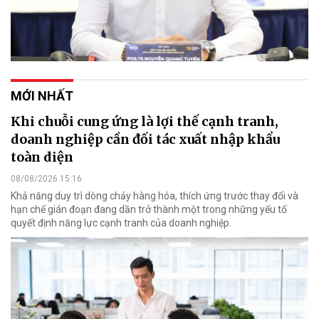
MỚI NHẤT
Khi chuỗi cung ứng là lợi thế cạnh tranh,
doanh nghiệp cần đối tác xuất nhập khẩu
toàn diện
08/08/2026 15:16
Khả năng duy trì dòng chảy hàng hóa, thích ứng trước thay đổi và
hạn chế gián đoạn đang dần trở thành một trong những yếu tố
quyết định năng lực cạnh tranh của doanh nghiệp.