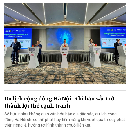
Du lịch cộng đồng Hà Nội: Khi bản sắc trở
thành lợi thế cạnh tranh
Sở hữu nhiều không gian văn hóa bản địa đặc sắc, du lịch cộng
đồng Hà Nội chỉ có thể phát huy tiềm năng khi vượt qua tư duy phát
triển riêng lẻ, hướng tới hình thành chuỗi liên kết.