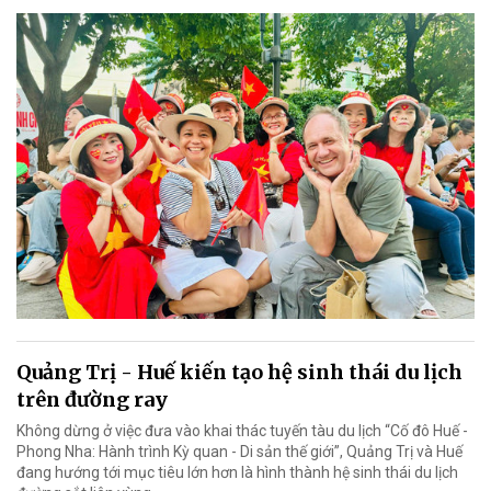
Quảng Trị - Huế kiến tạo hệ sinh thái du lịch
trên đường ray
Không dừng ở việc đưa vào khai thác tuyến tàu du lịch “Cố đô Huế -
Phong Nha: Hành trình Kỳ quan - Di sản thế giới”, Quảng Trị và Huế
đang hướng tới mục tiêu lớn hơn là hình thành hệ sinh thái du lịch