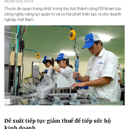
08/08/2026 02:04
Thước đo quan trọng nhất trong thu hút thành công FDI là lan tỏa
công nghệ, năng lực quản trị và cơ hội phát triển tạo ra cho doanh
nghiệp Việt Nam.
Đề xuất tiếp tục giảm thuế để tiếp sức hộ
kinh doanh