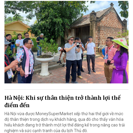
Hà Nội: Khi sự thân thiện trở thành lợi thế
điểm đến
Hà Nội vừa được MoneySuperMarket xếp thứ hai thế giới về mức
độ thân thiện trong dịch vụ khách hàng, qua đó cho thấy văn hóa
hiếu khách đang trở thành một lợi thế đáng kể trong nâng cao trải
nghiệm và sức cạnh tranh của du lịch Thủ đô.