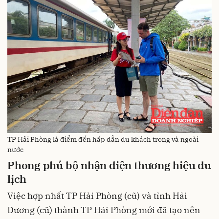
TP Hải Phòng là điểm đến hấp dẫn du khách trong và ngoài
nước
Phong phú bộ nhận diện thương hiệu du
lịch
Việc hợp nhất TP Hải Phòng (cũ) và tỉnh Hải
Dương (cũ) thành TP Hải Phòng mới đã tạo nên