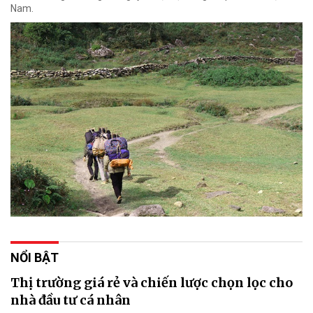
Nam.
NỔI BẬT
Thị trường giá rẻ và chiến lược chọn lọc cho
nhà đầu tư cá nhân