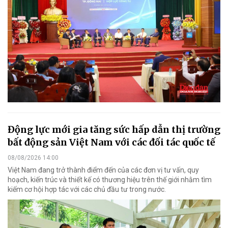
Động lực mới gia tăng sức hấp dẫn thị trường
bất động sản Việt Nam với các đối tác quốc tế
08/08/2026 14:00
Việt Nam đang trở thành điểm đến của các đơn vị tư vấn, quy
hoạch, kiến trúc và thiết kế có thương hiệu trên thế giới nhằm tìm
kiếm cơ hội hợp tác với các chủ đầu tư trong nước.