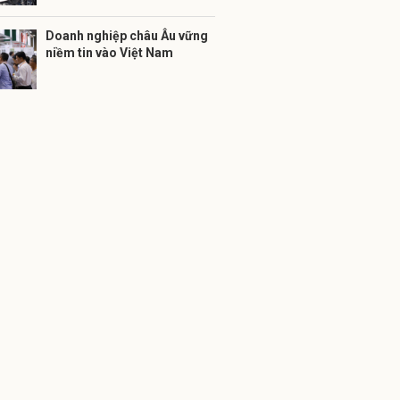
Doanh nghiệp châu Âu vững
niềm tin vào Việt Nam