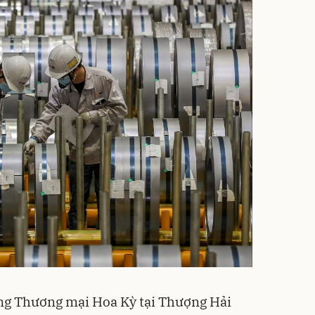
ng Thương mại Hoa Kỳ tại Thượng Hải