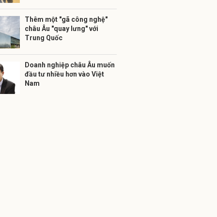
Thêm một "gã công nghệ"
châu Âu "quay lưng" với
Trung Quốc
Doanh nghiệp châu Âu muốn
đầu tư nhiều hơn vào Việt
Nam