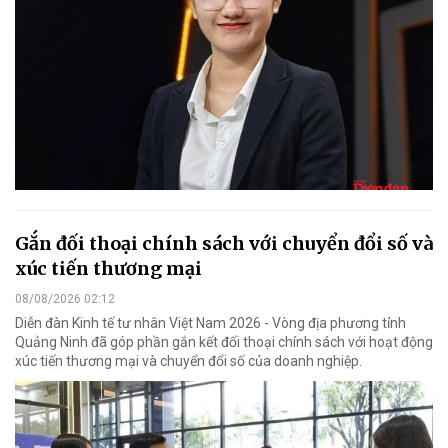
Gắn đối thoại chính sách với chuyển đổi số và
xúc tiến thương mại
08/08/2026 02:12
Diễn đàn Kinh tế tư nhân Việt Nam 2026 - Vòng địa phương tỉnh
Quảng Ninh đã góp phần gắn kết đối thoại chính sách với hoạt động
xúc tiến thương mại và chuyển đổi số của doanh nghiệp.