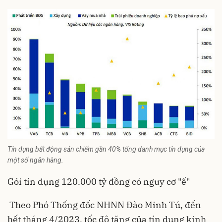
Tín dụng bất động sản chiếm gần 40% tổng danh mục tín dụng của
một số ngân hàng.
Gói tín dụng 120.000 tỷ đồng có nguy cơ "ế"
Theo Phó Thống đốc NHNN Đào Minh Tú, đến
hết tháng 4/2023, tốc độ tăng của tín dụng kinh