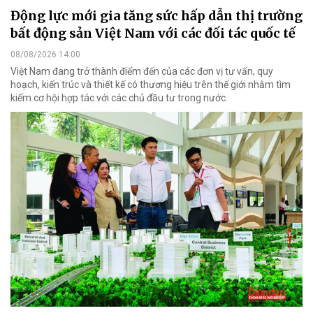
Động lực mới gia tăng sức hấp dẫn thị trường
bất động sản Việt Nam với các đối tác quốc tế
08/08/2026 14:00
Việt Nam đang trở thành điểm đến của các đơn vị tư vấn, quy
hoạch, kiến trúc và thiết kế có thương hiệu trên thế giới nhằm tìm
kiếm cơ hội hợp tác với các chủ đầu tư trong nước.