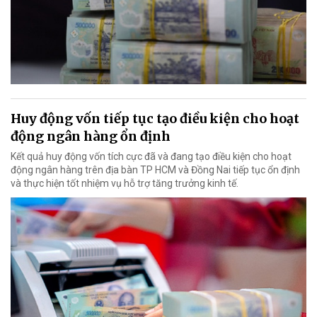
Huy động vốn tiếp tục tạo điều kiện cho hoạt
động ngân hàng ổn định
Kết quả huy động vốn tích cực đã và đang tạo điều kiện cho hoạt
động ngân hàng trên địa bàn TP HCM và Đồng Nai tiếp tục ổn định
và thực hiện tốt nhiệm vụ hỗ trợ tăng trưởng kinh tế.