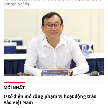
gian ngầm đô thị.
MỚI NHẤT
Ô tô điện mở rộng phạm vi hoạt động tràn
vào Việt Nam