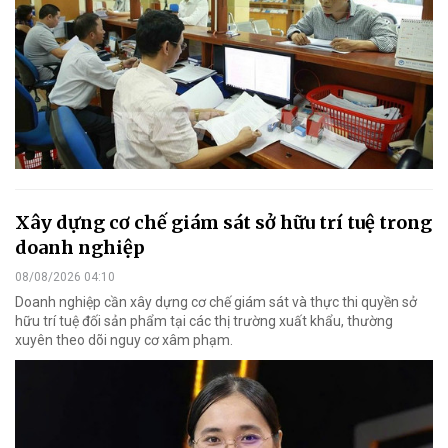
Xây dựng cơ chế giám sát sở hữu trí tuệ trong
doanh nghiệp
08/08/2026 04:10
Doanh nghiệp cần xây dựng cơ chế giám sát và thực thi quyền sở
hữu trí tuệ đối sản phẩm tại các thị trường xuất khẩu, thường
xuyên theo dõi nguy cơ xâm phạm.