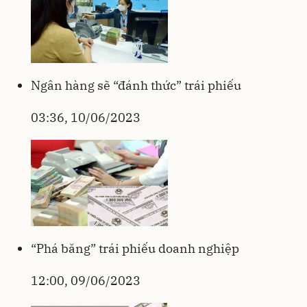
Ngân hàng sẽ “đánh thức” trái phiếu
03:36, 10/06/2023
“Phá băng” trái phiếu doanh nghiệp
12:00, 09/06/2023