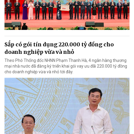
Sắp có gói tín dụng 220.000 tỷ đồng cho
doanh nghiệp vừa và nhỏ
Theo Phó Thống đốc NHNN Phạm Thanh Hà, 4 ngân hàng thương
mại nhà nước đã đăng ký triển khai gói vay ưu đãi 220.000 tỷ đồng
cho doanh nghiệp vừa và nhỏ tới đây.