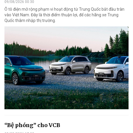
09/08/2026 00:30
Ô tô điện mở rộng phạm vi hoạt động từ Trung Quốc bắt đầu tràn
vào Việt Nam. Đây là thời điểm thuận lợi, để các hãng xe Trung
Quốc thâm nhập thị trường.
“Bệ phóng” cho VCB