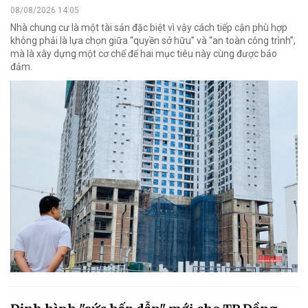
08/08/2026 14:05
Nhà chung cư là một tài sản đặc biệt vì vậy cách tiếp cận phù hợp
không phải là lựa chọn giữa “quyền sở hữu” và “an toàn công trình”,
mà là xây dựng một cơ chế để hai mục tiêu này cùng được bảo
đảm.