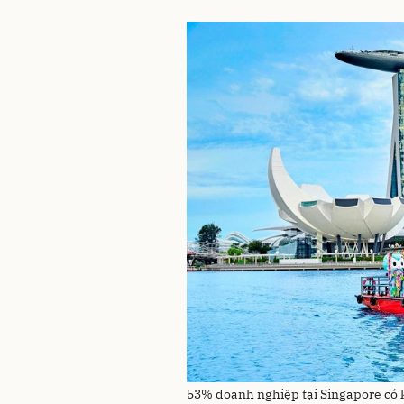
53% doanh nghiệp tại Singapore có