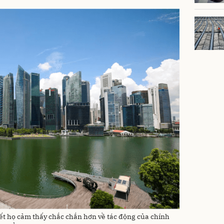
ết họ cảm thấy chắc chắn hơn về tác động của chính