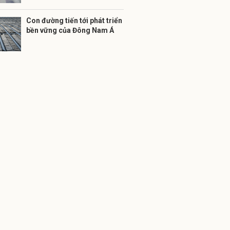
Con đường tiến tới phát triển
bền vững của Đông Nam Á