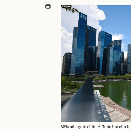
68% số người châu Á được hỏi cho bi