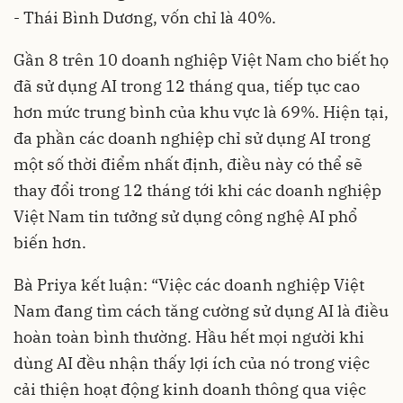
- Thái Bình Dương, vốn chỉ là 40%.
Gần 8 trên 10 doanh nghiệp Việt Nam cho biết họ
đã sử dụng AI trong 12 tháng qua, tiếp tục cao
hơn mức trung bình của khu vực là 69%. Hiện tại,
đa phần các doanh nghiệp chỉ sử dụng AI trong
một số thời điểm nhất định, điều này có thể sẽ
thay đổi trong 12 tháng tới khi các doanh nghiệp
Việt Nam tin tưởng sử dụng công nghệ AI phổ
biến hơn.
Bà Priya kết luận: “Việc các doanh nghiệp Việt
Nam đang tìm cách tăng cường sử dụng AI là điều
hoàn toàn bình thường. Hầu hết mọi người khi
dùng AI đều nhận thấy lợi ích của nó trong việc
cải thiện hoạt động kinh doanh thông qua việc