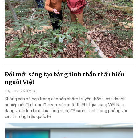
Đổi mới sáng tạo bằng tinh thần thấu hiểu
người Việt
09/08/2026 07:14
Không còn bó hẹp trong các sản phẩm truyền thống, các doanh
nghiệp nội địa trong lĩnh vực sản xuất thiết bị gia dụng Việt Nam
đang vươn lên làm chủ công nghệ để cạnh tranh sòng phẳng với
các thương hiệu quốc tế.