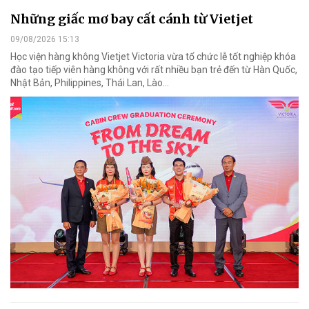
Những giấc mơ bay cất cánh từ Vietjet
09/08/2026 15:13
Học viện hàng không Vietjet Victoria vừa tổ chức lễ tốt nghiệp khóa
đào tạo tiếp viên hàng không với rất nhiều bạn trẻ đến từ Hàn Quốc,
Nhật Bản, Philippines, Thái Lan, Lào…