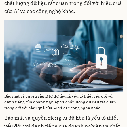
chất lượng dữ liệu rất quan trọng đối với hiệu quả
của AI và các công nghệ khác.
Bảo mật và quyền riêng tư dữ liệu là yếu tố thiết yếu đối với
danh tiếng của doanh nghiệp và chất lượng dữ liệu rất quan
trọng đối với hiệu quả của AI và các công nghệ khác.
Bảo mật và quyền riêng tư dữ liệu là yếu tố thiết
yếu đối với danh tiếng của doanh nghiệp và chất