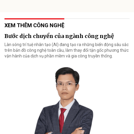
XEM THÊM CÔNG NGHỆ
Bước dịch chuyển của ngành công nghệ
Làn sóng trí tuệ nhân tạo (AI) đang tạo ra những biến động sâu sắc
trên bản đồ công nghệ toàn cầu, làm thay đổi tận gốc phương thức
vận hành của dịch vụ phần mềm và gia công truyền thống.