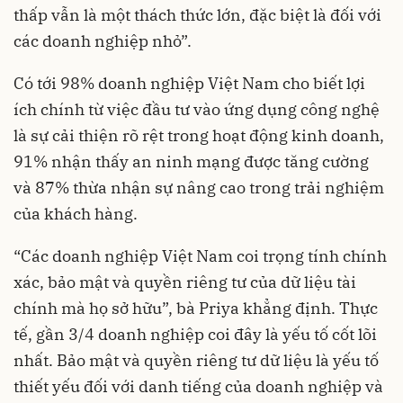
thấp vẫn là một thách thức lớn, đặc biệt là đối với
các doanh nghiệp nhỏ”.
Có tới 98% doanh nghiệp Việt Nam cho biết lợi
ích chính từ việc đầu tư vào ứng dụng công nghệ
là sự cải thiện rõ rệt trong hoạt động kinh doanh,
91% nhận thấy an ninh mạng được tăng cường
và 87% thừa nhận sự nâng cao trong trải nghiệm
của khách hàng.
“Các doanh nghiệp Việt Nam coi trọng tính chính
xác, bảo mật và quyền riêng tư của dữ liệu tài
chính mà họ sở hữu”, bà Priya khẳng định. Thực
tế, gần 3/4 doanh nghiệp coi đây là yếu tố cốt lõi
nhất. Bảo mật và quyền riêng tư dữ liệu là yếu tố
thiết yếu đối với danh tiếng của doanh nghiệp và