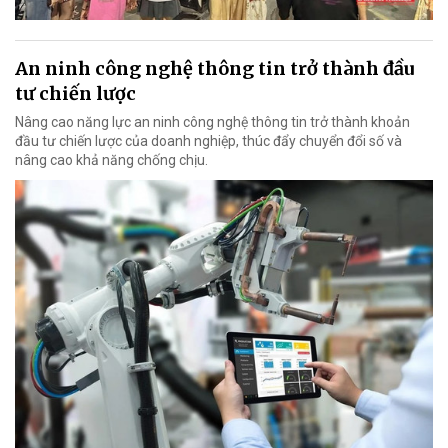
An ninh công nghệ thông tin trở thành đầu
tư chiến lược
Nâng cao năng lực an ninh công nghệ thông tin trở thành khoản
đầu tư chiến lược của doanh nghiệp, thúc đẩy chuyển đổi số và
nâng cao khả năng chống chịu.