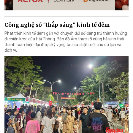
Công nghệ số "thắp sáng" kinh tế đêm
Phát triển kinh tế đêm gắn với chuyển đổi số đang trở thành hướng
đi chiến lược của Hải Phòng. Bản đồ Ẩm thực số cùng hệ sinh thái
thanh toán hiện đại được kỳ vọng tạo sức bật mới cho du lịch và
dịch vụ.