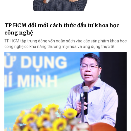
TP HCM đổi mới cách thức đầu tư khoa học
công nghệ
TP HCM tập trung dòng vốn ngân sách vào các sản phẩm khoa học
công nghệ có khả năng thương mại hóa và ứng dụng thực tế.