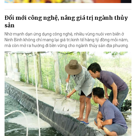
Đổi mới công nghệ, nâng giá trị ngành thủy
sản
Nhờ mạnh dạn ứng dụng công nghệ, nhiều vùng nuôi ven biển ở
Ninh Bình không chỉ mang lại giá trị kinh tế hàng tỷ đồng mỗi năm,
mà còn mở ra hướng đi bền vững cho ngành thủy sản địa phương.