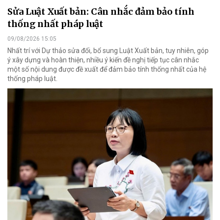
Sửa Luật Xuất bản: Cân nhắc đảm bảo tính
thống nhất pháp luật
09/08/2026 15:05
Nhất trí với Dự thảo sửa đổi, bổ sung Luật Xuất bản, tuy nhiên, góp
ý xây dựng và hoàn thiện, nhiều ý kiến đề nghị tiếp tục cân nhắc
một số nội dung được đề xuất để đảm bảo tính thống nhất của hệ
thống pháp luật.