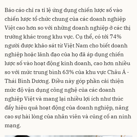
Báo cáo chỉ ra tỉ lệ ứng dụng chiến lược số vào
chiến lược tổ chức chung của các doanh nghiệp
Việt cao hơn so với những doanh nghiệp ở các thị
trường khác trong khu vực. Cụ thể, có tới 74%
người được khảo sát từ Việt Nam cho biết doanh
nghiệp hoặc lãnh đạo của họ đã áp dụng chiến
lược số vào hoạt động kinh doanh, cao hơn nhiều
so với mức trung bình 63% của khu vực Châu Á -
Thái Bình Dương. Điều này góp phần cải thiện
mức độ vận dụng công nghệ của các doanh
nghiệp Việt và mang lại nhiều lợi ích như thúc
đẩy hiệu quả hoạt động của doanh nghiệp, nâng
cao sự hài lòng của nhân viên và củng cố an ninh
mạng.