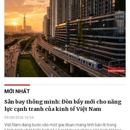
MỚI NHẤT
Sân bay thông minh: Đòn bẩy mới cho năng
lực cạnh tranh của kinh tế Việt Nam
09/08/2026 16:54
Việt Nam đang bước vào một giai đoạn mang tính bản lề trong