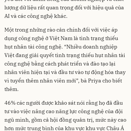
lượng dữ liệu rất quan trọng đối với hiệu quả của
AI và các công nghệ khác.
Một trong những rào cản chính đối với việc áp
dụng công nghệ ở Việt Nam là tình trạng thiếu
hụt nhân tài công nghệ. “Nhiều doanh nghiệp
Việt đang giải quyết tình trạng thiếu hụt nhân tài
công nghệ bằng cách phát triển và đào tạo lại
nhân viên hiện tại và đầu tư vào tự động hóa thay
vì tuyển thêm nhân viên mới”, bà Priya cho biết
thêm.
46% các người được khảo sát nói rằng họ đã đầu
tư vào việc nâng cao năng lực công nghệ của đội
ngũ mình, gồm cả hội đồng quản trị, mức này cao
hơn mức trung bình của khu vực khu vực Châu Á