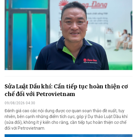
Sửa Luật Dầu khí: Cần tiếp tục hoàn thiện cơ
chế đối với Petrovietnam
09/08/2026 04:30
Đánh giá cao các nội dung được cơ quan soạn thảo đề xuất, tuy
nhiên, bên cạnh những điểm tích cực, góp ý Dự thảo Luật Dầu khí
(sửa đổi), không ít ý kiến cho rằng, cần tiếp tục hoàn thiện cơ chế
đối với Petrovietnam.