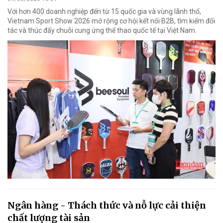
Với hơn 400 doanh nghiệp đến từ 15 quốc gia và vùng lãnh thổ,
Vietnam Sport Show 2026 mở rộng cơ hội kết nối B2B, tìm kiếm đối
tác và thúc đẩy chuỗi cung ứng thể thao quốc tế tại Việt Nam.
Ngân hàng - Thách thức và nỗ lực cải thiện
chất lượng tài sản