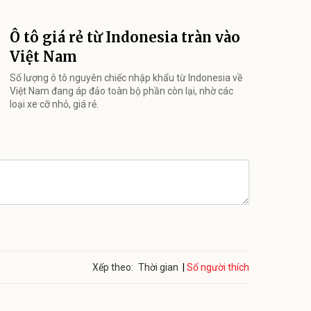
Ô tô giá rẻ từ Indonesia tràn vào
Việt Nam
Số lượng ô tô nguyên chiếc nhập khẩu từ Indonesia về
Việt Nam đang áp đảo toàn bộ phần còn lại, nhờ các
loại xe cỡ nhỏ, giá rẻ.
Số người thích
Xếp theo:
Thời gian