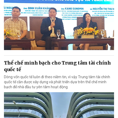
Thể chế minh bạch cho Trung tâm tài chính
quốc tế
Dòng vốn quốc tế luôn đi theo niềm tin, vì vậy Trung tâm tài chính
quốc tế cần được xây dựng và phát triển dựa trên thể chế minh
bạch để nhà đầu tư yên tâm hoạt động.