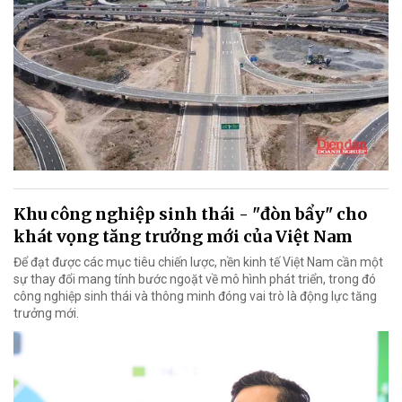
Khu công nghiệp sinh thái - "đòn bẩy" cho
khát vọng tăng trưởng mới của Việt Nam
Để đạt được các mục tiêu chiến lược, nền kinh tế Việt Nam cần một
sự thay đổi mang tính bước ngoặt về mô hình phát triển, trong đó
công nghiệp sinh thái và thông minh đóng vai trò là động lực tăng
trưởng mới.