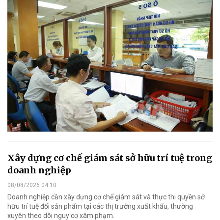
Xây dựng cơ chế giám sát sở hữu trí tuệ trong
doanh nghiệp
08/08/2026 04:10
Doanh nghiệp cần xây dựng cơ chế giám sát và thực thi quyền sở
hữu trí tuệ đối sản phẩm tại các thị trường xuất khẩu, thường
xuyên theo dõi nguy cơ xâm phạm.