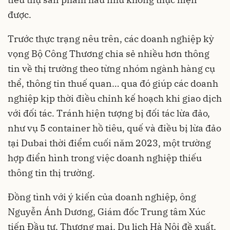
được.
Trước thực trạng nêu trên, các doanh nghiệp kỳ
vọng Bộ Công Thương chia sẻ nhiều hơn thông
tin về thị trường theo từng nhóm ngành hàng cụ
thể, thông tin thuế quan… qua đó giúp các doanh
nghiệp kịp thời điều chỉnh kế hoạch khi giao dịch
với đối tác. Tránh hiện tượng bị đối tác lừa đảo,
như vụ 5 container hồ tiêu, quế và điều bị lừa đảo
tại Dubai thời điểm cuối năm 2023, một trường
hợp điển hình trong việc doanh nghiệp thiếu
thông tin thị trường.
Đồng tình với ý kiến của doanh nghiệp, ông
Nguyễn Ánh Dương, Giám đốc Trung tâm Xúc
tiến Đầu tư, Thương mại, Du lịch Hà Nội đề xuất,