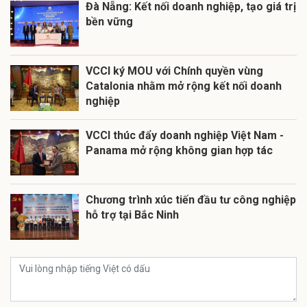
Đà Nẵng: Kết nối doanh nghiệp, tạo giá trị
bền vững
VCCI ký MOU với Chính quyền vùng
Catalonia nhằm mở rộng kết nối doanh
nghiệp
VCCI thúc đẩy doanh nghiệp Việt Nam -
Panama mở rộng không gian hợp tác
Chương trình xúc tiến đầu tư công nghiệp
hỗ trợ tại Bắc Ninh