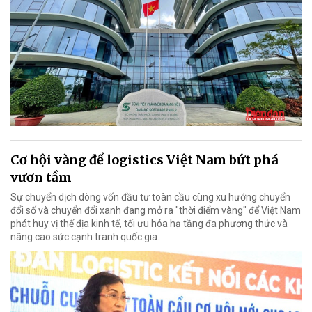
Cơ hội vàng để logistics Việt Nam bứt phá
vươn tầm
Sự chuyển dịch dòng vốn đầu tư toàn cầu cùng xu hướng chuyển
đổi số và chuyển đổi xanh đang mở ra "thời điểm vàng" để Việt Nam
phát huy vị thế địa kinh tế, tối ưu hóa hạ tầng đa phương thức và
nâng cao sức cạnh tranh quốc gia.