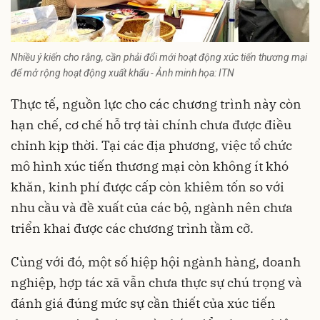
Nhiều ý kiến cho rằng, cần phải đổi mới hoạt động xúc tiến thương mại
để mở rộng hoạt động xuất khẩu - Ảnh minh họa: ITN
Thực tế, nguồn lực cho các chương trình này còn
hạn chế, cơ chế hỗ trợ tài chính chưa được điều
chỉnh kịp thời. Tại các địa phương, việc tổ chức
mô hình xúc tiến thương mại còn không ít khó
khăn, kinh phí được cấp còn khiêm tốn so với
nhu cầu và đề xuất của các bộ, ngành nên chưa
triển khai được các chương trình tầm cỡ.
Cùng với đó, một số hiệp hội ngành hàng, doanh
nghiệp, hợp tác xã vẫn chưa thực sự chú trọng và
đánh giá đúng mức sự cần thiết của xúc tiến