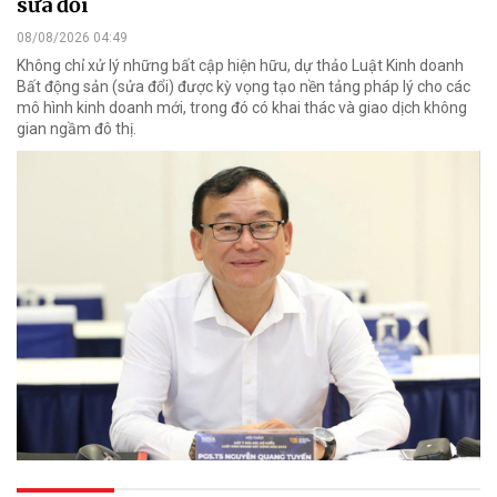
sửa đổi
08/08/2026 04:49
Không chỉ xử lý những bất cập hiện hữu, dự thảo Luật Kinh doanh
Bất động sản (sửa đổi) được kỳ vọng tạo nền tảng pháp lý cho các
mô hình kinh doanh mới, trong đó có khai thác và giao dịch không
gian ngầm đô thị.