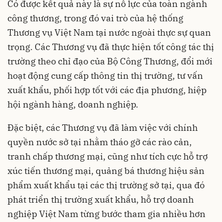
Có được kết quả này là sự nỗ lực của toàn ngành
công thương, trong đó vai trò của hệ thống
Thương vụ Việt Nam tại nước ngoài thực sự quan
trọng. Các Thương vụ đã thực hiện tốt công tác thị
trường theo chỉ đạo của Bộ Công Thương, đổi mới
hoạt động cung cấp thông tin thị trường, tư vấn
xuất khẩu, phối hợp tốt với các địa phương, hiệp
hội ngành hàng, doanh nghiệp.
Đặc biệt, các Thương vụ đã làm việc với chính
quyền nước sở tại nhằm tháo gỡ các rào cản,
tranh chấp thương mại, cũng như tích cực hỗ trợ
xúc tiến thương mại, quảng bá thương hiệu sản
phẩm xuất khẩu tại các thị trường sở tại, qua đó
phát triển thị trường xuất khẩu, hỗ trợ doanh
nghiệp Việt Nam từng bước tham gia nhiều hơn