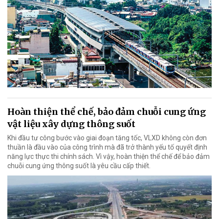
Hoàn thiện thể chế, bảo đảm chuỗi cung ứng
vật liệu xây dựng thông suốt
Khi đầu tư công bước vào giai đoạn tăng tốc, VLXD không còn đơn
thuần là đầu vào của công trình mà đã trở thành yếu tố quyết định
năng lực thực thi chính sách. Vì vậy, hoàn thiện thể chế để bảo đảm
chuỗi cung ứng thông suốt là yêu cầu cấp thiết.