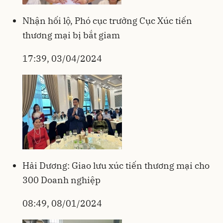
Nhận hối lộ, Phó cục trưởng Cục Xúc tiến
thương mại bị bắt giam
17:39, 03/04/2024
Hải Dương: Giao lưu xúc tiến thương mại cho
300 Doanh nghiệp
08:49, 08/01/2024