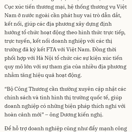
Cục xúc tiến thương mại, hệ thống thương vụ Việt
Nam ở nước ngoài cần phát huy vai trò dẫn dắt,
kết nối, giúp các địa phương xây dựng định
hướng tổ chức hoạt động theo hình thức trực tiếp,
trực tuyến, kết nối doanh nghiệp với các thị
trường đã ký kết FTA với Việt Nam. Đồng thời
phối hợp với Hà Nội tổ chức các sự kiện xúc tiến
quy mô lớn với sự tham gia của nhiều địa phương
nhằm tăng hiệu quả hoạt động.
“Bộ Công Thương cần thường xuyên cập nhật các
chính sách và tình hình thị trường quốc tế, giúp
doanh nghiệp có những biện pháp thích nghi với
hoàn cảnh mới” – ông Dương kiến nghị.
Để hỗ trợ doanh nghiệp cũng như đẩy mạnh công