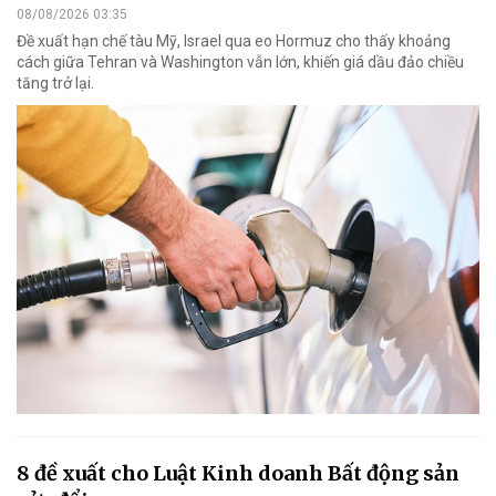
08/08/2026 03:35
Đề xuất hạn chế tàu Mỹ, Israel qua eo Hormuz cho thấy khoảng
cách giữa Tehran và Washington vẫn lớn, khiến giá dầu đảo chiều
tăng trở lại.
8 đề xuất cho Luật Kinh doanh Bất động sản