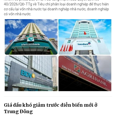
40/2026/QĐ-TTg về Tiêu chí phân loại doanh nghiệp để thực hiện
cơ cấu lại vốn nhà nước tại doanh nghiệp nhà nước, doanh nghiệp
có vốn nhà nước.
Giá dầu khó giảm trước diễn biến mới ở
Trung Đông