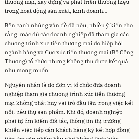
thương mại, xây dựng và phát triển thương hiệu
trong hoạt động sản xuất, kinh doanh…
Bên cạnh những vấn đề đã nêu, nhiều ý kiến cho
rằng, mặc dù các doanh nghiệp đã tham gia các
chương trình xúc tiến thương mại do hiệp hội
ngành hàng và Cục xúc tiến thương mại (Bộ Công
Thương) tổ chức nhưng không thu được kết quả
như mong muốn.
Nguyên nhân là do đơn vị tổ chức đưa doanh
nghiệp tham gia chương trình xúc tiến thương
mại không phát huy vai trò đầu tầu trong việc kết
nối, tiêu thụ sản phẩm. Khi đó, doanh nghiệp
phải tự tìm kiếm đối tác, thông tin thị trường
khiến việc tiếp cận khách hàng ký kết hợp đồng
tiêu thụ sản phẩm hầu như không thực hiện