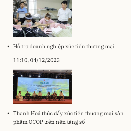
Hỗ trợ doanh nghiệp xúc tiến thương mại
11:10, 04/12/2023
Thanh Hoá thúc đẩy xúc tiến thương mại sản
phẩm OCOP trên nền tảng số