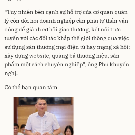
“Tuy nhiên bên cạnh sự hỗ trợ của cơ quan quản
lý còn đòi hỏi doanh nghiệp cần phải tự thân vận
động để giành cơ hội giao thương, kết nối trực
tuyến với các đối tác khắp thế giới thông qua việc
sử dụng sàn thương mại điện tử hay mạng xã hội;
xây dựng website, quảng bá thương hiệu, sản
phẩm một cách chuyên nghiệp”, ông Phú khuyến
nghị.
Có thể bạn quan tâm