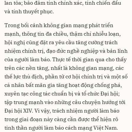
lan tỏa; bảo đảm tính chính xác, tính chiến đấu
và tính thuyết phục.
Trong bối cảnh không gian mạng phát triển
mạnh, thông tin đa chiều, thậm chí nhiễu loạn,
hội nghị cũng đặt ra yêu cầu tăng cường trách
nhiệm chính trị, đạo đức nghề nghiệp và bản lĩnh
của người làm báo. Thực tế thời gian qua cho thấy
trên các nền tảng, nhất là không gian mạng, các
thế lực thù địch, phần tử cơ hội chính trị và một số
cá nhân bất mãn gia tăng hoạt động chống phá,
xuyên tạc công tác chuẩn bị và tổ chức Đại hội;
tập trung mạnh vào những câu chuyện hướng tới
Đại hội XIV. Vì vậy, trách nhiệm người làm báo
trong giai đoạn này càng cần được thể hiện rõ
tinh thần người làm báo cách mạng Việt Nam.