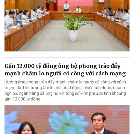
Gần 12.000 tỷ đồng ủng hộ phong trào đẩy
mạnh chăm lo người có công với cách mạng
Hưởng ứng phong trào đẩy mạnh chăm lo người có công với cách
mạng do Thủ tướng Chính phủ phát động, nhiều tập đoàn, doanh
nghiệp, ngân hàng đã ủng hộ với tổng số kinh phí ước tính khoảng
gần 12.000 tỷ đồng.