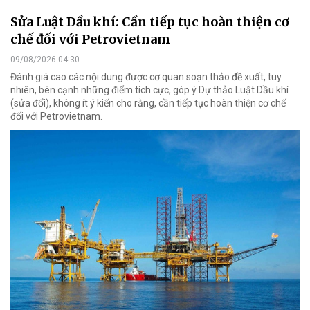
Sửa Luật Dầu khí: Cần tiếp tục hoàn thiện cơ
chế đối với Petrovietnam
09/08/2026 04:30
Đánh giá cao các nội dung được cơ quan soạn thảo đề xuất, tuy
nhiên, bên cạnh những điểm tích cực, góp ý Dự thảo Luật Dầu khí
(sửa đổi), không ít ý kiến cho rằng, cần tiếp tục hoàn thiện cơ chế
đối với Petrovietnam.