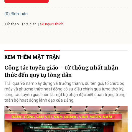
(0) Bình luận
Xếp theo:
Số người thích
Thời gian
XEM THÊM MẶT TRẬN
Công tác tuyên giáo – từ thống nhất nhận
thức đến quy tụ lòng dân
Trải qua 96 năm xây dựng và trưởng thành, dù tên gọi, tổ chức bộ
máy và phương thức hoạt động có sự điều chỉnh qua từng thời kỳ,
công tác tuyên giáo luôn là một bộ phận đặc biệt quan trọng trong
toàn bộ hoạt động lãnh đạo của Đảng.