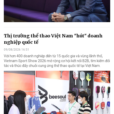
Thị trường thể thao Việt Nam "hút" doanh
nghiệp quốc tế
09/08/2026 16:51
Với hơn 400 doanh nghiệp đến từ 15 quốc gia và vùng lãnh thổ,
Vietnam Sport Show 2026 mở rộng cơ hội kết nối B2B, tìm kiếm đối
tác và thúc đẩy chuỗi cung ứng thể thao quốc tế tại Việt Nam.