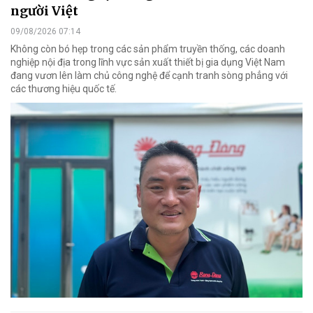
người Việt
09/08/2026 07:14
Không còn bó hẹp trong các sản phẩm truyền thống, các doanh
nghiệp nội địa trong lĩnh vực sản xuất thiết bị gia dụng Việt Nam
đang vươn lên làm chủ công nghệ để cạnh tranh sòng phẳng với
các thương hiệu quốc tế.