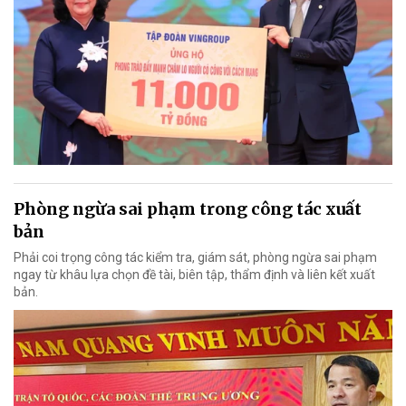
Phòng ngừa sai phạm trong công tác xuất
bản
Phải coi trọng công tác kiểm tra, giám sát, phòng ngừa sai phạm
ngay từ khâu lựa chọn đề tài, biên tập, thẩm định và liên kết xuất
bản.