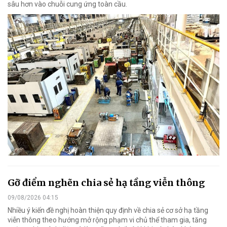
sâu hơn vào chuỗi cung ứng toàn cầu.
Gỡ điểm nghẽn chia sẻ hạ tầng viễn thông
09/08/2026 04:15
Nhiều ý kiến đề nghị hoàn thiện quy định về chia sẻ cơ sở hạ tầng
viễn thông theo hướng mở rộng phạm vi chủ thể tham gia, tăng