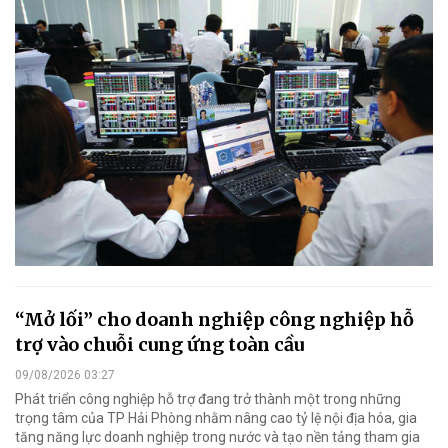
“Mở lối” cho doanh nghiệp công nghiệp hỗ
trợ vào chuỗi cung ứng toàn cầu
09/08/2026 03:27
Phát triển công nghiệp hỗ trợ đang trở thành một trong những
trọng tâm của TP Hải Phòng nhằm nâng cao tỷ lệ nội địa hóa, gia
tăng năng lực doanh nghiệp trong nước và tạo nền tảng tham gia