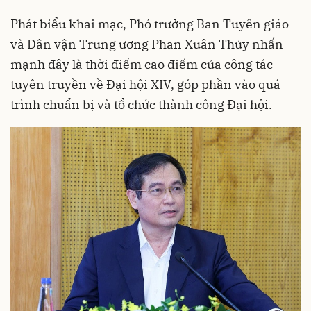
Phát biểu khai mạc, Phó trưởng Ban Tuyên giáo
và Dân vận Trung ương Phan Xuân Thủy nhấn
mạnh đây là thời điểm cao điểm của công tác
tuyên truyền về Đại hội XIV, góp phần vào quá
trình chuẩn bị và tổ chức thành công Đại hội.