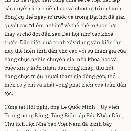
các quyết sách chiến lược và chương trình hành
động cụ thể ngay từ trước và trong Đại hội để giải
quyết các “điểm nghẽn” về thể chế, nguồn lực,
thay vì chờ đợi đến sau Đại hội như các khóa
trước. Đặc biệt, quá trình xây dựng văn kiện lần
này thể hiện tính dân chủ cao với sự tham gia của
hàng chục nghìn chuyên gia, nhà khoa học và
cuộc xin ý kiến nhân dân rộng khắp, thu hút
hàng chục triệu người tham gia đóng góp, thể
hiện rõ ý chí và khát vọng phát triển của toàn dân
tộc.
Cũng tại Hội nghị, ông Lê Quốc Minh – Ủy viên
Trung ương Đảng, Tổng Biên tập Báo Nhân Dân,
Chủ tịch Hội Nhà báo Việt Nam đã trình bày