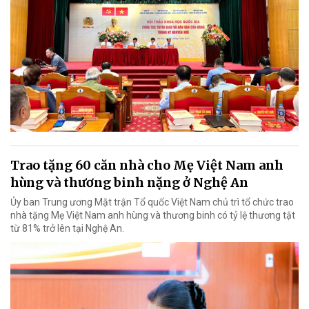
Trao tặng 60 căn nhà cho Mẹ Việt Nam anh
hùng và thương binh nặng ở Nghệ An
Ủy ban Trung ương Mặt trận Tổ quốc Việt Nam chủ trì tổ chức trao
nhà tặng Mẹ Việt Nam anh hùng và thương binh có tỷ lệ thương tật
từ 81% trở lên tại Nghệ An.