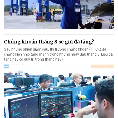
Chứng khoán tháng 8 sẽ giữ đà tăng?
Sau những phiên giảm sâu, thị trường chứng khoán (TTCK) đã
chứng kiến nhịp tăng mạnh trong những ngày đầu tháng 8. Liệu đà
tăng này có duy trì trong tháng này?