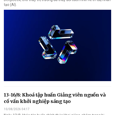
tạo (AI).
13-16/8: Khoá tập huấn Giảng viên nguồn và
cố vấn khởi nghiệp sáng tạo
10/08/2026 04:17