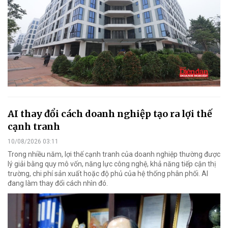
AI thay đổi cách doanh nghiệp tạo ra lợi thế
cạnh tranh
10/08/2026 03:11
Trong nhiều năm, lợi thế cạnh tranh của doanh nghiệp thường được
lý giải bằng quy mô vốn, năng lực công nghệ, khả năng tiếp cận thị
trường, chi phí sản xuất hoặc độ phủ của hệ thống phân phối. AI
đang làm thay đổi cách nhìn đó.