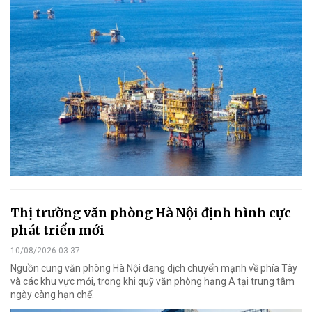
Thị trường văn phòng Hà Nội định hình cực
phát triển mới
10/08/2026 03:37
Nguồn cung văn phòng Hà Nội đang dịch chuyển mạnh về phía Tây
và các khu vực mới, trong khi quỹ văn phòng hạng A tại trung tâm
ngày càng hạn chế.