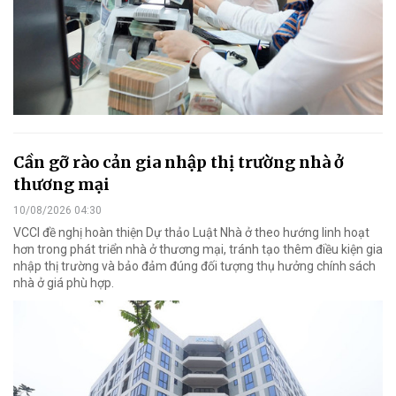
Cần gỡ rào cản gia nhập thị trường nhà ở
thương mại
10/08/2026 04:30
VCCI đề nghị hoàn thiện Dự thảo Luật Nhà ở theo hướng linh hoạt
hơn trong phát triển nhà ở thương mại, tránh tạo thêm điều kiện gia
nhập thị trường và bảo đảm đúng đối tượng thụ hưởng chính sách
nhà ở giá phù hợp.