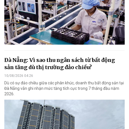
Đà Nẵng: Vì sao thu ngân sách từ bất động
sản tăng dù thị trường đảo chiều?
10/08/2026 04:26
Dù có sự đảo chiều giữa các phân khúc, doanh thu bất động sản tại
Đà Nẵng vẫn ghi nhận mức tăng tích cực trong 7 tháng đầu năm
2026.