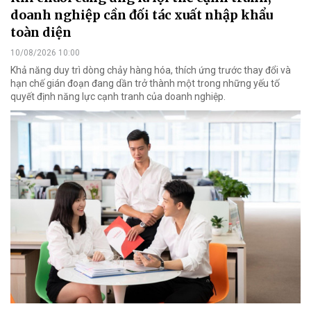
doanh nghiệp cần đối tác xuất nhập khẩu
toàn diện
10/08/2026 10:00
Khả năng duy trì dòng chảy hàng hóa, thích ứng trước thay đổi và
hạn chế gián đoạn đang dần trở thành một trong những yếu tố
quyết định năng lực cạnh tranh của doanh nghiệp.