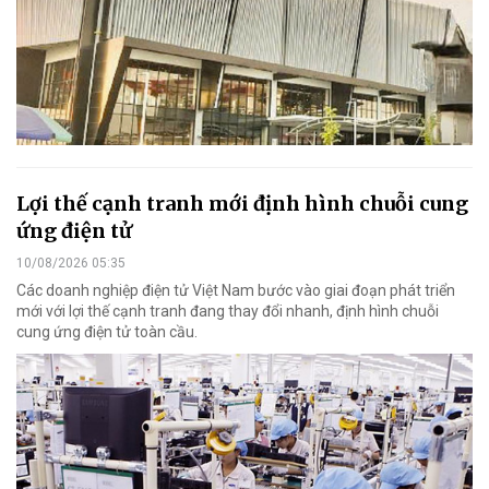
Lợi thế cạnh tranh mới định hình chuỗi cung
ứng điện tử
10/08/2026 05:35
Các doanh nghiệp điện tử Việt Nam bước vào giai đoạn phát triển
mới với lợi thế cạnh tranh đang thay đổi nhanh, định hình chuỗi
cung ứng điện tử toàn cầu.