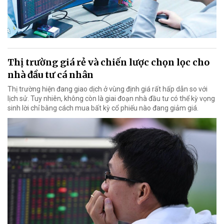
Thị trường giá rẻ và chiến lược chọn lọc cho
nhà đầu tư cá nhân
Thị trường hiện đang giao dịch ở vùng định giá rất hấp dẫn so với
lịch sử. Tuy nhiên, không còn là giai đoạn nhà đầu tư có thể kỳ vọng
sinh lời chỉ bằng cách mua bất kỳ cổ phiếu nào đang giảm giá.