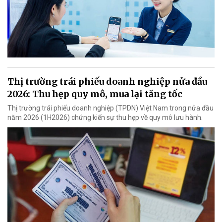
Thị trường trái phiếu doanh nghiệp nửa đầu
2026: Thu hẹp quy mô, mua lại tăng tốc
Thị trường trái phiếu doanh nghiệp (TPDN) Việt Nam trong nửa đầu
năm 2026 (1H2026) chứng kiến sự thu hẹp về quy mô lưu hành.