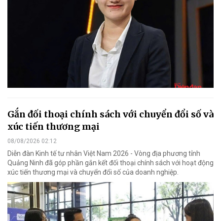
Gắn đối thoại chính sách với chuyển đổi số và
xúc tiến thương mại
08/08/2026 02:12
Diễn đàn Kinh tế tư nhân Việt Nam 2026 - Vòng địa phương tỉnh
Quảng Ninh đã góp phần gắn kết đối thoại chính sách với hoạt động
xúc tiến thương mại và chuyển đổi số của doanh nghiệp.