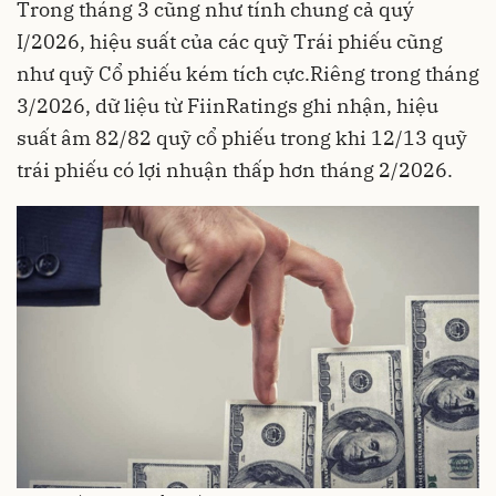
Trong tháng 3 cũng như tính chung cả quý
I/2026, hiệu suất của các quỹ Trái phiếu cũng
như quỹ Cổ phiếu kém tích cực.Riêng trong tháng
3/2026, dữ liệu từ FiinRatings ghi nhận, hiệu
suất âm 82/82 quỹ cổ phiếu trong khi 12/13 quỹ
trái phiếu có lợi nhuận thấp hơn tháng 2/2026.