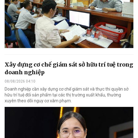
Xây dựng cơ chế giám sát sở hữu trí tuệ trong
doanh nghiệp
08/08/2026 04:10
Doanh nghiệp cần xây dựng cơ chế giám sát và thực thi quyền sở
hữu trí tuệ đối sản phẩm tại các thị trường xuất khẩu, thường
xuyên theo dõi nguy cơ xâm phạm.