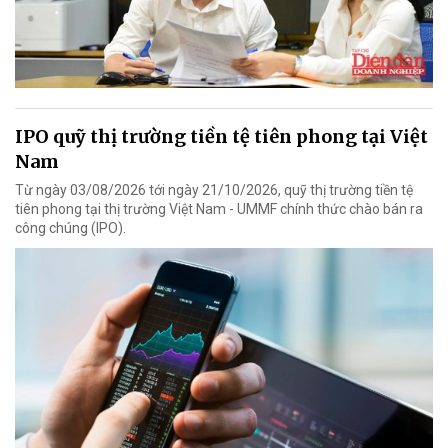
IPO quỹ thị trường tiền tệ tiên phong tại Việt
Nam
Từ ngày 03/08/2026 tới ngày 21/10/2026, quỹ thị trường tiền tệ
tiên phong tại thị trường Việt Nam - UMMF chính thức chào bán ra
công chúng (IPO).