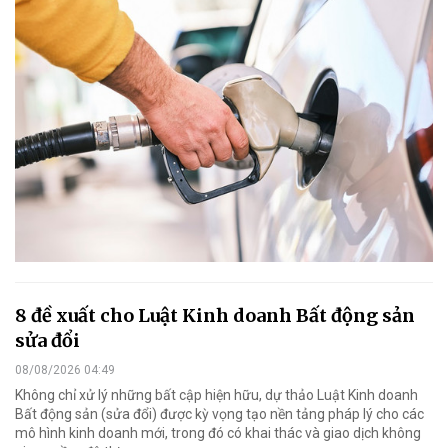
8 đề xuất cho Luật Kinh doanh Bất động sản
sửa đổi
08/08/2026 04:49
Không chỉ xử lý những bất cập hiện hữu, dự thảo Luật Kinh doanh
Bất động sản (sửa đổi) được kỳ vọng tạo nền tảng pháp lý cho các
mô hình kinh doanh mới, trong đó có khai thác và giao dịch không