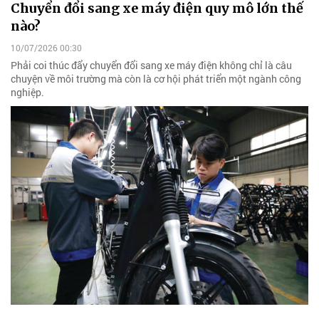
Chuyển đổi sang xe máy điện quy mô lớn thế
nào?
10/07/2026 00:30
Phải coi thúc đẩy chuyển đổi sang xe máy điện không chỉ là câu
chuyện về môi trường mà còn là cơ hội phát triển một ngành công
nghiệp.