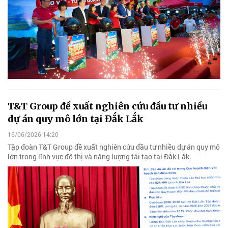
T&T Group đề xuất nghiên cứu đầu tư nhiều
dự án quy mô lớn tại Đắk Lắk
16/06/2026 14:20
Tập đoàn T&T Group đề xuất nghiên cứu đầu tư nhiều dự án quy mô
lớn trong lĩnh vực đô thị và năng lượng tái tạo tại Đắk Lắk.