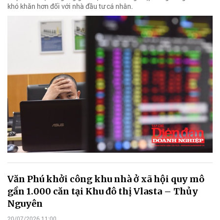
khó khăn hơn đối với nhà đầu tư cá nhân.
Văn Phú khởi công khu nhà ở xã hội quy mô
gần 1.000 căn tại Khu đô thị Vlasta – Thủy
Nguyên
20/07/2026 11:00