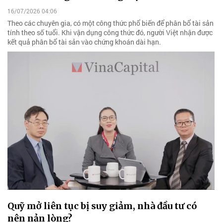
16/07/2026 04:06
Theo các chuyên gia, có một công thức phổ biến để phân bổ tài sản
tính theo số tuổi. Khi vận dụng công thức đó, người Việt nhận được
kết quả phân bổ tài sản vào chứng khoán dài hạn.
Quỹ mở liên tục bị suy giảm, nhà đầu tư có
nên nản lòng?