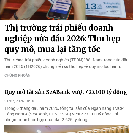
Thị trường trái phiếu doanh
nghiệp nửa đầu 2026: Thu hẹp
quy mô, mua lại tăng tốc
Thị trường trái phiếu doanh nghiệp (TPDN) Việt Nam trong nửa đầu
năm 2026 (1H2026) chứng kiến sự thu hẹp về quy mô lưu hành.
CHỨNG KHOÁN
Quy mô tài sản SeABank vượt 427.100 tỷ đồng
31/07/2026 10:18
Trong 6 tháng đầu năm 2026, tổng tài sản của Ngân hàng TMCP
Đông Nam Á (SeABank, HOSE: SSB) vượt 427.100 tỷ đồng, lợi
nhuận trước thuế hợp nhất đạt 2.625 tỷ đồng.