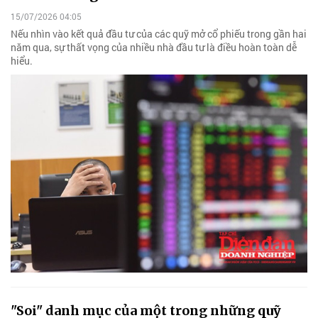
15/07/2026 04:05
Nếu nhìn vào kết quả đầu tư của các quỹ mở cổ phiếu trong gần hai
năm qua, sự thất vọng của nhiều nhà đầu tư là điều hoàn toàn dễ
hiểu.
"Soi" danh mục của một trong những quỹ