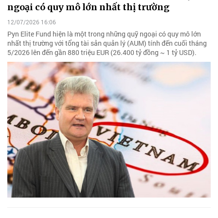
ngoại có quy mô lớn nhất thị trường
12/07/2026 16:06
Pyn Elite Fund hiện là một trong những quỹ ngoại có quy mô lớn
nhất thị trường với tổng tài sản quản lý (AUM) tính đến cuối tháng
5/2026 lên đến gần 880 triệu EUR (26.400 tỷ đồng ~ 1 tỷ USD).