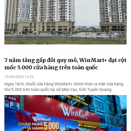
7 năm tăng gấp đôi quy mô, WinMart+ đạt cột
mốc 5.000 cửa hàng trên toàn quốc
19/06/2026 14:33
Ngày 18/6, chuỗi cửa hàng WinMart+ chính thức ra mắt cửa hàng
thứ 5.000 trên toàn quốc tại xã Mèo Vạc, tỉnh Tuyên Quang.