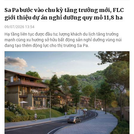
Sa Pa bước vào chu kỳ tăng trưởng mới, FLC
giới thiệu dự án nghỉ dưỡng quy mô 11,8 ha
09/07/2026 13:54
Hạ tầng liên tục được đầu tư, lượng khách du lịch tăng trưởng
mạnh cùng xu hướng sở hữu bất động sản nghỉ dưỡng vùng núi
đang tạo thêm động lực cho thị trường Sa Pa.