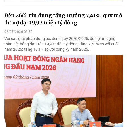
Đến 26/6, tín dụng tăng trưởng 7,41%, quy mô
dư nợ đạt 19,97 triệu tỷ đồng
02/07/2026 09:39
Với các giải pháp đồng bộ, đến ngày 26/6/2026, dư nợ tín dụng
toàn hệ thống đạt trên 19,97 triệu tỷ đồng, tăng 7,41% so với cuối
năm 2025; tăng 18,1% so với cùng kỳ năm 2025.