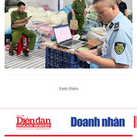
Xem thêm