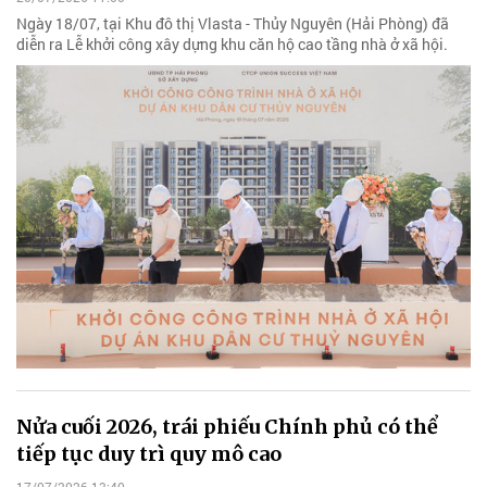
Ngày 18/07, tại Khu đô thị Vlasta - Thủy Nguyên (Hải Phòng) đã
diễn ra Lễ khởi công xây dựng khu căn hộ cao tầng nhà ở xã hội.
Nửa cuối 2026, trái phiếu Chính phủ có thể
tiếp tục duy trì quy mô cao