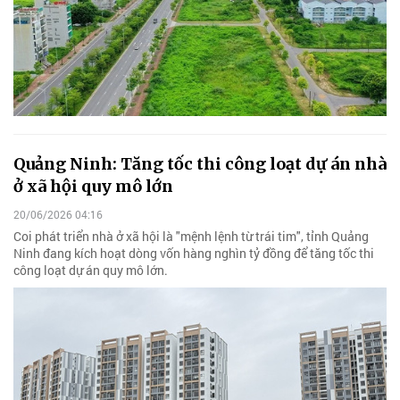
Quảng Ninh: Tăng tốc thi công loạt dự án nhà
ở xã hội quy mô lớn
20/06/2026 04:16
Coi phát triển nhà ở xã hội là "mệnh lệnh từ trái tim", tỉnh Quảng
Ninh đang kích hoạt dòng vốn hàng nghìn tỷ đồng để tăng tốc thi
công loạt dự án quy mô lớn.