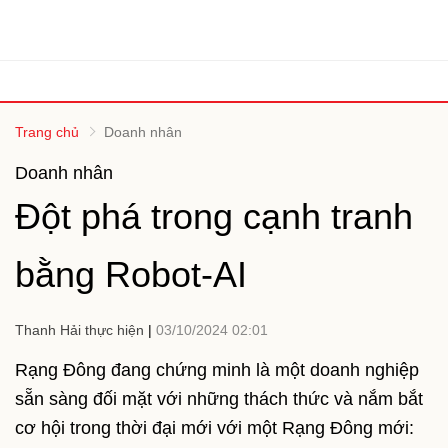
Trang chủ
Doanh nhân
Doanh nhân
Đột phá trong cạnh tranh
bằng Robot-AI
Thanh Hải thực hiện
03/10/2024 02:01
Rạng Đông đang chứng minh là một doanh nghiệp
sẵn sàng đối mặt với những thách thức và nắm bắt
cơ hội trong thời đại mới với một Rạng Đông mới: