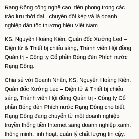
Rạng Đông công nghệ cao, tiên phong trong các
trào lưu thời đại - chuyển đổi kép và là doanh
nghiệp dân tộc thương hiệu Việt Nam.
KS. Nguyễn Hoàng Kiên, Quản đốc Xưởng Led –
Điện tử & Thiết bị chiếu sáng, Thành viên Hội đồng
Quản trị - Công ty Cổ phần Bóng đèn Phích nước
Rạng Đông.
Chia sẻ với Doanh Nhân, KS. Nguyễn Hoàng Kiên,
Quản đốc Xưởng Led – Điện tử & Thiết bị chiếu
sáng, Thành viên Hội đồng Quản trị - Công ty Cổ
phần Bóng đèn Phích nước Rạng Đông cho biết,
Rạng Đông đang chuyển từ một doanh nghiệp
truyền thống tiền Internet sang doanh nghiệp xanh,
thông minh, linh hoạt, quản lý chất lượng tin cậy.