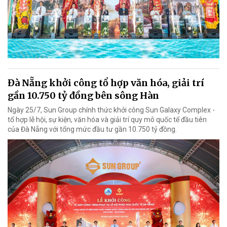
Đà Nẵng khởi công tổ hợp văn hóa, giải trí
gần 10.750 tỷ đồng bên sông Hàn
Ngày 25/7, Sun Group chính thức khởi công Sun Galaxy Complex -
tổ hợp lễ hội, sự kiện, văn hóa và giải trí quy mô quốc tế đầu tiên
của Đà Nẵng với tổng mức đầu tư gần 10.750 tỷ đồng.