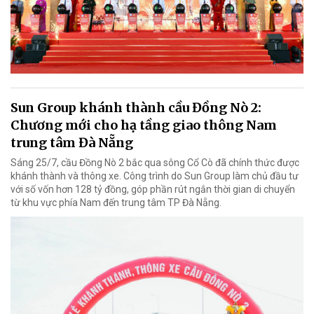
Sun Group khánh thành cầu Đồng Nò 2:
Chương mới cho hạ tầng giao thông Nam
trung tâm Đà Nẵng
Sáng 25/7, cầu Đồng Nò 2 bắc qua sông Cổ Cò đã chính thức được
khánh thành và thông xe. Công trình do Sun Group làm chủ đầu tư
với số vốn hơn 128 tỷ đồng, góp phần rút ngắn thời gian di chuyển
từ khu vực phía Nam đến trung tâm TP Đà Nẵng.