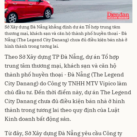
Sở Xây dựng Đà Nẵng khẳng định dự án Tổ hợp trung tâm
thương mại, khách sạn và căn hộ thành phố huyền thoại - Đà
Nẵng (The Legend City Danang) chưa đủ điều kiện bán nhà ở
hình thành trong tương lai.
Theo Sở Xây dựng TP Đà Nẵng, dự án Tổ hợp
trung tâm thương mại, khách sạn và căn hộ
thành phố huyền thoại - Đà Nẵng (The Legend
City Danang) do Công ty TNHH MTV Vipico làm
chủ đầu tư. Đến thời điểm này, dự án The Legend
City Danang chưa đủ điều kiện bán nhà ở hình
thành trong tương lai theo quy định của Luật
Kinh doanh bất động sản.
Từ đây, Sở Xây dựng Đà Nẵng yêu cầu Công ty