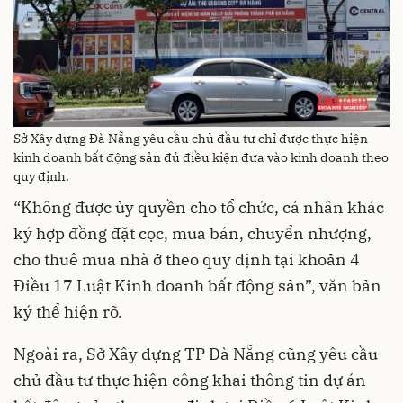
Sở Xây dựng Đà Nẵng yêu cầu chủ đầu tư chỉ được thực hiện
kinh doanh bất động sản đủ điều kiện đưa vào kinh doanh theo
quy định.
“Không được ủy quyền cho tổ chức, cá nhân khác
ký hợp đồng đặt cọc, mua bán, chuyển nhượng,
cho thuê mua nhà ở theo quy định tại khoản 4
Điều 17 Luật Kinh doanh bất động sản”, văn bản
ký thể hiện rõ.
Ngoài ra, Sở Xây dựng TP Đà Nẵng cũng yêu cầu
chủ đầu tư thực hiện công khai thông tin dự án