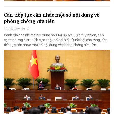
Cần tiếp tục cân nhắc một số nội dung về
phòng chống rửa tiền
09/08/2026 09:55
Đánh giá cao những nội dung mới tại Dự án Luật, tuy nhiên, bên
cạnh những điểm tích cực, một số đại biểu Quốc hội cho rằng, cần
tiếp tục cân nhắc một số nội dung về phòng chống rửa tiền.