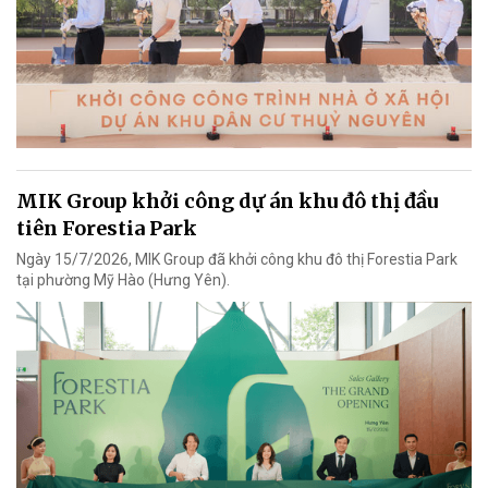
MIK Group khởi công dự án khu đô thị đầu
tiên Forestia Park
Ngày 15/7/2026, MIK Group đã khởi công khu đô thị Forestia Park
tại phường Mỹ Hào (Hưng Yên).