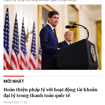
MỚI NHẤT
Hoàn thiện pháp lý với hoạt động tài khoản
đại lý trong thanh toán quốc tế
09/08/2026 11:29