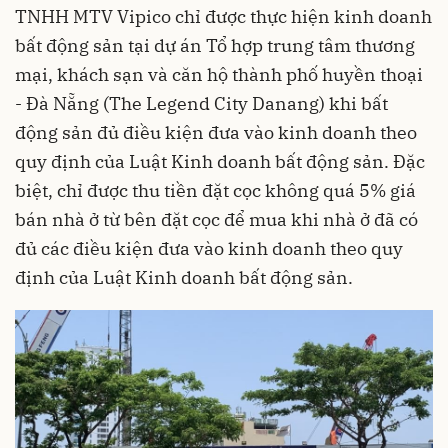
TNHH MTV Vipico chỉ được thực hiện kinh doanh
bất động sản tại dự án Tổ hợp trung tâm thương
mại, khách sạn và căn hộ thành phố huyền thoại
- Đà Nẵng (The Legend City Danang) khi bất
động sản đủ điều kiện đưa vào kinh doanh theo
quy định của Luật Kinh doanh bất động sản. Đặc
biệt, chỉ được thu tiền đặt cọc không quá 5% giá
bán nhà ở từ bên đặt cọc để mua khi nhà ở đã có
đủ các điều kiện đưa vào kinh doanh theo quy
định của Luật Kinh doanh bất động sản.