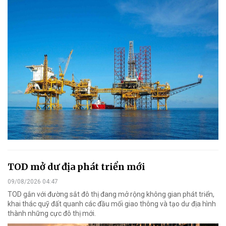
TOD mở dư địa phát triển mới
09/08/2026 04:47
TOD gắn với đường sắt đô thị đang mở rộng không gian phát triển,
khai thác quỹ đất quanh các đầu mối giao thông và tạo dư địa hình
thành những cực đô thị mới.