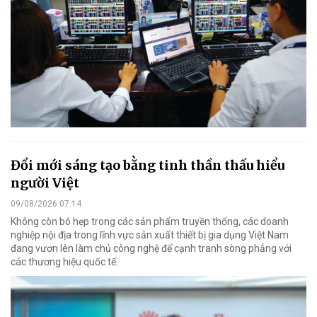
Đổi mới sáng tạo bằng tinh thần thấu hiểu
người Việt
09/08/2026 07:14
Không còn bó hẹp trong các sản phẩm truyền thống, các doanh
nghiệp nội địa trong lĩnh vực sản xuất thiết bị gia dụng Việt Nam
đang vươn lên làm chủ công nghệ để cạnh tranh sòng phẳng với
các thương hiệu quốc tế.