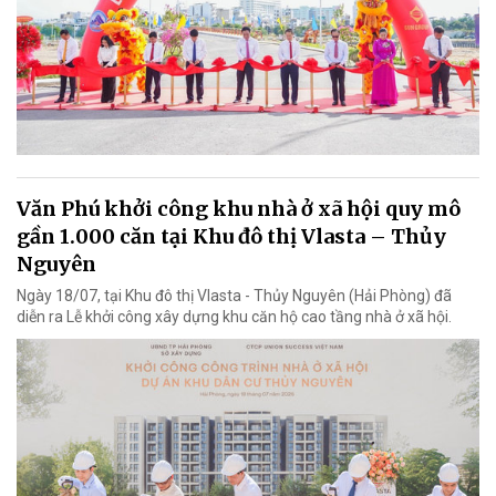
Văn Phú khởi công khu nhà ở xã hội quy mô
gần 1.000 căn tại Khu đô thị Vlasta – Thủy
Nguyên
Ngày 18/07, tại Khu đô thị Vlasta - Thủy Nguyên (Hải Phòng) đã
diễn ra Lễ khởi công xây dựng khu căn hộ cao tầng nhà ở xã hội.