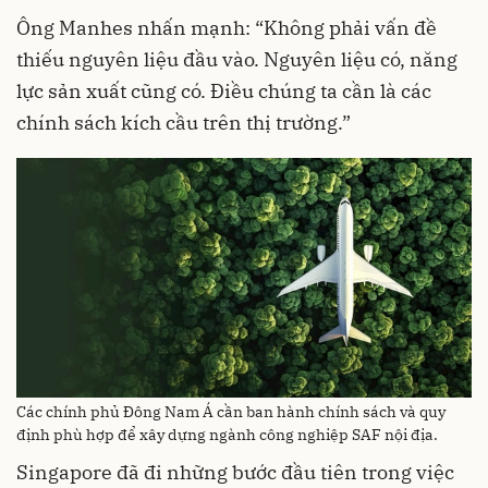
Ông Manhes nhấn mạnh: “Không phải vấn đề
thiếu nguyên liệu đầu vào. Nguyên liệu có, năng
lực sản xuất cũng có. Điều chúng ta cần là các
chính sách kích cầu trên thị trường.”
Các chính phủ Đông Nam Á cần ban hành chính sách và quy
định phù hợp để xây dựng ngành công nghiệp SAF nội địa.
Singapore đã đi những bước đầu tiên trong việc