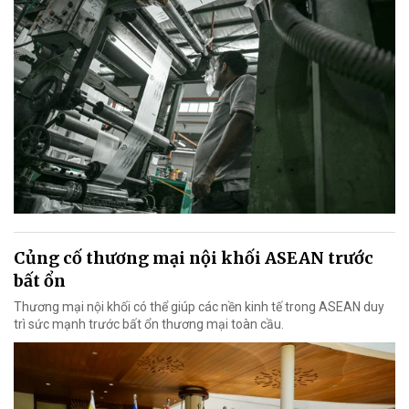
Củng cố thương mại nội khối ASEAN trước
bất ổn
Thương mại nội khối có thể giúp các nền kinh tế trong ASEAN duy
trì sức mạnh trước bất ổn thương mại toàn cầu.