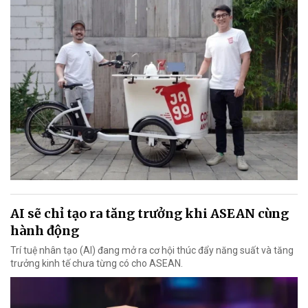
AI sẽ chỉ tạo ra tăng trưởng khi ASEAN cùng
hành động
Trí tuệ nhân tạo (AI) đang mở ra cơ hội thúc đẩy năng suất và tăng
trưởng kinh tế chưa từng có cho ASEAN.