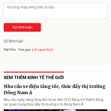
Gửi bình luận
(0) Bình luận
Xếp theo:
Số người thích
Thời gian
XEM THÊM KINH TẾ THẾ GIỚI
Nhu cầu xe điện tăng tốc, thúc đẩy thị trường
Đông Nam Á
Nhu cầu ngày càng tăng đối với xe điện (EV) đang trở thành động
lực quan trọng thúc đẩy thị trường ô tô Đông Nam Á.