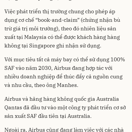
Việc phát triển thị trường chung cho phép áp
dụng cơ chế “book-and-claim” (chứng nhận bù
trừ giá trị môi trường), theo đó nhiên liệu sản
xuất tại Malaysia có thể được khách hàng hàng
không tại Singapore ghi nhận sử dụng.
Với mục tiêu tất cả máy bay có thể sử dụng 100%
SAF vào năm 2030, Airbus đang hợp tác với
nhiều doanh nghiệp để thúc đẩy cả nguồn cung
và nhu cầu, theo ông Manhes.
Airbus và hãng hàng không quốc gia Australia
Qantas đã đầu tư vào một công ty phát triển cơ sở
sản xuất SAF đầu tiên tại Australia.
Ngoài ra, Airbus cũng đang làm việc với các nhà