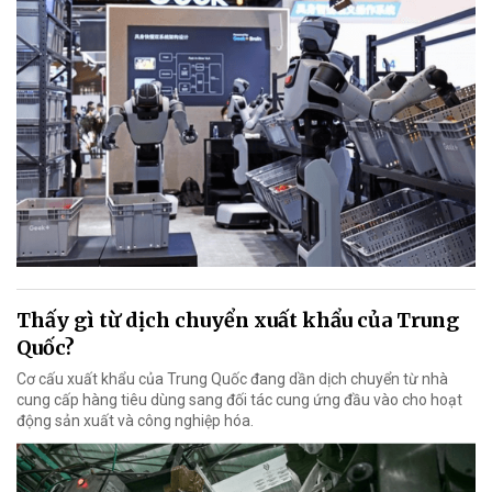
Thấy gì từ dịch chuyển xuất khẩu của Trung
Quốc?
Cơ cấu xuất khẩu của Trung Quốc đang dần dịch chuyển từ nhà
cung cấp hàng tiêu dùng sang đối tác cung ứng đầu vào cho hoạt
động sản xuất và công nghiệp hóa.