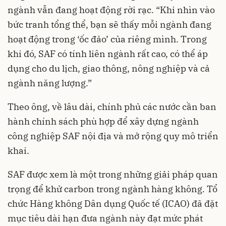
ngành vẫn đang hoạt động rời rạc. “Khi nhìn vào
bức tranh tổng thể, bạn sẽ thấy mỗi ngành đang
hoạt động trong ‘ốc đảo’ của riêng mình. Trong
khi đó, SAF có tính liên ngành rất cao, có thể áp
dụng cho du lịch, giao thông, nông nghiệp và cả
ngành năng lượng.”
Theo ông, về lâu dài, chính phủ các nước cần ban
hành chính sách phù hợp để xây dựng ngành
công nghiệp SAF nội địa và mở rộng quy mô triển
khai.
SAF được xem là một trong những giải pháp quan
trọng để khử carbon trong ngành hàng không. Tổ
chức Hàng không Dân dụng Quốc tế (ICAO) đã đặt
mục tiêu dài hạn đưa ngành này đạt mức phát