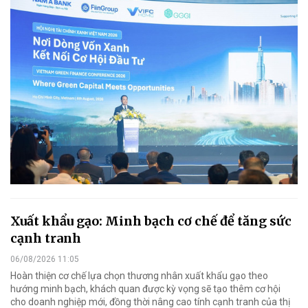
Xuất khẩu gạo: Minh bạch cơ chế để tăng sức
cạnh tranh
06/08/2026 11:05
Hoàn thiện cơ chế lựa chọn thương nhân xuất khẩu gạo theo
hướng minh bạch, khách quan được kỳ vọng sẽ tạo thêm cơ hội
cho doanh nghiệp mới, đồng thời nâng cao tính cạnh tranh của thị