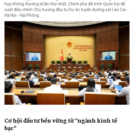
họp không thường lệ lần thứ nhất, Chính phủ đã trình Quốc hội đề
xuất điều chỉnh Chủ trương đầu tư Dự án tuyến đường sắt Lào Cai -
Hà Nội - Hải Phòng.
Cơ hội đầu tư bền vững từ "ngành kinh tế
bạc"