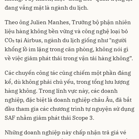
đang vắng mặt là ngành du lịch.
Theo ông Julien Manhes, Trưởng bộ phận nhiên
liệu hàng không bền vững và công nghệ loại bỏ
CO₂ tại Airbus, ngành du lịch giống như "người
khổng lồ im lặng trong căn phòng, không nói gì
về việc giảm phát thải trong vận tải hàng không”.
Các chuyến công tác cũng chiếm một phần đáng
kể, dù không phải chủ yếu, trong tổng lưu lượng
hàng không. Trong lĩnh vực này, các doanh
nghiệp, đặc biệt là doanh nghiệp châu Âu, đã bắt
đầu tham gia các chương trình tự nguyện sử dụng
SAF nhằm giảm phát thải Scope 3.
Những doanh nghiệp này chấp nhận trả giá vé