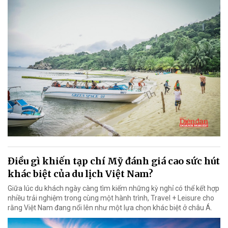
Điều gì khiến tạp chí Mỹ đánh giá cao sức hút
khác biệt của du lịch Việt Nam?
Giữa lúc du khách ngày càng tìm kiếm những kỳ nghỉ có thể kết hợp
nhiều trải nghiệm trong cùng một hành trình, Travel + Leisure cho
rằng Việt Nam đang nổi lên như một lựa chọn khác biệt ở châu Á.