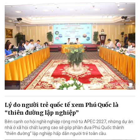
Lý do người trẻ quốc tế xem Phú Quốc là
“thiên đường lập nghiệp”
Bên cạnh cơ hội nghề nghiệp rộng mở từ APEC 2027, những dự án
nhà ở xã hội chất lượng cao sẽ góp phần đưa Phú Quốc thành
“thiên đường” lập nghiệp hấp dẫn người trẻ toàn cầu.