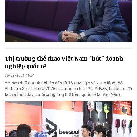
Thị trường thể thao Việt Nam "hút" doanh
nghiệp quốc tế
09/08/2026 16:51
Với hơn 400 doanh nghiệp đến từ 15 quốc gia và vùng lãnh thổ,
Vietnam Sport Show 2026 mở rộng cơ hội kết nối B2B, tìm kiếm đối
tác và thúc đẩy chuỗi cung ứng thể thao quốc tế tại Việt Nam.