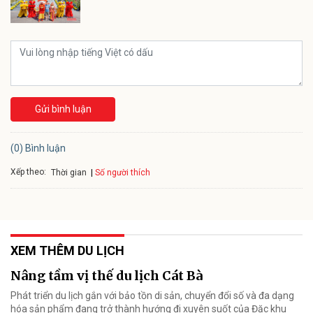
Gửi bình luận
(0) Bình luận
Xếp theo:
Số người thích
Thời gian
XEM THÊM DU LỊCH
Nâng tầm vị thế du lịch Cát Bà
Phát triển du lịch gắn với bảo tồn di sản, chuyển đổi số và đa dạng
hóa sản phẩm đang trở thành hướng đi xuyên suốt của Đặc khu