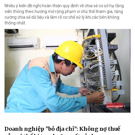
Nhiều ý kiến đề nghị hoàn thiện quy định về chia sẻ cơ sở hạ tầng
viễn thông theo hướng mở rộng phạm vi chủ thể tham gia, tăng
cường chia sẻ dữ liệu và làm rõ cơ chế xử lý khi các bên không
thống nhất.
Doanh nghiệp "bỏ địa chỉ": Không nợ thuế