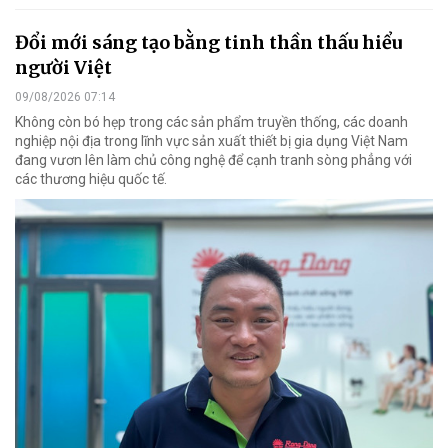
Đổi mới sáng tạo bằng tinh thần thấu hiểu
người Việt
09/08/2026 07:14
Không còn bó hẹp trong các sản phẩm truyền thống, các doanh
nghiệp nội địa trong lĩnh vực sản xuất thiết bị gia dụng Việt Nam
đang vươn lên làm chủ công nghệ để cạnh tranh sòng phẳng với
các thương hiệu quốc tế.