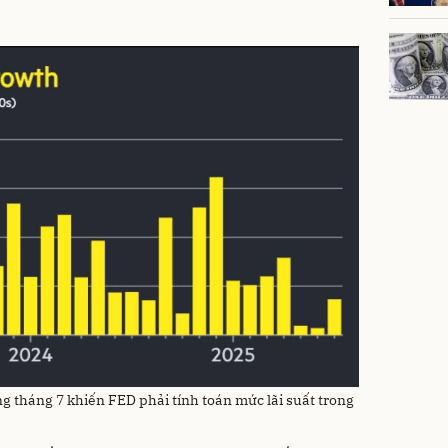
ng tháng 7 khiến FED phải tính toán mức lãi suất trong