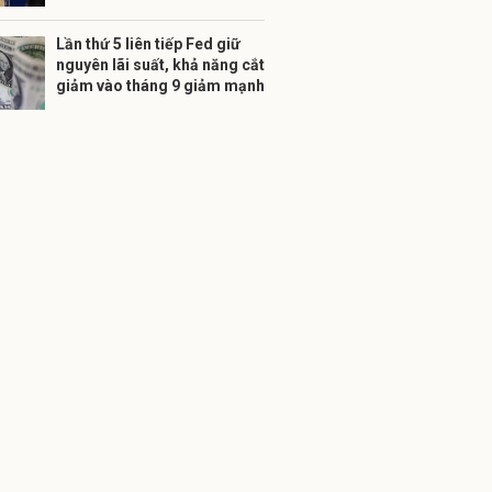
Lần thứ 5 liên tiếp Fed giữ
nguyên lãi suất, khả năng cắt
giảm vào tháng 9 giảm mạnh