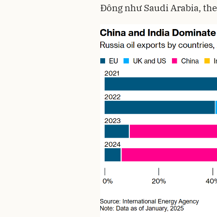
Đông như Saudi Arabia, the