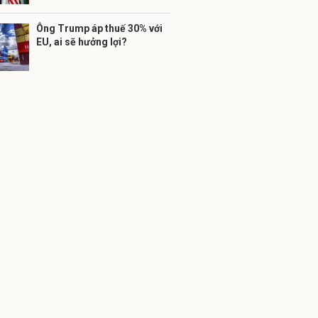
Ông Trump áp thuế 30% với
EU, ai sẽ hưởng lợi?