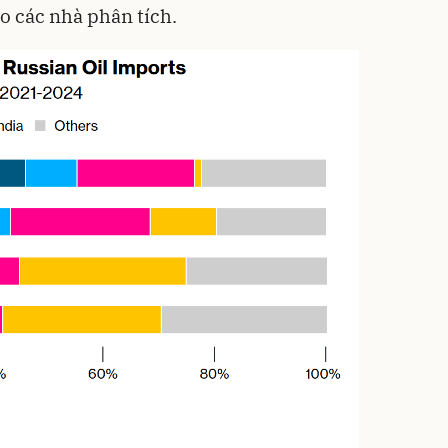
o các nhà phân tích.