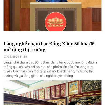
Làng nghề chạm bạc Đồng Xâm: Số hóa để
mở rộng thị trường
07/08/2026 11:10
Làng nghề chạm bạc Đồng Xâm đang từng bước mở rộng đầu ra
thông qua chuyển đổi số, đưa sản phẩm lên các nền tảng trực
tuyến. Cách tiếp cận mới giúp kết nối khách hàng, mở rộng thị
trường và gia tăng giá trị cho nghề truyền thống.