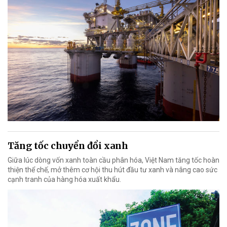
Tăng tốc chuyển đổi xanh
Giữa lúc dòng vốn xanh toàn cầu phân hóa, Việt Nam tăng tốc hoàn
thiện thể chế, mở thêm cơ hội thu hút đầu tư xanh và nâng cao sức
cạnh tranh của hàng hóa xuất khẩu.