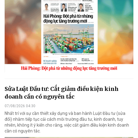
Sửa Luật Đầu tư: Cắt giảm điều kiện kinh
doanh cần có nguyên tắc
07/08/2026 04:30
Nhất trí với sự cần thiết xây dựng và ban hành Luật Đầu tư (sửa
đổi) nhằm tiếp tục cải cách môi trường đầu tư, kinh doanh, tuy
nhiên, không ít ý kiến cho rằng, việc cắt giảm điều kiện kinh doanh
cần có nguyên tắc.