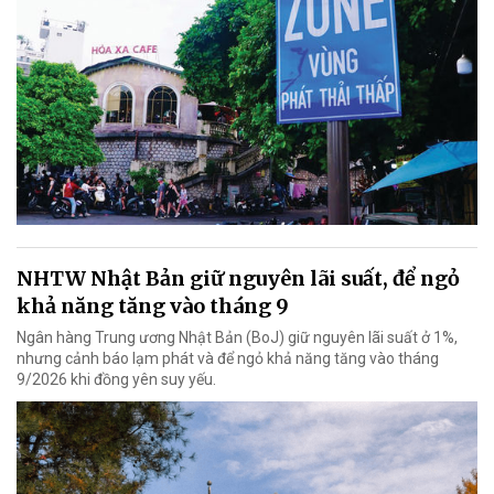
NHTW Nhật Bản giữ nguyên lãi suất, để ngỏ
khả năng tăng vào tháng 9
Ngân hàng Trung ương Nhật Bản (BoJ) giữ nguyên lãi suất ở 1%,
nhưng cảnh báo lạm phát và để ngỏ khả năng tăng vào tháng
9/2026 khi đồng yên suy yếu.