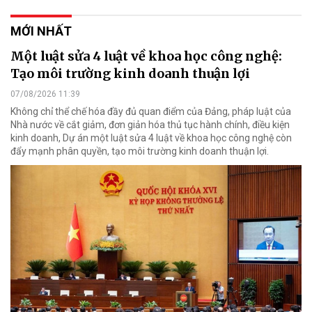
MỚI NHẤT
Một luật sửa 4 luật về khoa học công nghệ:
Tạo môi trường kinh doanh thuận lợi
07/08/2026 11:39
Không chỉ thể chế hóa đầy đủ quan điểm của Đảng, pháp luật của
Nhà nước về cắt giảm, đơn giản hóa thủ tục hành chính, điều kiện
kinh doanh, Dự án một luật sửa 4 luật về khoa học công nghệ còn
đẩy mạnh phân quyền, tạo môi trường kinh doanh thuận lợi.