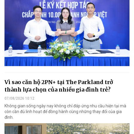
Vì sao căn hộ 2PN+ tại The Parkland trở
thành lựa chọn của nhiều gia đình trẻ?
07/08/2026 10:12
Không gian sống ngày nay không chỉ đáp ứng nhu cầu hiện tại mà
còn cần đủ linh hoạt để đồng hành cùng những thay đổi của gia
đình.