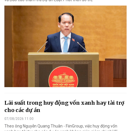
Lãi suất trong huy động vốn xanh hay tài trợ
cho các dự án
07/08/2026 11:00
Theo ông Nguyễn Quang Thuân - FiinGroup, việc huy động vốn