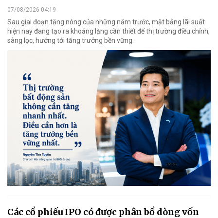
07/08/2026 04:19
Sau giai đoạn tăng nóng của những năm trước, mặt bằng lãi suất
hiện nay đang tạo ra khoảng lặng cần thiết để thị trường điều chỉnh,
sàng lọc, hướng tới tăng trưởng bền vững.
Các cổ phiếu IPO có được phân bổ dòng vốn