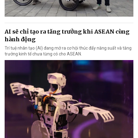
AI sẽ chỉ tạo ra tăng trưởng khi ASEAN cùng
hành động
Trí tuệ nhân tạo (AI) đang mở ra cơ hội thúc đẩy năng suất và tăng
trưởng kinh tế chưa từng có cho ASEAN.