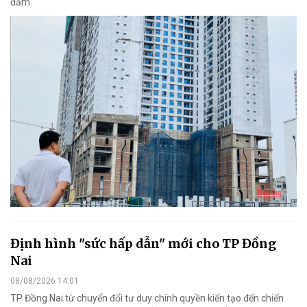
đảm.
Định hình "sức hấp dẫn" mới cho TP Đồng
Nai
08/08/2026 14:01
TP Đồng Nai từ chuyển đổi tư duy chính quyền kiến tạo đến chiến