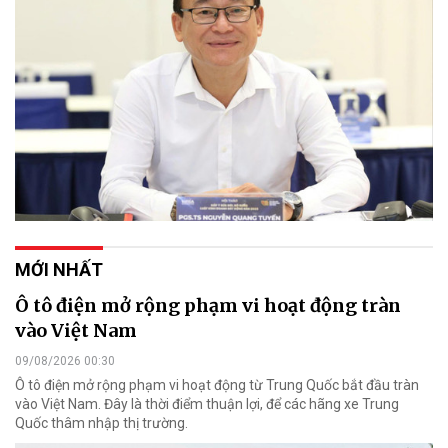
MỚI NHẤT
Ô tô điện mở rộng phạm vi hoạt động tràn
vào Việt Nam
09/08/2026 00:30
Ô tô điện mở rộng phạm vi hoạt động từ Trung Quốc bắt đầu tràn
vào Việt Nam. Đây là thời điểm thuận lợi, để các hãng xe Trung
Quốc thâm nhập thị trường.