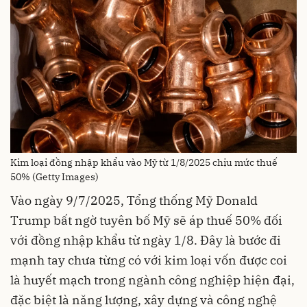
Kim loại đồng nhập khẩu vào Mỹ từ 1/8/2025 chịu mức thuế
50% (Getty Images)
Vào ngày 9/7/2025, Tổng thống Mỹ Donald
Trump bất ngờ tuyên bố Mỹ sẽ áp thuế 50% đối
với đồng nhập khẩu từ ngày 1/8. Đây là bước đi
mạnh tay chưa từng có với kim loại vốn được coi
là huyết mạch trong ngành công nghiệp hiện đại,
đặc biệt là năng lượng, xây dựng và công nghệ