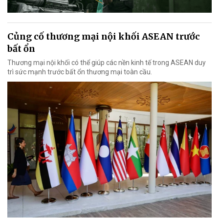
Củng cố thương mại nội khối ASEAN trước
bất ổn
Thương mại nội khối có thể giúp các nền kinh tế trong ASEAN duy
trì sức mạnh trước bất ổn thương mại toàn cầu.