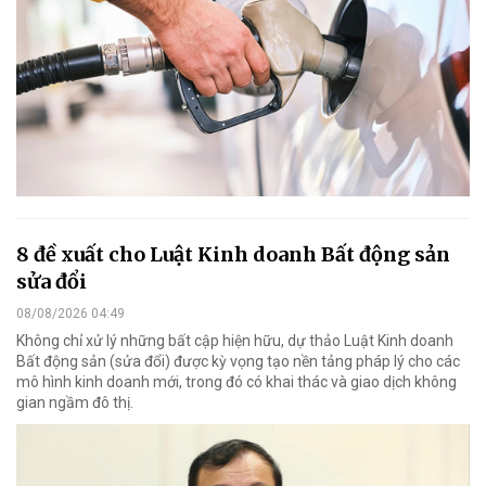
8 đề xuất cho Luật Kinh doanh Bất động sản
sửa đổi
08/08/2026 04:49
Không chỉ xử lý những bất cập hiện hữu, dự thảo Luật Kinh doanh
Bất động sản (sửa đổi) được kỳ vọng tạo nền tảng pháp lý cho các
mô hình kinh doanh mới, trong đó có khai thác và giao dịch không
gian ngầm đô thị.