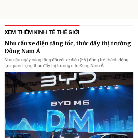
XEM THÊM KINH TẾ THẾ GIỚI
Nhu cầu xe điện tăng tốc, thúc đẩy thị trường
Đông Nam Á
Nhu cầu ngày càng tăng đối với xe điện (EV) đang trở thành động
lực quan trọng thúc đẩy thị trường ô tô Đông Nam Á.