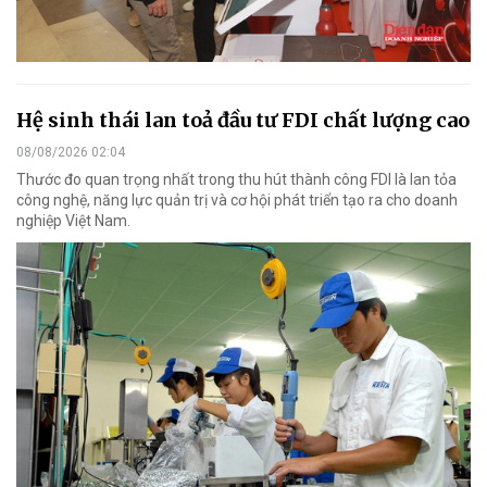
Hệ sinh thái lan toả đầu tư FDI chất lượng cao
08/08/2026 02:04
Thước đo quan trọng nhất trong thu hút thành công FDI là lan tỏa
công nghệ, năng lực quản trị và cơ hội phát triển tạo ra cho doanh
nghiệp Việt Nam.