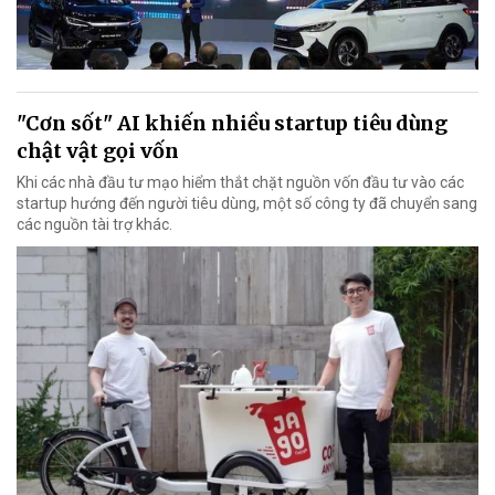
"Cơn sốt" AI khiến nhiều startup tiêu dùng
chật vật gọi vốn
Khi các nhà đầu tư mạo hiểm thắt chặt nguồn vốn đầu tư vào các
startup hướng đến người tiêu dùng, một số công ty đã chuyển sang
các nguồn tài trợ khác.