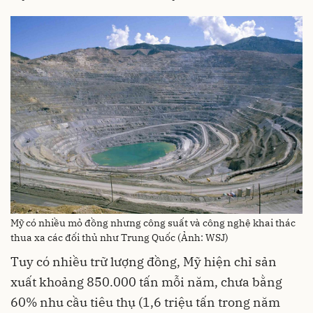
Mỹ có nhiều mỏ đồng nhưng công suất và công nghệ khai thác
thua xa các đối thủ như Trung Quốc (Ảnh: WSJ)
Tuy có nhiều trữ lượng đồng, Mỹ hiện chỉ sản
xuất khoảng 850.000 tấn mỗi năm, chưa bằng
60% nhu cầu tiêu thụ (1,6 triệu tấn trong năm