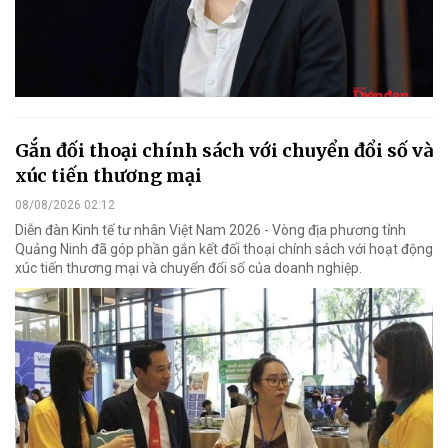
Gắn đối thoại chính sách với chuyển đổi số và
xúc tiến thương mại
08/08/2026 02:12
Diễn đàn Kinh tế tư nhân Việt Nam 2026 - Vòng địa phương tỉnh
Quảng Ninh đã góp phần gắn kết đối thoại chính sách với hoạt động
xúc tiến thương mại và chuyển đổi số của doanh nghiệp.