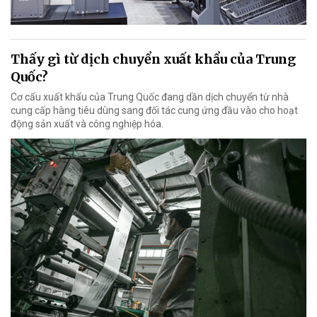
Thấy gì từ dịch chuyển xuất khẩu của Trung
Quốc?
Cơ cấu xuất khẩu của Trung Quốc đang dần dịch chuyển từ nhà
cung cấp hàng tiêu dùng sang đối tác cung ứng đầu vào cho hoạt
động sản xuất và công nghiệp hóa.