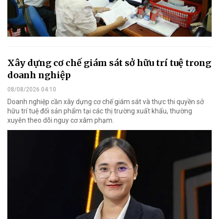
Xây dựng cơ chế giám sát sở hữu trí tuệ trong
doanh nghiệp
08/08/2026 04:10
Doanh nghiệp cần xây dựng cơ chế giám sát và thực thi quyền sở
hữu trí tuệ đối sản phẩm tại các thị trường xuất khẩu, thường
xuyên theo dõi nguy cơ xâm phạm.