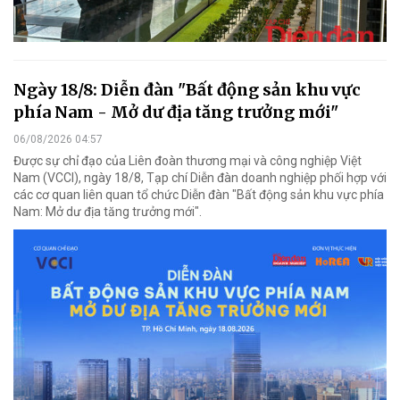
Ngày 18/8: Diễn đàn "Bất động sản khu vực
phía Nam - Mở dư địa tăng trưởng mới"
06/08/2026 04:57
Được sự chỉ đạo của Liên đoàn thương mại và công nghiệp Việt
Nam (VCCI), ngày 18/8, Tạp chí Diễn đàn doanh nghiệp phối hợp với
các cơ quan liên quan tổ chức Diễn đàn "Bất động sản khu vực phía
Nam: Mở dư địa tăng trưởng mới".