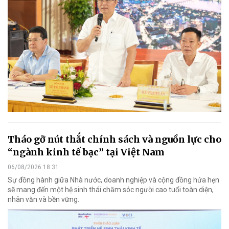
Tháo gỡ nút thắt chính sách và nguồn lực cho
“ngành kinh tế bạc” tại Việt Nam
06/08/2026 18:31
Sự đồng hành giữa Nhà nước, doanh nghiệp và cộng đồng hứa hẹn
sẽ mang đến một hệ sinh thái chăm sóc người cao tuổi toàn diện,
nhân văn và bền vững.