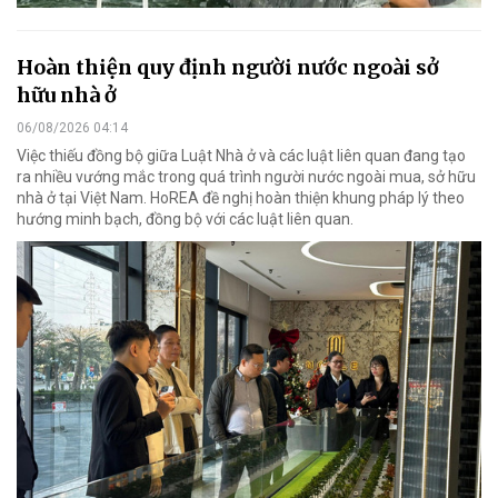
Hoàn thiện quy định người nước ngoài sở
hữu nhà ở
06/08/2026 04:14
Việc thiếu đồng bộ giữa Luật Nhà ở và các luật liên quan đang tạo
ra nhiều vướng mắc trong quá trình người nước ngoài mua, sở hữu
nhà ở tại Việt Nam. HoREA đề nghị hoàn thiện khung pháp lý theo
hướng minh bạch, đồng bộ với các luật liên quan.