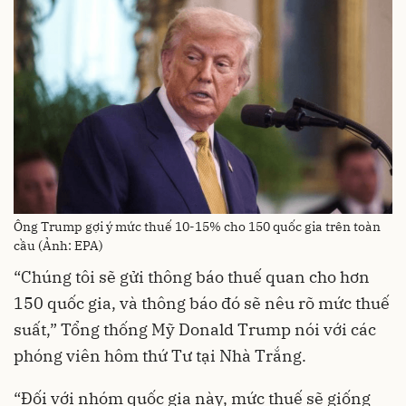
Ông Trump gợi ý mức thuế 10-15% cho 150 quốc gia trên toàn
cầu (Ảnh: EPA)
“Chúng tôi sẽ gửi thông báo thuế quan cho hơn
150 quốc gia, và thông báo đó sẽ nêu rõ mức thuế
suất,” Tổng thống Mỹ Donald Trump nói với các
phóng viên hôm thứ Tư tại Nhà Trắng.
“Đối với nhóm quốc gia này, mức thuế sẽ giống