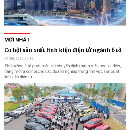
MỚI NHẤT
Cơ hội sản xuất linh kiện điện tử ngành ô tô
07/08/2026 00:30
Thị trường ô tô phát triển, sự chuyển dịch mạnh mẽ sang xe điện,
đang mở ra cơ hội cho các doanh nghiệp trong lĩnh vực sản xuất
linh kiện điện tử.