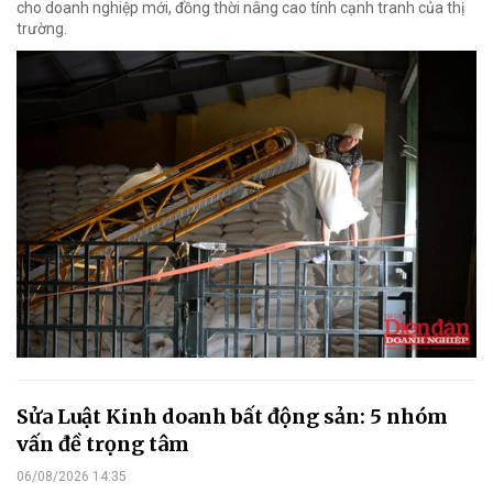
cho doanh nghiệp mới, đồng thời nâng cao tính cạnh tranh của thị
trường.
Sửa Luật Kinh doanh bất động sản: 5 nhóm
vấn đề trọng tâm
06/08/2026 14:35