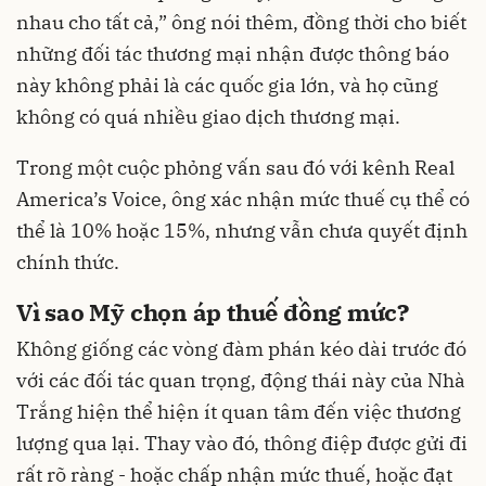
nhau cho tất cả,” ông nói thêm, đồng thời cho biết
những đối tác thương mại nhận được thông báo
này không phải là các quốc gia lớn, và họ cũng
không có quá nhiều giao dịch thương mại.
Trong một cuộc phỏng vấn sau đó với kênh Real
America’s Voice, ông xác nhận mức thuế cụ thể có
thể là 10% hoặc 15%, nhưng vẫn chưa quyết định
chính thức.
Vì sao Mỹ chọn áp thuế đồng mức?
Không giống các vòng đàm phán kéo dài trước đó
với các đối tác quan trọng, động thái này của Nhà
Trắng hiện thể hiện ít quan tâm đến việc thương
lượng qua lại. Thay vào đó, thông điệp được gửi đi
rất rõ ràng - hoặc chấp nhận mức thuế, hoặc đạt