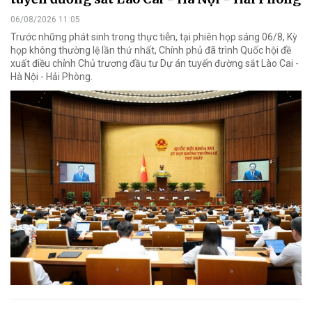
06/08/2026 11:05
Trước những phát sinh trong thực tiễn, tại phiên họp sáng 06/8, Kỳ
họp không thường lệ lần thứ nhất, Chính phủ đã trình Quốc hội đề
xuất điều chỉnh Chủ trương đầu tư Dự án tuyến đường sắt Lào Cai -
Hà Nội - Hải Phòng.