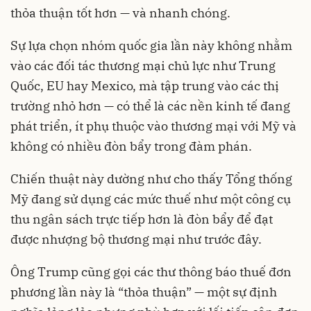
thỏa thuận tốt hơn — và nhanh chóng.
Sự lựa chọn nhóm quốc gia lần này không nhằm
vào các đối tác thương mại chủ lực như Trung
Quốc, EU hay Mexico, mà tập trung vào các thị
trường nhỏ hơn — có thể là các nền kinh tế đang
phát triển, ít phụ thuộc vào thương mại với Mỹ và
không có nhiều đòn bẩy trong đàm phán.
Chiến thuật này dường như cho thấy Tổng thống
Mỹ đang sử dụng các mức thuế như một công cụ
thu ngân sách trực tiếp hơn là đòn bẩy để đạt
được nhượng bộ thương mại như trước đây.
Ông Trump cũng gọi các thư thông báo thuế đơn
phương lần này là “thỏa thuận” — một sự định