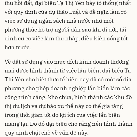
thu hồi đất, đại biểu Tạ Thị Yên bày tỏ thống nhất
với quy định của dự thảo Luật và đề nghị làm rõ
việc sử dụng ngân sách nhà nước như một
phương thức hỗ trợ người dân sau khi di dời, tái
định cư có việc làm thu nhập, điều kiện sống tốt
hơn trước.
Về đất sử dụng vào mục đích kinh doanh thương
mại được hình thành từ việc lấn biển, đại biểu Tạ
Thị Yên cho biết thực tế hiện nay đã có một số địa
phương cho phép doanh nghiệp lấn biển làm các
công trình cảng, kho chứa, hình thành các khu đô
thị du lịch và dự báo xu thế này có thể gia tăng
trong thời gian tới do lợi ích của việc lấn biển
mang lại. Do đó đại biểu cho rằng nên hình thành
quy định chặt chẽ về vấn đề này.