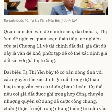
Đại biểu Quốc hội Tạ Thị Yên (Điện Biên). Ảnh: QH
Quan tâm đến vấn đề chính sách, đại biểu Tạ Thị
Yên đề nghị cơ quan soạn thảo tiếp tục nghiên
cứu tại Chương 11 về tài chính đất đai, giá đất dù
đây là vấn để khó, phức tạp để có thể xác định giá
đất sát với giá thị trường.
Đại biểu Tạ Thị Yên bày tỏ cơ bản đồng tình với
các nguyên tắc xác định giá đất trong dự thảo
Luật song vẫn còn có những băn khoăn. Cụ thể,
nếu coi giá đất được ghi trong hợp đồng chuyển
nhượng quyền sử dụng đã được công chứng,
chứng thực là một trong những thông tin đầu vào