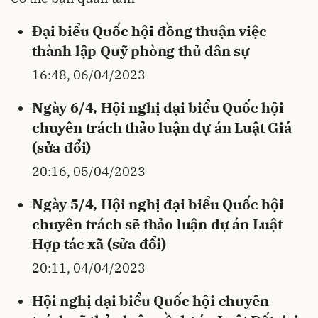
Đại biểu Quốc hội đồng thuận việc
thành lập Quỹ phòng thủ dân sự
16:48, 06/04/2023
Ngày 6/4, Hội nghị đại biểu Quốc hội
chuyên trách thảo luận dự án Luật Giá
(sửa đổi)
20:16, 05/04/2023
Ngày 5/4, Hội nghị đại biểu Quốc hội
chuyên trách sẽ thảo luận dự án Luật
Hợp tác xã (sửa đổi)
20:11, 04/04/2023
Hội nghị đại biểu Quốc hội chuyên