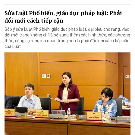
Sửa Luật Phổ biến, giáo dục pháp luật: Phải
đổi mới cách tiếp cận
Góp ý sửa Luật Phổ biến, giáo dục pháp luật, đại biểu cho rằng, việc
đổi mới trong không chỉ là bổ sung thêm các hình thức, các phương
thức, công cụ mới, mà quan trọng hơn là phải đổi mới cách tiếp cận
của Luật.