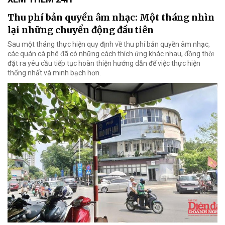
Thu phí bản quyền âm nhạc: Một tháng nhìn
lại những chuyển động đầu tiên
Sau một tháng thực hiện quy định về thu phí bản quyền âm nhạc,
các quán cà phê đã có những cách thích ứng khác nhau, đồng thời
đặt ra yêu cầu tiếp tục hoàn thiện hướng dẫn để việc thực hiện
thống nhất và minh bạch hơn.