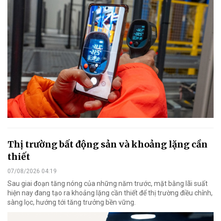
Thị trường bất động sản và khoảng lặng cần
thiết
07/08/2026 04:19
Sau giai đoạn tăng nóng của những năm trước, mặt bằng lãi suất
hiện nay đang tạo ra khoảng lặng cần thiết để thị trường điều chỉnh,
sàng lọc, hướng tới tăng trưởng bền vững.