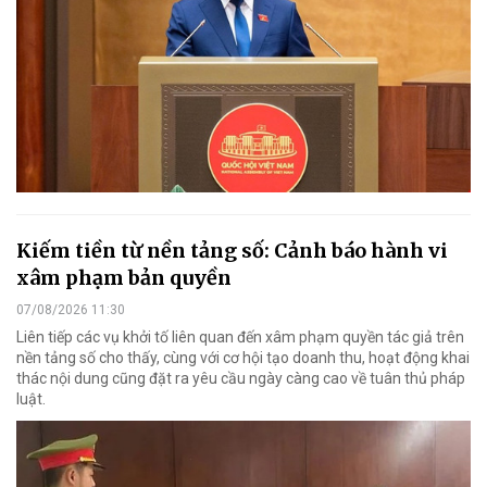
Kiếm tiền từ nền tảng số: Cảnh báo hành vi
xâm phạm bản quyền
07/08/2026 11:30
Liên tiếp các vụ khởi tố liên quan đến xâm phạm quyền tác giả trên
nền tảng số cho thấy, cùng với cơ hội tạo doanh thu, hoạt động khai
thác nội dung cũng đặt ra yêu cầu ngày càng cao về tuân thủ pháp
luật.