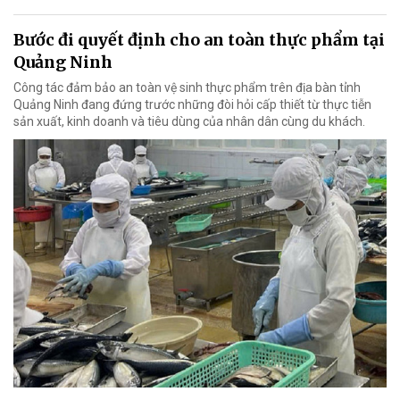
Bước đi quyết định cho an toàn thực phẩm tại
Quảng Ninh
Công tác đảm bảo an toàn vệ sinh thực phẩm trên địa bàn tỉnh
Quảng Ninh đang đứng trước những đòi hỏi cấp thiết từ thực tiễn
sản xuất, kinh doanh và tiêu dùng của nhân dân cùng du khách.