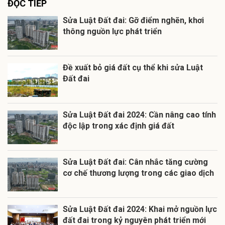
ĐỌC TIẾP
Sửa Luật Đất đai: Gỡ điểm nghẽn, khơi
thông nguồn lực phát triển
Đề xuất bỏ giá đất cụ thể khi sửa Luật
Đất đai
Sửa Luật Đất đai 2024: Cần nâng cao tính
độc lập trong xác định giá đất
Sửa Luật Đất đai: Cân nhắc tăng cường
cơ chế thương lượng trong các giao dịch
Sửa Luật Đất đai 2024: Khai mở nguồn lực
đất đai trong kỷ nguyên phát triển mới