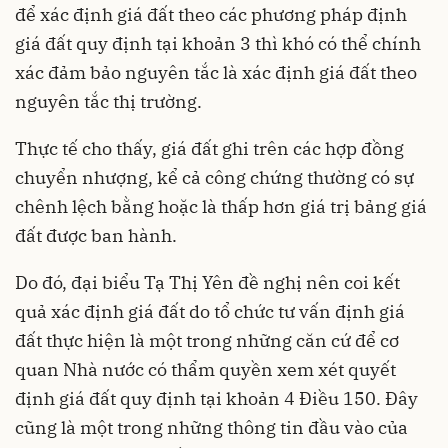
để xác định giá đất theo các phương pháp định
giá đất quy định tại khoản 3 thì khó có thể chính
xác đảm bảo nguyên tắc là xác định giá đất theo
nguyên tắc thị trường.
Thực tế cho thấy, giá đất ghi trên các hợp đồng
chuyển nhượng, kể cả công chứng thường có sự
chênh lệch bằng hoặc là thấp hơn giá trị bảng giá
đất được ban hành.
Do đó, đại biểu Tạ Thị Yên đề nghị nên coi kết
quả xác định giá đất do tổ chức tư vấn định giá
đất thực hiện là một trong những căn cứ để cơ
quan Nhà nước có thẩm quyền xem xét quyết
định giá đất quy định tại khoản 4 Điều 150. Đây
cũng là một trong những thông tin đầu vào của