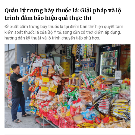
Quản lý trưng bày thuốc lá: Giải pháp và lộ
trình đảm bảo hiệu quả thực thi
Đề xuất cấm trưng bày thuốc lá tại điểm bán thể hiện quyết tâm
kiểm soát thuốc lá của Bộ Y tế, song cần có thời điểm áp dụng,
hướng dẫn kỹ thuật và lộ trình chuyển tiếp phù hợp.