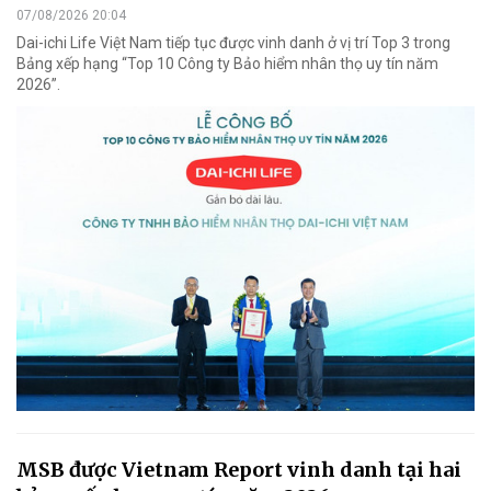
07/08/2026 20:04
Dai-ichi Life Việt Nam tiếp tục được vinh danh ở vị trí Top 3 trong
Bảng xếp hạng “Top 10 Công ty Bảo hiểm nhân thọ uy tín năm
2026”.
MSB được Vietnam Report vinh danh tại hai